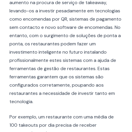
aumento na procura de serviço de takeaway,
levando-os a investir pesadamente em tecnologias
como encomendas por QR, sistemas de pagamento
sem contacto e novo software de encomendas. No
entanto, com o surgimento de soluções de ponta a
ponta, os restaurantes podem fazer um
investimento inteligente no futuro instalando
profissionalmente estes sistemas com a ajuda de
ferramentas de gestão de restaurantes. Estas
ferramentas garantem que os sistemas são
configurados corretamente, poupando aos
restaurantes a necessidade de investir tanto em
tecnologia.
Por exemplo, um restaurante com uma média de
100 takeouts por dia precisa de receber