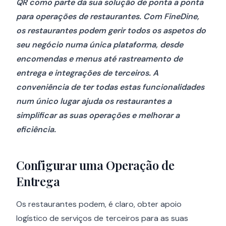
QR como parte da sua solução de ponta a ponta
para operações de restaurantes. Com FineDine,
os restaurantes podem gerir todos os aspetos do
seu negócio numa única plataforma, desde
encomendas e menus até rastreamento de
entrega e integrações de terceiros. A
conveniência de ter todas estas funcionalidades
num único lugar ajuda os restaurantes a
simplificar as suas operações e melhorar a
eficiência.
Configurar uma Operação de
Entrega
Os restaurantes podem, é claro, obter apoio
logístico de serviços de terceiros para as suas