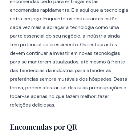
encomendas cedo para entregar estas
encomendas rapidamente. E é aqui que a tecnologia
entra em jogo. Enquanto os restaurantes estão
cada vez mais a abraçar a tecnologia como uma
parte essencial do seu negócio, a indústria ainda
tem potencial de crescimento. Os restaurantes
devem continuar a investir em novas tecnologias
para se manterem atualizados, até mesmo à frente
das tendências da indústria, para atender às
preferências sempre mutáveis dos hóspedes. Desta
forma, podem afastar-se das suas preocupações e
focar-se apenas no que fazem melhor: fazer
refeições deliciosas.
Encomendas por QR