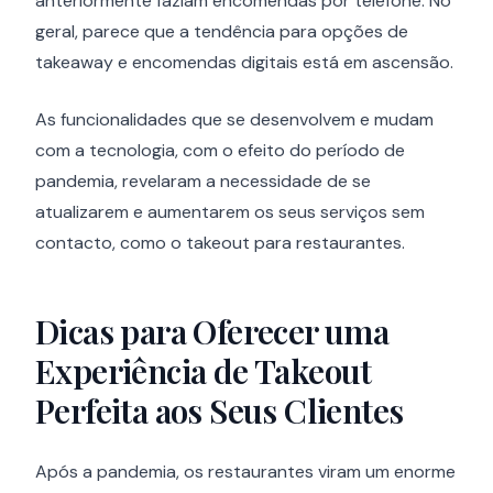
anteriormente faziam encomendas por telefone. No
geral, parece que a tendência para opções de
takeaway e encomendas digitais está em ascensão.
As funcionalidades que se desenvolvem e mudam
com a tecnologia, com o efeito do período de
pandemia, revelaram a necessidade de se
atualizarem e aumentarem os seus serviços sem
contacto, como o takeout para restaurantes.
Dicas para Oferecer uma
Experiência de Takeout
Perfeita aos Seus Clientes
Após a pandemia, os restaurantes viram um enorme