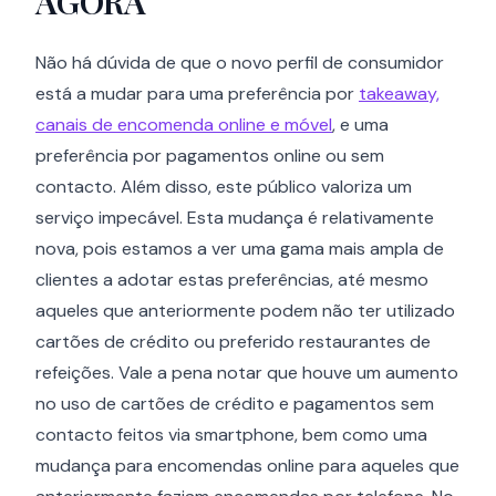
AGORA
Não há dúvida de que o novo perfil de consumidor
está a mudar para uma preferência por
takeaway,
canais de encomenda online e móvel
, e uma
preferência por pagamentos online ou sem
contacto. Além disso, este público valoriza um
serviço impecável. Esta mudança é relativamente
nova, pois estamos a ver uma gama mais ampla de
clientes a adotar estas preferências, até mesmo
aqueles que anteriormente podem não ter utilizado
cartões de crédito ou preferido restaurantes de
refeições. Vale a pena notar que houve um aumento
no uso de cartões de crédito e pagamentos sem
contacto feitos via smartphone, bem como uma
mudança para encomendas online para aqueles que