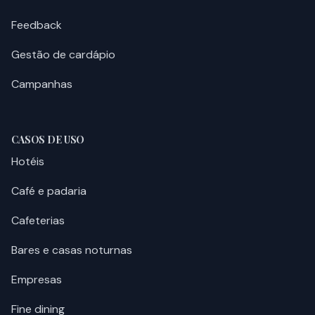
Feedback
Gestão de cardápio
Campanhas
CASOS DE USO
Hotéis
Café e padaria
Cafeterias
Bares e casas noturnas
Empresas
Fine dining