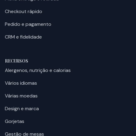
Checkout rápido
Pedido e pagamento
CRM e fidelidade
RECURSOS
Alergenos, nutrição e calorias
Vários idiomas
Várias moedas
Design e marca
Gorjetas
Gestão de mesas