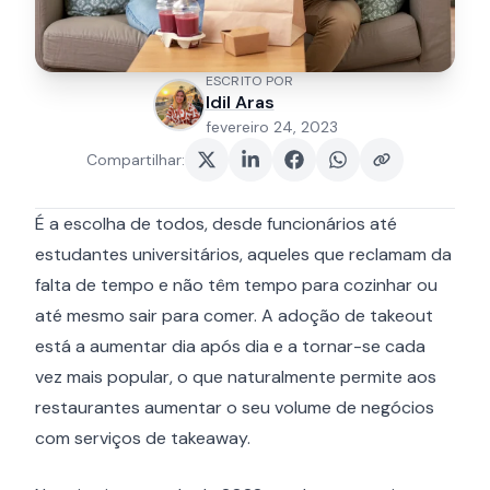
ESCRITO POR
Idil Aras
fevereiro 24, 2023
Compartilhar
:
É a escolha de todos, desde funcionários até
estudantes universitários, aqueles que reclamam da
falta de tempo e não têm tempo para cozinhar ou
até mesmo sair para comer. A adoção de takeout
está a aumentar dia após dia e a tornar-se cada
vez mais popular, o que naturalmente permite aos
restaurantes aumentar o seu volume de negócios
com serviços de takeaway.