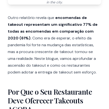
in the city.
Outro relatório revela que
encomendas de
takeout representam um significativo 77% de
todas as encomendas em comparação com
2020 (61%).
Como era de esperar, o efeito da
pandemia foi forte na mudança das estatísticas,
mas a procura crescente de takeout tornou-se
uma realidade. Neste blogue, vamos aprofundar a
ascensão do takeout e como os restaurantes
podem adotar a entrega de takeout sem esforço.
Por Que o Seu Restaurante
Deve Oferecer Takeouts