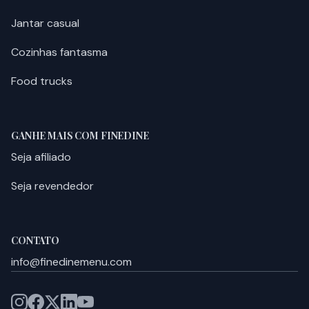
Jantar casual
Cozinhas fantasma
Food trucks
GANHE MAIS COM FINEDINE
Seja afiliado
Seja revendedor
CONTATO
info@finedinemenu.com