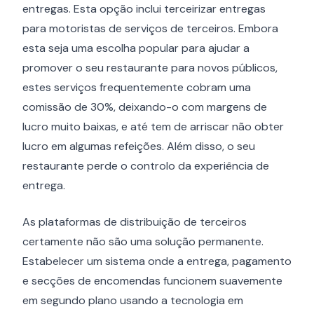
entregas. Esta opção inclui terceirizar entregas
para motoristas de serviços de terceiros. Embora
esta seja uma escolha popular para ajudar a
promover o seu restaurante para novos públicos,
estes serviços frequentemente cobram uma
comissão de 30%, deixando-o com margens de
lucro muito baixas, e até tem de arriscar não obter
lucro em algumas refeições. Além disso, o seu
restaurante perde o controlo da experiência de
entrega.
As plataformas de distribuição de terceiros
certamente não são uma solução permanente.
Estabelecer um sistema onde a entrega, pagamento
e secções de encomendas funcionem suavemente
em segundo plano usando a tecnologia em