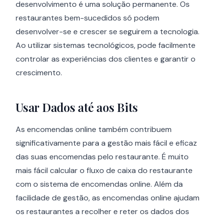
desenvolvimento é uma solução permanente. Os
restaurantes bem-sucedidos só podem
desenvolver-se e crescer se seguirem a tecnologia.
Ao utilizar sistemas tecnológicos, pode facilmente
controlar as experiências dos clientes e garantir o
crescimento.
Usar Dados até aos Bits
As encomendas online também contribuem
significativamente para a gestão mais fácil e eficaz
das suas encomendas pelo restaurante. É muito
mais fácil calcular o fluxo de caixa do restaurante
com o sistema de encomendas online. Além da
facilidade de gestão, as encomendas online ajudam
os restaurantes a recolher e reter os dados dos