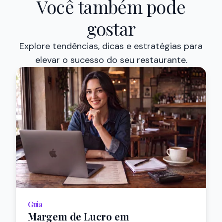
Você também pode
gostar
Explore tendências, dicas e estratégias para
elevar o sucesso do seu restaurante.
Guia
Margem de Lucro em