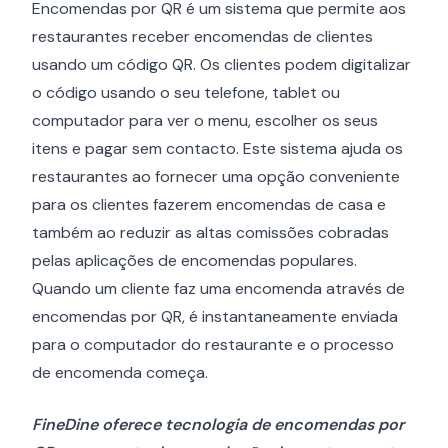
Encomendas por QR é um sistema que permite aos
restaurantes receber encomendas de clientes
usando um código QR. Os clientes podem digitalizar
o código usando o seu telefone, tablet ou
computador para ver o menu, escolher os seus
itens e pagar sem contacto. Este sistema ajuda os
restaurantes ao fornecer uma opção conveniente
para os clientes fazerem encomendas de casa e
também ao reduzir as altas comissões cobradas
pelas aplicações de encomendas populares.
Quando um cliente faz uma encomenda através de
encomendas por QR, é instantaneamente enviada
para o computador do restaurante e o processo
de encomenda começa.
FineDine oferece tecnologia de encomendas por