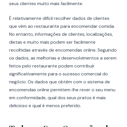
seus clientes muito mais facilmente.
É relativamente difícil recolher dados de clientes
que vêm ao restaurante para encomendar comida.
No entanto, informações de clientes, localizações,
dietas e muito mais podem ser facilmente
recolhidas através de encomendas online. Seguindo
os dados, as melhorias e desenvolvimentos a serem
feitos pelo restaurante podem contribuir
significativamente para o sucesso comercial do
negócio. Os dados que obtém com o sistema de
encomendas online permitem-lhe rever o seu menu
em conformidade, qual dos seus pratos é mais
delicioso e qual é menos preferido.