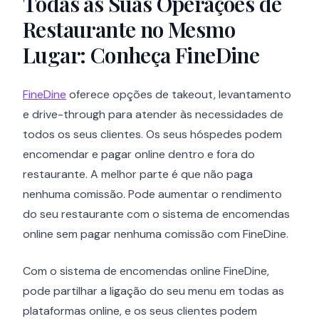
Todas as Suas Operações de
Restaurante no Mesmo
Lugar: Conheça FineDine
FineDine
oferece opções de takeout, levantamento
e drive-through para atender às necessidades de
todos os seus clientes. Os seus hóspedes podem
encomendar e pagar online dentro e fora do
restaurante. A melhor parte é que não paga
nenhuma comissão. Pode aumentar o rendimento
do seu restaurante com o sistema de encomendas
online sem pagar nenhuma comissão com FineDine.
Com o sistema de encomendas online FineDine,
pode partilhar a ligação do seu menu em todas as
plataformas online, e os seus clientes podem