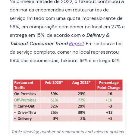
Na primeira metade de 2022, o takeout continuou a
dominar as encomendas em restaurantes de
serviço limitado com uma quota impressionante de
58%, em comparação com comer no local em 27% e
entrega em 15%, de acordo com o
Delivery &
Takeout Consumer Trend
Report
. Em restaurantes
de serviço completo, comer no local representou
68% das encomendas, takeout 19% e entrega 13%.
Table showing number of restaurants and takeout options