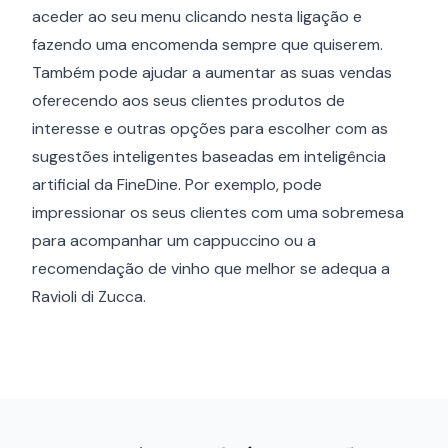
aceder ao seu menu clicando nesta ligação e
fazendo uma encomenda sempre que quiserem.
Também pode ajudar a aumentar as suas vendas
oferecendo aos seus clientes produtos de
interesse e outras opções para escolher com as
sugestões inteligentes baseadas em inteligência
artificial da FineDine. Por exemplo, pode
impressionar os seus clientes com uma sobremesa
para acompanhar um cappuccino ou a
recomendação de vinho que melhor se adequa a
Ravioli di Zucca.