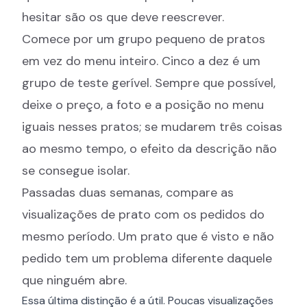
hesitar são os que deve reescrever.
Comece por um grupo pequeno de pratos
em vez do menu inteiro. Cinco a dez é um
grupo de teste gerível. Sempre que possível,
deixe o preço, a foto e a posição no menu
iguais nesses pratos; se mudarem três coisas
ao mesmo tempo, o efeito da descrição não
se consegue isolar.
Passadas duas semanas, compare as
visualizações de prato com os pedidos do
mesmo período. Um prato que é visto e não
pedido tem um problema diferente daquele
que ninguém abre.
Essa última distinção é a útil. Poucas visualizações