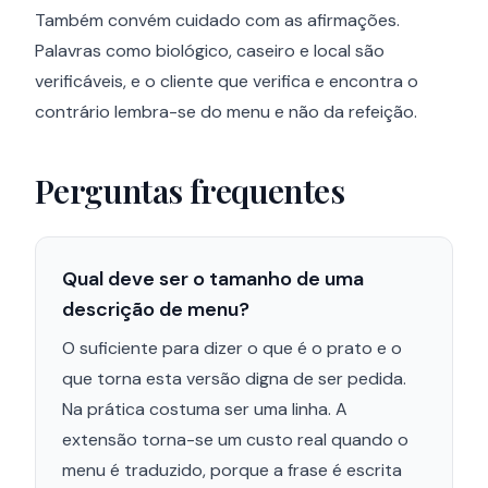
Também convém cuidado com as afirmações.
Palavras como biológico, caseiro e local são
verificáveis, e o cliente que verifica e encontra o
contrário lembra-se do menu e não da refeição.
Perguntas frequentes
Qual deve ser o tamanho de uma
descrição de menu?
O suficiente para dizer o que é o prato e o
que torna esta versão digna de ser pedida.
Na prática costuma ser uma linha. A
extensão torna-se um custo real quando o
menu é traduzido, porque a frase é escrita