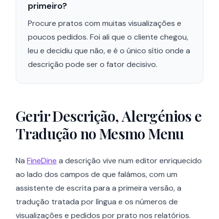
primeiro?
Procure pratos com muitas visualizações e
poucos pedidos. Foi ali que o cliente chegou,
leu e decidiu que não, e é o único sítio onde a
descrição pode ser o fator decisivo.
Gerir Descrição, Alergénios e
Tradução no Mesmo Menu
Na
FineDine
a descrição vive num editor enriquecido
ao lado dos campos de que falámos, com um
assistente de escrita para a primeira versão, a
tradução tratada por língua e os números de
visualizações e pedidos por prato nos relatórios.