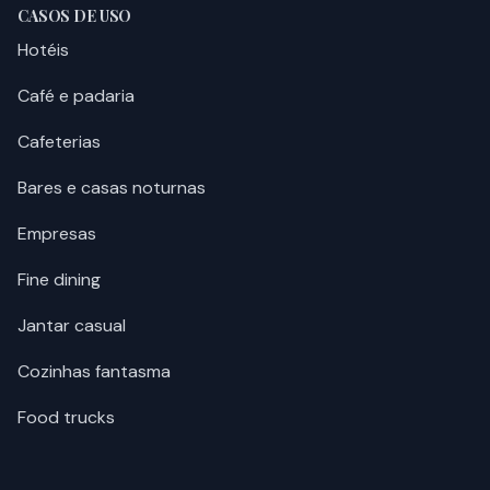
CASOS DE USO
Hotéis
Café e padaria
Cafeterias
Bares e casas noturnas
Empresas
Fine dining
Jantar casual
Cozinhas fantasma
Food trucks