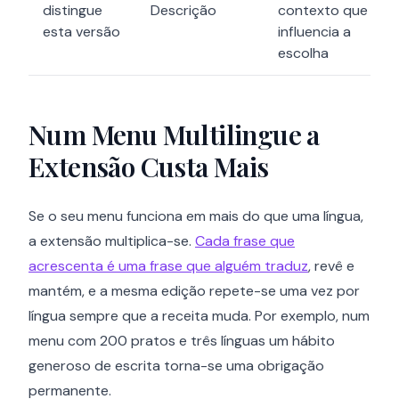
distingue
Descrição
contexto que
esta versão
influencia a
escolha
Num Menu Multilingue a
Extensão Custa Mais
Se o seu menu funciona em mais do que uma língua,
a extensão multiplica-se.
Cada frase que
acrescenta é uma frase que alguém traduz
, revê e
mantém, e a mesma edição repete-se uma vez por
língua sempre que a receita muda. Por exemplo, num
menu com 200 pratos e três línguas um hábito
generoso de escrita torna-se uma obrigação
permanente.