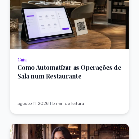
Guia
Como Automatizar as Operações de
Sala num Restaurante
agosto 11, 2026
|
5 min de leitura