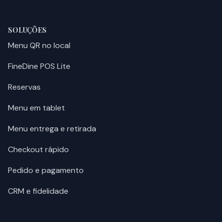
SOLUÇÕES
Menu QR no local
FineDine POS Lite
Reservas
Menu em tablet
Menu entrega e retirada
Checkout rápido
Pedido e pagamento
CRM e fidelidade