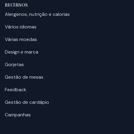
RECURSOS
Alergenos, nutrição e calorias
Vários idiomas
Várias moedas
Design e marca
Gorjetas
Gestão de mesas
Feedback
Gestão de cardápio
Campanhas