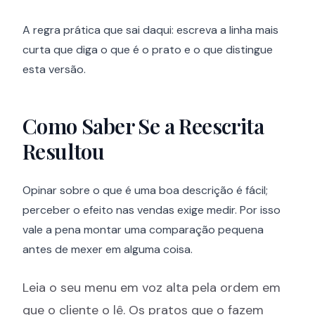
A regra prática que sai daqui: escreva a linha mais
curta que diga o que é o prato e o que distingue
esta versão.
Como Saber Se a Reescrita
Resultou
Opinar sobre o que é uma boa descrição é fácil;
perceber o efeito nas vendas exige medir. Por isso
vale a pena montar uma comparação pequena
antes de mexer em alguma coisa.
Leia o seu menu em voz alta pela ordem em
que o cliente o lê. Os pratos que o fazem