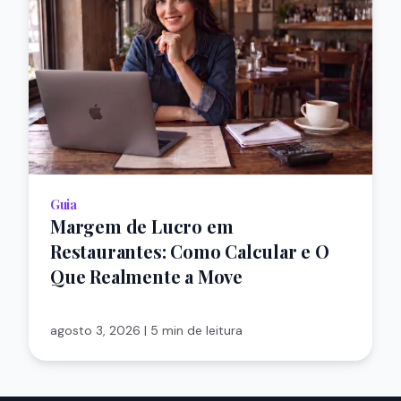
Guia
Margem de Lucro em
Restaurantes: Como Calcular e O
Que Realmente a Move
agosto 3, 2026
|
5 min de leitura