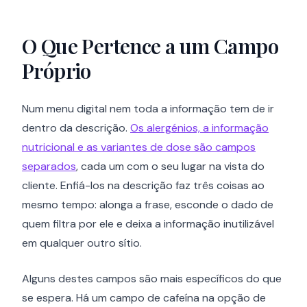
O Que Pertence a um Campo
Próprio
Num menu digital nem toda a informação tem de ir
dentro da descrição.
Os alergénios, a informação
nutricional e as variantes de dose são campos
separados
, cada um com o seu lugar na vista do
cliente. Enfiá-los na descrição faz três coisas ao
mesmo tempo: alonga a frase, esconde o dado de
quem filtra por ele e deixa a informação inutilizável
em qualquer outro sítio.
Alguns destes campos são mais específicos do que
se espera. Há um campo de cafeína na opção de