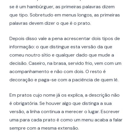
se é um hambúrguer, as primeiras palavras dizem
que tipo. Sobretudo em menus longos, as primeiras
palavras devem dizer o que é o prato.
Depois disso vale a pena acrescentar dois tipos de
informação: o que distingue esta versão da que
comeu noutro sítio e qualquer dado que mude a
decisão. Caseiro, na brasa, servido frio, vem com um
acompanhamento e não com dois. O resto é
decoração e paga-se com a paciência de quem lê.
Em pratos cujo nome já os explica, a descrição não
é obrigatória. Se houver algo que distinga a sua
versão, a linha continua a merecer o lugar. Escrever
uma para cada prato é como um menu acaba a falar
sempre com a mesma extensão.