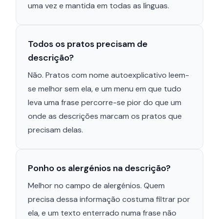
uma vez e mantida em todas as línguas.
Todos os pratos precisam de
descrição?
Não. Pratos com nome autoexplicativo leem-
se melhor sem ela, e um menu em que tudo
leva uma frase percorre-se pior do que um
onde as descrições marcam os pratos que
precisam delas.
Ponho os alergénios na descrição?
Melhor no campo de alergénios. Quem
precisa dessa informação costuma filtrar por
ela, e um texto enterrado numa frase não