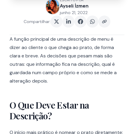
ESCRITO POR
Ayseli İzmen
junho 21, 2022
Compartilhar
:
A função principal de uma descrição de menu é
dizer ao cliente o que chega ao prato, de forma
clara e breve. As decisões que pesam mais são
outras: que informação fica na descrição, qual é
guardada num campo próprio e como se mede a
alteração depois.
O Que Deve Estar na
Descrição?
O início mais prático é nomear o prato diretamente: