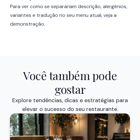
Para ver como se separariam descrição, alergénios,
variantes e tradução no seu menu atual, veja a
demonstração.
Você também pode
gostar
Explore tendências, dicas e estratégias para
elevar o sucesso do seu restaurante.