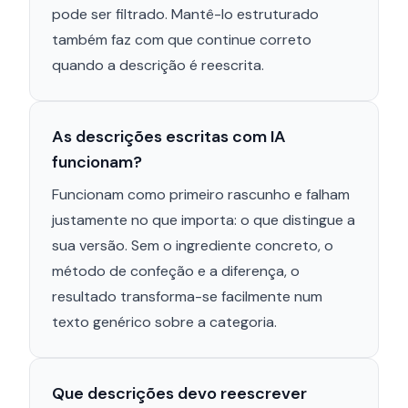
pode ser filtrado. Mantê-lo estruturado
também faz com que continue correto
quando a descrição é reescrita.
As descrições escritas com IA
funcionam?
Funcionam como primeiro rascunho e falham
justamente no que importa: o que distingue a
sua versão. Sem o ingrediente concreto, o
método de confeção e a diferença, o
resultado transforma-se facilmente num
texto genérico sobre a categoria.
Que descrições devo reescrever