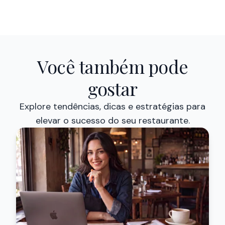
Você também pode
gostar
Explore tendências, dicas e estratégias para
elevar o sucesso do seu restaurante.