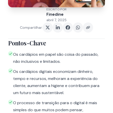
ESCRITO POR
Finedine
abril 7, 2025
Compartilhar
:
Pontos-Chave
Os cardápios em papel são coisa do passado,
não inclusivos e limitados.
Os cardápios digitais economizam dinheiro,
tempo e recursos, melhoram a experiência do
cliente, aumentam a higiene e contribuem para
um futuro mais sustentável.
O processo de transição para o digital é mais
simples do que muitos podem pensar,