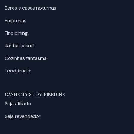
Bares e casas noturnas
Empresas
Fine dining
Jantar casual
Cozinhas fantasma
Food trucks
GANHE MAIS COM FINEDINE
Seja afiliado
Seja revendedor