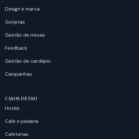
Design e marca
Gorjetas
Gestão de mesas
Feedback
Gestão de cardápio
Campanhas
CASOS DE USO
Hotéis
Café e padaria
Cafeterias