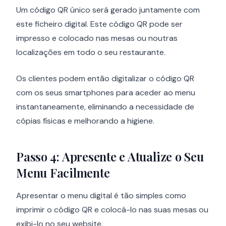
Um código QR único será gerado juntamente com
este ficheiro digital. Este código QR pode ser
impresso e colocado nas mesas ou noutras
localizações em todo o seu restaurante.
Os clientes podem então digitalizar o código QR
com os seus smartphones para aceder ao menu
instantaneamente, eliminando a necessidade de
cópias físicas e melhorando a higiene.
Passo 4: Apresente e Atualize o Seu
Menu Facilmente
Apresentar o menu digital é tão simples como
imprimir o código QR e colocá-lo nas suas mesas ou
exibi-lo no seu website.