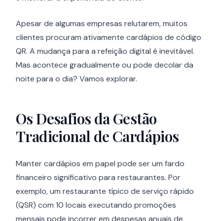
Apesar de algumas empresas relutarem, muitos
clientes procuram ativamente cardápios de código
QR. A mudança para a refeição digital é inevitável.
Mas acontece gradualmente ou pode decolar da
noite para o dia? Vamos explorar.
Os Desafios da Gestão
Tradicional de Cardápios
Manter cardápios em papel pode ser um fardo
financeiro significativo para restaurantes. Por
exemplo, um restaurante típico de serviço rápido
(QSR) com 10 locais executando promoções
mensais pode incorrer em despesas anuais de