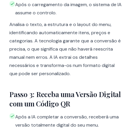
Após o carregamento da imagem, o sistema de IA
assume o controlo.
Analisa o texto, a estrutura e o layout do menu,
identificando automaticamente itens, preços e
categorias. A tecnologia garante que a conversão é
precisa, o que significa que não haverá reescrita
manual nem erros. A IA extrai os detalhes
necessários e transforma-os num formato digital
que pode ser personalizado.
Passo 3: Receba uma Versão Digital
com um Código QR
Após a IA completar a conversão, receberá uma
versão totalmente digital do seu menu.