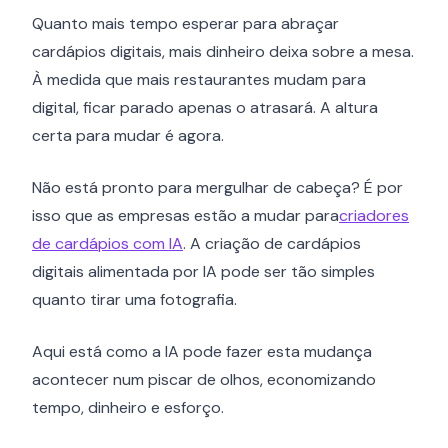
Quanto mais tempo esperar para abraçar
cardápios digitais, mais dinheiro deixa sobre a mesa.
À medida que mais restaurantes mudam para
digital, ficar parado apenas o atrasará. A altura
certa para mudar é agora.
Não está pronto para mergulhar de cabeça? É por
isso que as empresas estão a mudar para
criadores
de cardápios com IA
. A criação de cardápios
digitais alimentada por IA pode ser tão simples
quanto tirar uma fotografia.
Aqui está como a IA pode fazer esta mudança
acontecer num piscar de olhos, economizando
tempo, dinheiro e esforço.