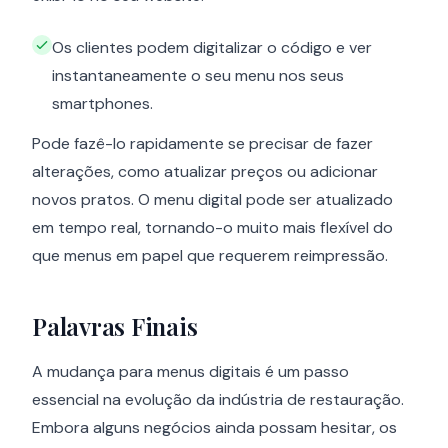
Os clientes podem digitalizar o código e ver
instantaneamente o seu menu nos seus
smartphones.
Pode fazê-lo rapidamente se precisar de fazer
alterações, como atualizar preços ou adicionar
novos pratos. O menu digital pode ser atualizado
em tempo real, tornando-o muito mais flexível do
que menus em papel que requerem reimpressão.
Palavras Finais
A mudança para menus digitais é um passo
essencial na evolução da indústria de restauração.
Embora alguns negócios ainda possam hesitar, os