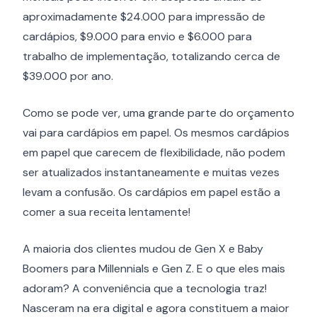
aproximadamente $24.000 para impressão de
cardápios, $9.000 para envio e $6.000 para
trabalho de implementação, totalizando cerca de
$39.000 por ano.
Como se pode ver, uma grande parte do orçamento
vai para cardápios em papel. Os mesmos cardápios
em papel que carecem de flexibilidade, não podem
ser atualizados instantaneamente e muitas vezes
levam a confusão. Os cardápios em papel estão a
comer a sua receita lentamente!
A maioria dos clientes mudou de Gen X e Baby
Boomers para Millennials e Gen Z. E o que eles mais
adoram? A conveniência que a tecnologia traz!
Nasceram na era digital e agora constituem a maior