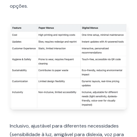
opções.
Inclusivo, ajustável para diferentes necessidades
(sensibilidade à luz, amigável para dislexia, voz para