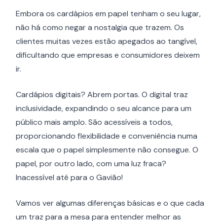
Embora os cardápios em papel tenham o seu lugar,
não há como negar a nostalgia que trazem. Os
clientes muitas vezes estão apegados ao tangível,
dificultando que empresas e consumidores deixem
ir.
Cardápios digitais? Abrem portas. O digital traz
inclusividade, expandindo o seu alcance para um
público mais amplo. São acessíveis a todos,
proporcionando flexibilidade e conveniência numa
escala que o papel simplesmente não consegue. O
papel, por outro lado, com uma luz fraca?
Inacessível até para o Gavião!
Vamos ver algumas diferenças básicas e o que cada
um traz para a mesa para entender melhor as