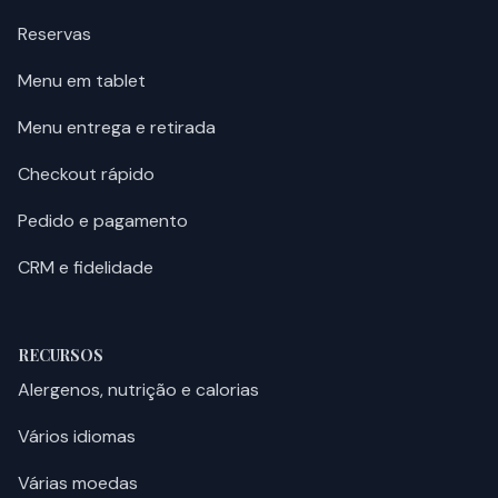
Reservas
Menu em tablet
Menu entrega e retirada
Checkout rápido
Pedido e pagamento
CRM e fidelidade
RECURSOS
Alergenos, nutrição e calorias
Vários idiomas
Várias moedas