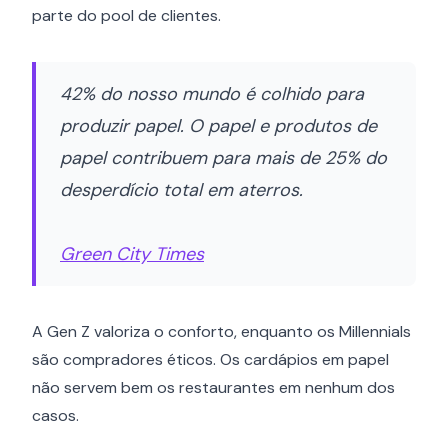
parte do pool de clientes.
42% do nosso mundo é colhido para
produzir papel. O papel e produtos de
papel contribuem para mais de 25% do
desperdício total em aterros.
Green City Times
A Gen Z valoriza o conforto, enquanto os Millennials
são compradores éticos. Os cardápios em papel
não servem bem os restaurantes em nenhum dos
casos.