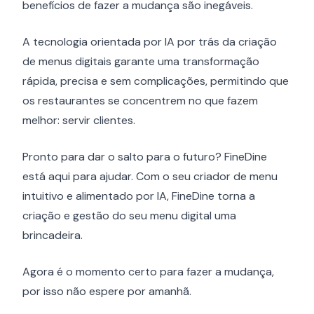
benefícios de fazer a mudança são inegáveis.
A tecnologia orientada por IA por trás da criação
de menus digitais garante uma transformação
rápida, precisa e sem complicações, permitindo que
os restaurantes se concentrem no que fazem
melhor: servir clientes.
Pronto para dar o salto para o futuro? FineDine
está aqui para ajudar. Com o seu criador de menu
intuitivo e alimentado por IA, FineDine torna a
criação e gestão do seu menu digital uma
brincadeira.
Agora é o momento certo para fazer a mudança,
por isso não espere por amanhã.