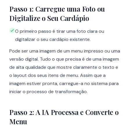
Passo 1: Carregue uma Foto ou
Digitalize o Seu Cardápio
O primeiro passo é tirar uma foto clara ou
digitalizar o seu cardápio existente.
Pode ser uma imagem de um menu impresso ou uma
versão digital. Tudo o que precisa é de uma imagem
de alta qualidade que mostre claramente o texto e
o layout dos seus itens de menu. Assim que a
imagem estiver pronta, carregue-a no sistema para
iniciar o processo de transformação.
Passo 2: A IA Processa e Converte o
Menu