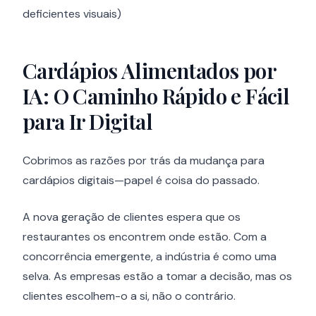
deficientes visuais)
Cardápios Alimentados por
IA: O Caminho Rápido e Fácil
para Ir Digital
Cobrimos as razões por trás da mudança para
cardápios digitais—papel é coisa do passado.
A nova geração de clientes espera que os
restaurantes os encontrem onde estão. Com a
concorrência emergente, a indústria é como uma
selva. As empresas estão a tomar a decisão, mas os
clientes escolhem-o a si, não o contrário.