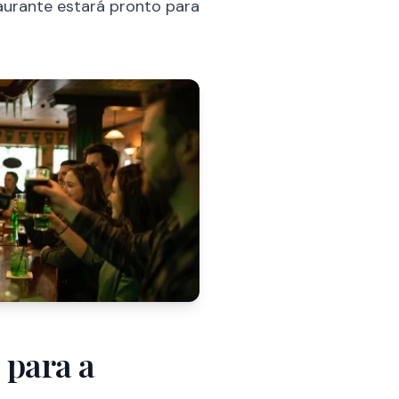
taurante estará pronto para
 para a