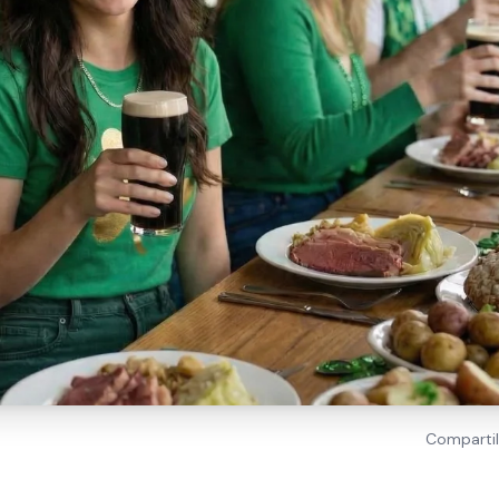
Compartil