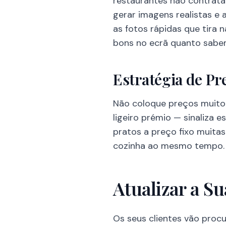
restaurantes não contrat
gerar imagens realistas e
as fotos rápidas que tira 
bons no ecrã quanto sabem
Estratégia de Pr
Não coloque preços muito 
ligeiro prémio — sinaliza 
pratos a preço fixo muitas
cozinha ao mesmo tempo.
Atualizar a Su
Os seus clientes vão procu