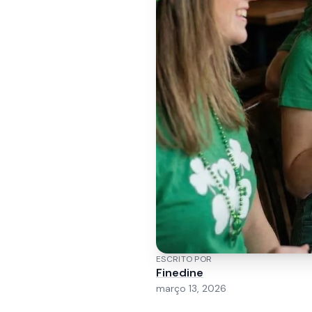
ESCRITO POR
Finedine
março 13, 2026