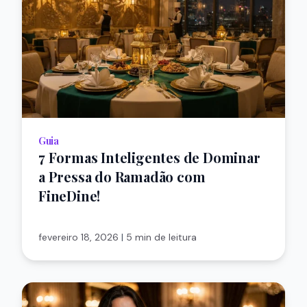
Guia
7 Formas Inteligentes de Dominar
a Pressa do Ramadão com
FineDine!
fevereiro 18, 2026
|
5 min de leitura