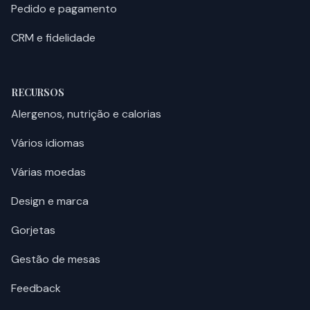
Pedido e pagamento
CRM e fidelidade
RECURSOS
Alergenos, nutrição e calorias
Vários idiomas
Várias moedas
Design e marca
Gorjetas
Gestão de mesas
Feedback