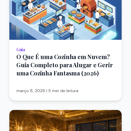
Guia
O Que É uma Cozinha em Nuvem?
Guia Completo para Alugar e Gerir
uma Cozinha Fantasma (2026)
março 8, 2026
|
5 min de leitura