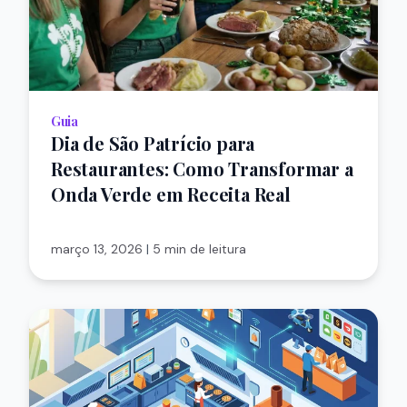
Guia
Dia de São Patrício para
Restaurantes: Como Transformar a
Onda Verde em Receita Real
março 13, 2026
|
5 min de leitura