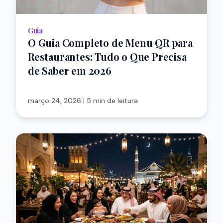
Guia
O Guia Completo de Menu QR para
Restaurantes: Tudo o Que Precisa
de Saber em 2026
março 24, 2026
|
5 min de leitura