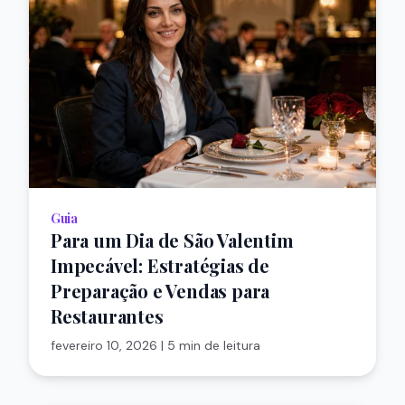
Guia
Para um Dia de São Valentim
Impecável: Estratégias de
Preparação e Vendas para
Restaurantes
fevereiro 10, 2026
|
5 min de leitura