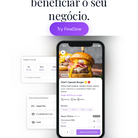
beneficiar o seu
negócio.
Try FineDine