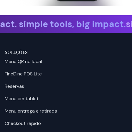
le tools, big impact.
simple too
SOLUÇÕES
Menu QR no local
FineDine POS Lite
Reservas
Menu em tablet
Menu entrega e retirada
Checkout rápido