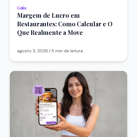
Guia
Margem de Lucro em
Restaurantes: Como Calcular e O
Que Realmente a Move
agosto 3, 2026
|
5 min de leitura