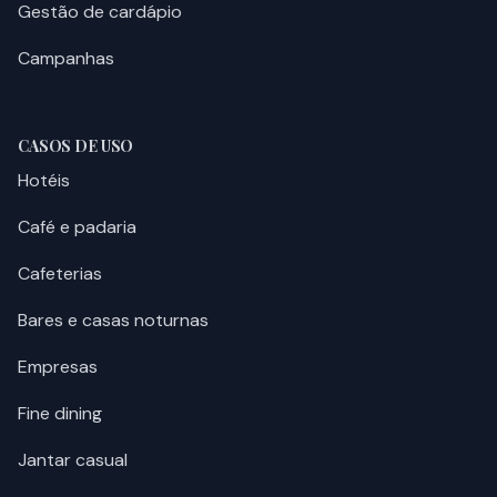
Gestão de cardápio
Campanhas
CASOS DE USO
Hotéis
Café e padaria
Cafeterias
Bares e casas noturnas
Empresas
Fine dining
Jantar casual