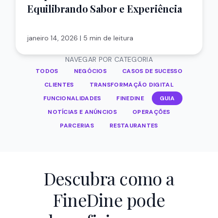
Equilibrando Sabor e Experiência
janeiro 14, 2026
|
5 min de leitura
NAVEGAR POR CATEGORIA
TODOS
NEGÓCIOS
CASOS DE SUCESSO
CLIENTES
TRANSFORMAÇÃO DIGITAL
FUNCIONALIDADES
FINEDINE
GUIA
NOTÍCIAS E ANÚNCIOS
OPERAÇÕES
PARCERIAS
RESTAURANTES
Descubra como a
FineDine pode