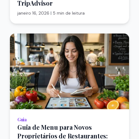
TripAdvisor
janeiro 16, 2026
|
5 min de leitura
Guia
Guia de Menu para Novos
Proprietários de Restaurantes: