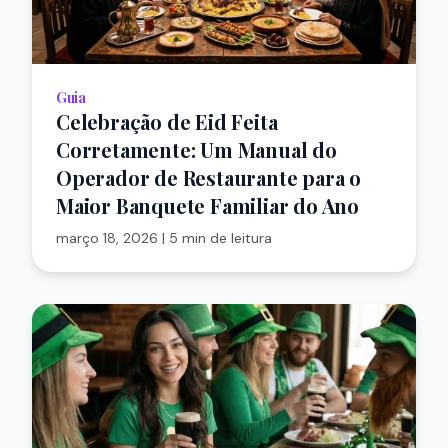
Guia
Celebração de Eid Feita
Corretamente: Um Manual do
Operador de Restaurante para o
Maior Banquete Familiar do Ano
março 18, 2026
|
5 min de leitura