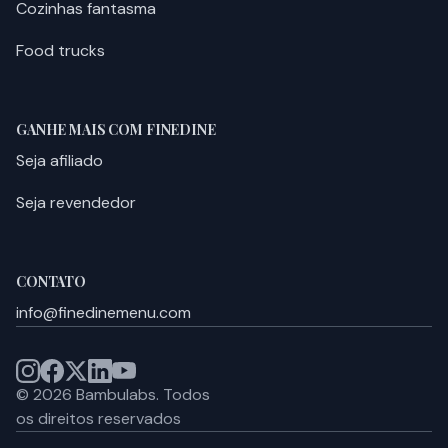
Cozinhas fantasma
Food trucks
GANHE MAIS COM FINEDINE
Seja afiliado
Seja revendedor
CONTATO
info@finedinemenu.com
©
2026
Bambulabs.
Todos
os direitos reservados