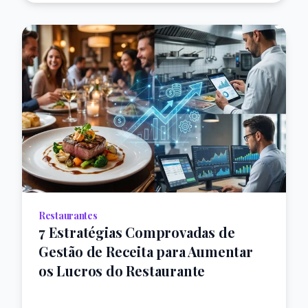
Restaurantes
7 Estratégias Comprovadas de
Gestão de Receita para Aumentar
os Lucros do Restaurante