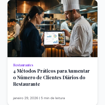
Restaurantes
4 Métodos Práticos para Aumentar
o Número de Clientes Diários do
Restaurante
janeiro 29, 2026
|
5 min de leitura