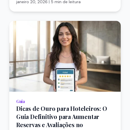
janeiro 20, 2026
|
5 min de leitura
Guia
Dicas de Ouro para Hoteleiros: O
Guia Definitivo para Aumentar
Reservas e Avaliações no