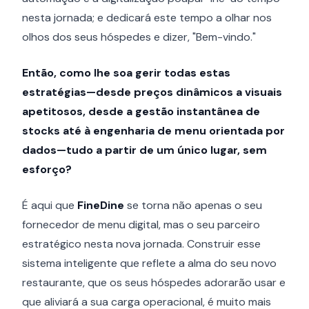
nesta jornada; e dedicará este tempo a olhar nos
olhos dos seus hóspedes e dizer, "Bem-vindo."
Então, como lhe soa gerir todas estas
estratégias—desde preços dinâmicos a visuais
apetitosos, desde a gestão instantânea de
stocks até à engenharia de menu orientada por
dados—tudo a partir de um único lugar, sem
esforço?
É aqui que
FineDine
se torna não apenas o seu
fornecedor de menu digital, mas o seu parceiro
estratégico nesta nova jornada. Construir esse
sistema inteligente que reflete a alma do seu novo
restaurante, que os seus hóspedes adorarão usar e
que aliviará a sua carga operacional, é muito mais