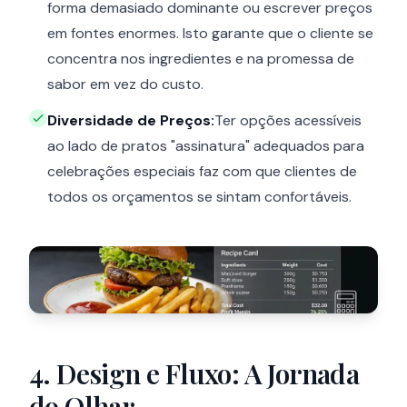
forma demasiado dominante ou escrever preços
em fontes enormes. Isto garante que o cliente se
concentra nos ingredientes e na promessa de
sabor em vez do custo.
Diversidade de Preços:
Ter opções acessíveis
ao lado de pratos "assinatura" adequados para
celebrações especiais faz com que clientes de
todos os orçamentos se sintam confortáveis.
4. Design e Fluxo: A Jornada
do Olhar