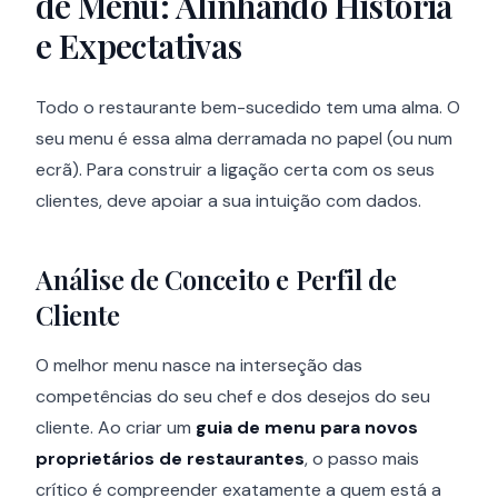
de Menu: Alinhando História
e Expectativas
Todo o restaurante bem-sucedido tem uma alma. O
seu menu é essa alma derramada no papel (ou num
ecrã). Para construir a ligação certa com os seus
clientes, deve apoiar a sua intuição com dados.
Análise de Conceito e Perfil de
Cliente
O melhor menu nasce na interseção das
competências do seu chef e dos desejos do seu
cliente. Ao criar um
guia de menu para novos
proprietários de restaurantes
, o passo mais
crítico é compreender exatamente a quem está a