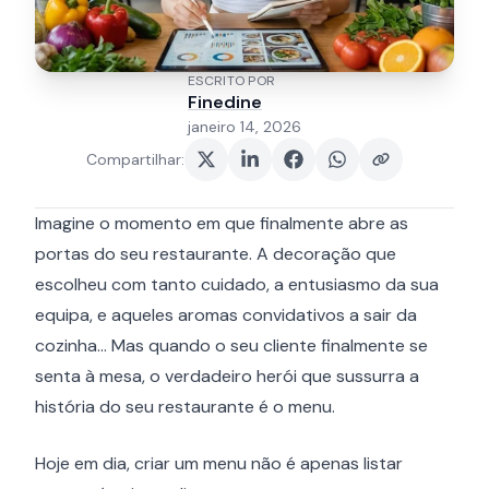
ESCRITO POR
Finedine
janeiro 14, 2026
Compartilhar
:
Imagine o momento em que finalmente abre as
portas do seu restaurante. A decoração que
escolheu com tanto cuidado, a entusiasmo da sua
equipa, e aqueles aromas convidativos a sair da
cozinha... Mas quando o seu cliente finalmente se
senta à mesa, o verdadeiro herói que sussurra a
história do seu restaurante é o menu.
Hoje em dia, criar um menu não é apenas listar