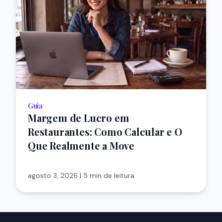
Guia
Margem de Lucro em
Restaurantes: Como Calcular e O
Que Realmente a Move
agosto 3, 2026
|
5 min de leitura