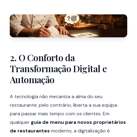
2. O Conforto da
Transformação Digital e
Automação
A tecnologia não mecaniza a alma do seu
restaurante; pelo contrário, liberta a sua equipa
para passar mais tempo com os clientes. Em
qualquer
guia de menu para novos proprietários
de restaurantes
moderno, a digitalização é