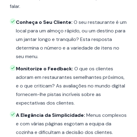
falar.
Conheça o Seu Cliente:
O seu restaurante é um
local para um almoço rápido, ou um destino para
um jantar longo e tranquilo? Esta resposta
determina o número e a variedade de itens no
seu menu.
Monitorize o Feedback:
O que os clientes
adoram em restaurantes semelhantes próximos,
e o que criticam? As avaliações no mundo digital
fornecem-lhe pistas incríveis sobre as
expectativas dos clientes.
A Elegância da Simplicidade:
Menus complexos
e com várias páginas esgotam a equipa da
cozinha e dificultam a decisão dos clientes.