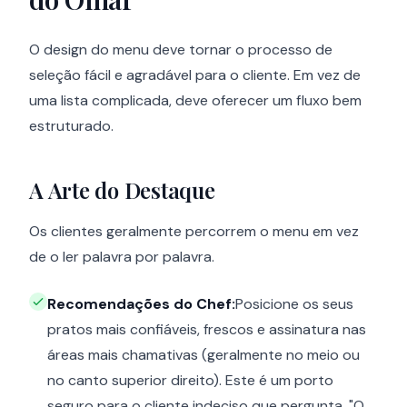
O design do menu deve tornar o processo de
seleção fácil e agradável para o cliente. Em vez de
uma lista complicada, deve oferecer um fluxo bem
estruturado.
A Arte do Destaque
Os clientes geralmente percorrem o menu em vez
de o ler palavra por palavra.
Recomendações do Chef:
Posicione os seus
pratos mais confiáveis, frescos e assinatura nas
áreas mais chamativas (geralmente no meio ou
no canto superior direito). Este é um porto
seguro para o cliente indeciso que pergunta, "O