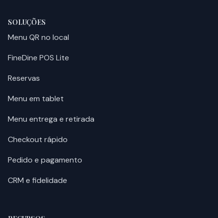
SOLUÇÕES
Menu QR no local
FineDine POS Lite
Reservas
Menu em tablet
Menu entrega e retirada
Checkout rápido
Pedido e pagamento
CRM e fidelidade