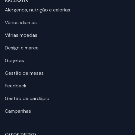
RECURSOS
Alergenos, nutrição e calorias
Vários idiomas
Várias moedas
Design e marca
Gorjetas
Gestão de mesas
Feedback
Gestão de cardápio
Campanhas
CASOS DE USO