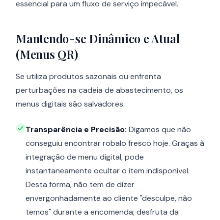
essencial para um fluxo de serviço impecável.
Mantendo-se Dinâmico e Atual
(Menus QR)
Se utiliza produtos sazonais ou enfrenta
perturbações na cadeia de abastecimento, os
menus digitais são salvadores.
Transparência e Precisão:
Digamos que não
conseguiu encontrar robalo fresco hoje. Graças à
integração de menu digital, pode
instantaneamente ocultar o item indisponível.
Desta forma, não tem de dizer
envergonhadamente ao cliente "desculpe, não
temos" durante a encomenda; desfruta da