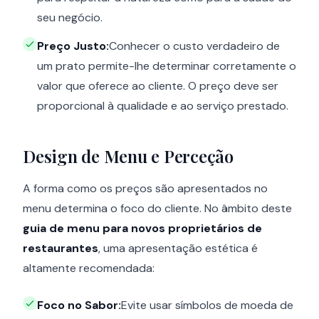
seu negócio.
Preço Justo:
Conhecer o custo verdadeiro de
um prato permite-lhe determinar corretamente o
valor que oferece ao cliente. O preço deve ser
proporcional à qualidade e ao serviço prestado.
Design de Menu e Perceção
A forma como os preços são apresentados no
menu determina o foco do cliente. No âmbito deste
guia de menu para novos proprietários de
restaurantes
, uma apresentação estética é
altamente recomendada:
Foco no Sabor:
Evite usar símbolos de moeda de