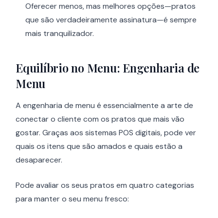
Oferecer menos, mas melhores opções—pratos
que são verdadeiramente assinatura—é sempre
mais tranquilizador.
Equilíbrio no Menu: Engenharia de
Menu
A engenharia de menu é essencialmente a arte de
conectar o cliente com os pratos que mais vão
gostar. Graças aos sistemas POS digitais, pode ver
quais os itens que são amados e quais estão a
desaparecer.
Pode avaliar os seus pratos em quatro categorias
para manter o seu menu fresco: