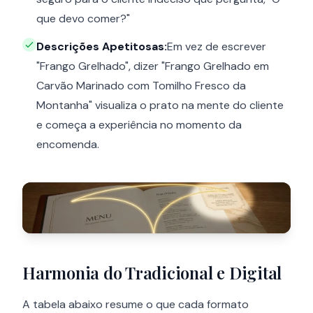
que devo comer?"
Descrições Apetitosas:
Em vez de escrever
"Frango Grelhado", dizer "Frango Grelhado em
Carvão Marinado com Tomilho Fresco da
Montanha" visualiza o prato na mente do cliente
e começa a experiência no momento da
encomenda.
Harmonia do Tradicional e Digital
A tabela abaixo resume o que cada formato