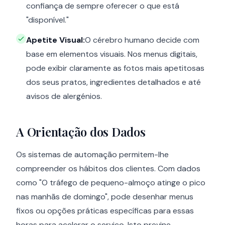
confiança de sempre oferecer o que está
"disponível."
Apetite Visual:
O cérebro humano decide com
base em elementos visuais. Nos menus digitais,
pode exibir claramente as fotos mais apetitosas
dos seus pratos, ingredientes detalhados e até
avisos de alergénios.
A Orientação dos Dados
Os sistemas de automação permitem-lhe
compreender os hábitos dos clientes. Com dados
como "O tráfego de pequeno-almoço atinge o pico
nas manhãs de domingo", pode desenhar menus
fixos ou opções práticas específicas para essas
horas para acelerar o serviço. Isto previne