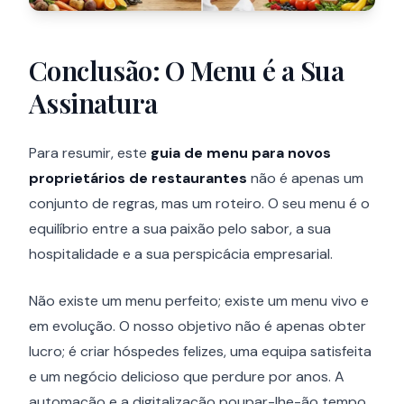
Conclusão: O Menu é a Sua
Assinatura
Para resumir, este
guia de menu para novos
proprietários de restaurantes
não é apenas um
conjunto de regras, mas um roteiro. O seu menu é o
equilíbrio entre a sua paixão pelo sabor, a sua
hospitalidade e a sua perspicácia empresarial.
Não existe um menu perfeito; existe um menu vivo e
em evolução. O nosso objetivo não é apenas obter
lucro; é criar hóspedes felizes, uma equipa satisfeita
e um negócio delicioso que perdure por anos. A
automação e a digitalização poupar-lhe-ão tempo