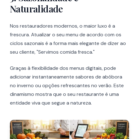
Naturalidade
Nos restauradores modernos, o maior luxo é a
frescura. Atualizar o seu menu de acordo com os
ciclos sazonais é a forma mais elegante de dizer ao
seu cliente, "Servimos comida fresca."
Graças à flexibilidade dos menus digitais, pode
adicionar instantaneamente sabores de abóbora
no inverno ou opções refrescantes no verão. Este
dinamismo mostra que o seu restaurante é uma
entidade viva que segue a natureza.