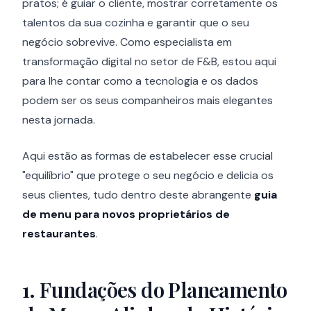
pratos; é guiar o cliente, mostrar corretamente os
talentos da sua cozinha e garantir que o seu
negócio sobrevive. Como especialista em
transformação digital no setor de F&B, estou aqui
para lhe contar como a tecnologia e os dados
podem ser os seus companheiros mais elegantes
nesta jornada.
Aqui estão as formas de estabelecer esse crucial
"equilíbrio" que protege o seu negócio e delicia os
seus clientes, tudo dentro deste abrangente
guia
de menu para novos proprietários de
restaurantes
.
1. Fundações do Planeamento