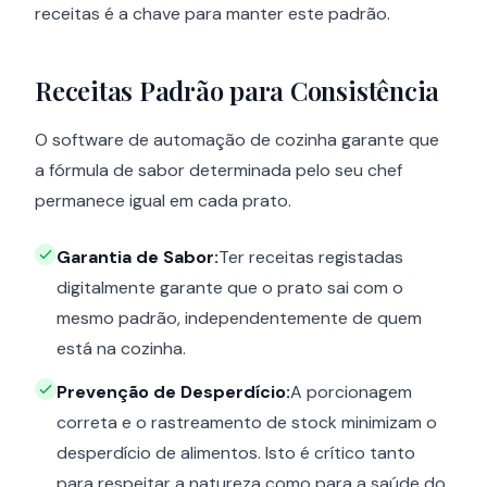
receitas é a chave para manter este padrão.
Receitas Padrão para Consistência
O software de automação de cozinha garante que
a fórmula de sabor determinada pelo seu chef
permanece igual em cada prato.
Garantia de Sabor:
Ter receitas registadas
digitalmente garante que o prato sai com o
mesmo padrão, independentemente de quem
está na cozinha.
Prevenção de Desperdício:
A porcionagem
correta e o rastreamento de stock minimizam o
desperdício de alimentos. Isto é crítico tanto
para respeitar a natureza como para a saúde do