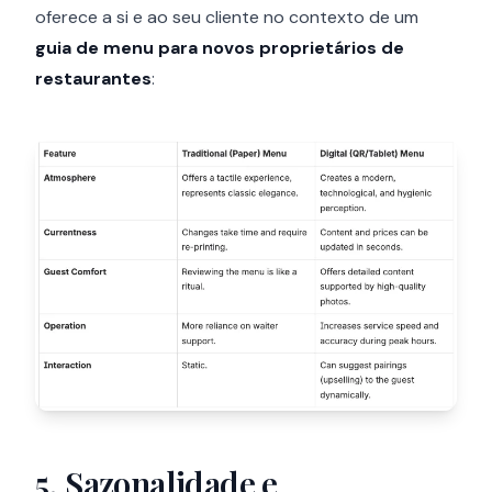
oferece a si e ao seu cliente no contexto de um
guia de menu para novos proprietários de
restaurantes
:
5. Sazonalidade e