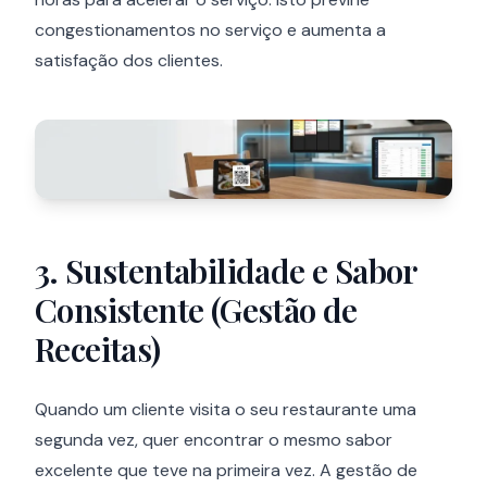
congestionamentos no serviço e aumenta a
satisfação dos clientes.
3. Sustentabilidade e Sabor
Consistente (Gestão de
Receitas)
Quando um cliente visita o seu restaurante uma
segunda vez, quer encontrar o mesmo sabor
excelente que teve na primeira vez. A gestão de