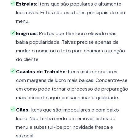
Estrelas:
Itens que são populares e altamente
lucrativos. Estes são os atores principais do seu
menu.
Enigmas:
Pratos que têm lucro elevado mas
baixa popularidade. Talvez precise apenas de
mudar o nome ou a foto para chamar a atenção
do cliente.
Cavalos de Trabalho:
Itens muito populares
com margens de lucro mais baixas. Concentre-se
em como pode tornar o processo de preparação
mais eficiente aqui sem sacrificar a qualidade.
Cães:
Itens que são impopulares e com baixo
lucro. Não tenha medo de remover estes do
menu e substituí-los por novidade fresca e
sazonal.