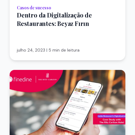
Casos de sucesso
Dentro da Digitalização de
Restaurantes: Beyaz Fırın
julho 24, 2023
|
5 min de leitura