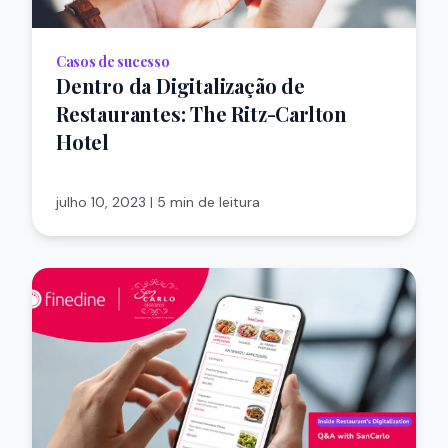
Casos de sucesso
Dentro da Digitalização de
Restaurantes: The Ritz-Carlton
Hotel
julho 10, 2023
|
5 min de leitura