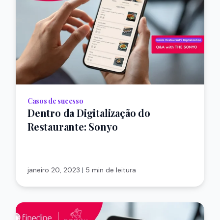
Casos de sucesso
Dentro da Digitalização do
Restaurante: Sonyo
janeiro 20, 2023
|
5 min de leitura