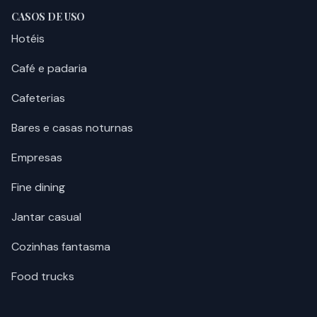
CASOS DE USO
Hotéis
Café e padaria
Cafeterias
Bares e casas noturnas
Empresas
Fine dining
Jantar casual
Cozinhas fantasma
Food trucks