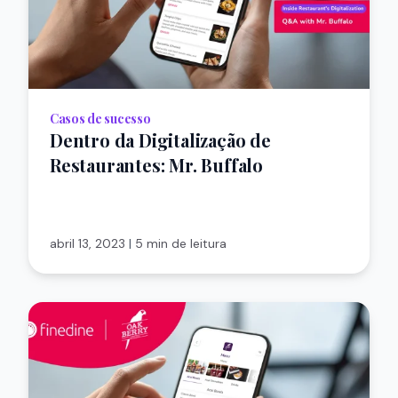
Casos de sucesso
Dentro da Digitalização de
Restaurantes: Mr. Buffalo
abril 13, 2023
|
5 min de leitura