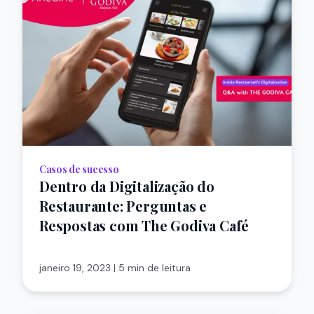
Casos de sucesso
Dentro da Digitalização do
Restaurante: Perguntas e
Respostas com The Godiva Café
janeiro 19, 2023
|
5 min de leitura