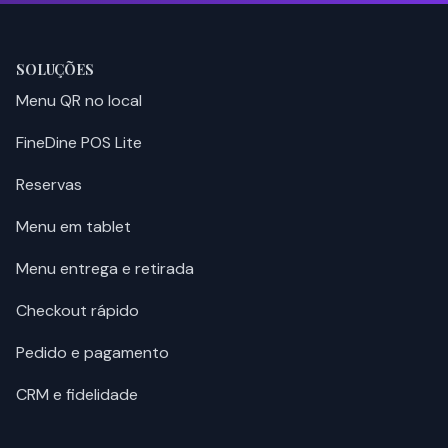
SOLUÇÕES
Menu QR no local
FineDine POS Lite
Reservas
Menu em tablet
Menu entrega e retirada
Checkout rápido
Pedido e pagamento
CRM e fidelidade