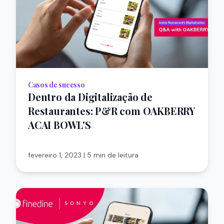
Casos de sucesso
Dentro da Digitalização de
Restaurantes: P&R com OAKBERRY
ACAI BOWL'S
fevereiro 1, 2023
|
5 min de leitura