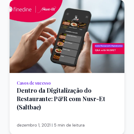
Casos de sucesso
Dentro da Digitalização do
Restaurante: P&R com Nusr-Et
(Saltbae)
dezembro 1, 2021
|
5 min de leitura