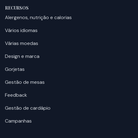
RECURSOS
Alergenos, nutrição e calorias
Vários idiomas
Várias moedas
Design e marca
Gorjetas
Gestão de mesas
Feedback
Gestão de cardápio
Campanhas