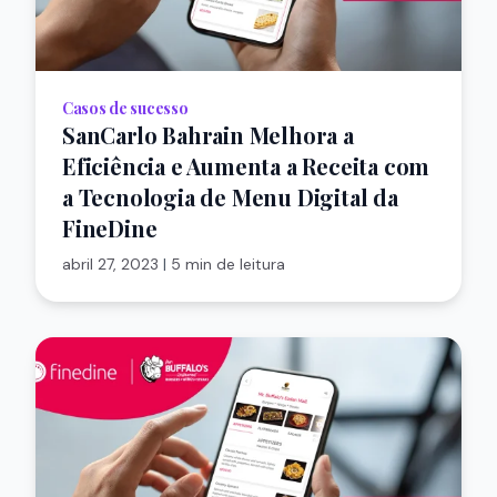
Casos de sucesso
SanCarlo Bahrain Melhora a
Eficiência e Aumenta a Receita com
a Tecnologia de Menu Digital da
FineDine
abril 27, 2023
|
5 min de leitura