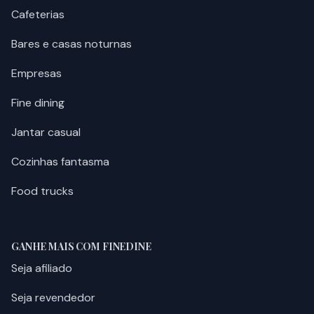
Cafeterias
Bares e casas noturnas
Empresas
Fine dining
Jantar casual
Cozinhas fantasma
Food trucks
GANHE MAIS COM FINEDINE
Seja afiliado
Seja revendedor