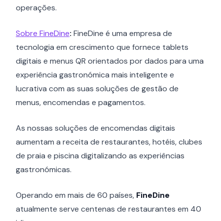
operações.
Sobre FineDine
:
FineDine é uma empresa de
tecnologia em crescimento que fornece tablets
digitais e menus QR orientados por dados para uma
experiência gastronómica mais inteligente e
lucrativa com as suas soluções de gestão de
menus, encomendas e pagamentos.
As nossas soluções de encomendas digitais
aumentam a receita de restaurantes, hotéis, clubes
de praia e piscina digitalizando as experiências
gastronómicas.
Operando em mais de 60 países,
FineDine
atualmente serve centenas de restaurantes em 40