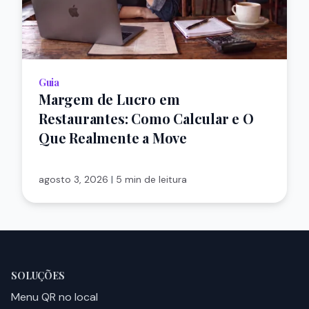
Guia
Margem de Lucro em
Restaurantes: Como Calcular e O
Que Realmente a Move
agosto 3, 2026
|
5 min de leitura
SOLUÇÕES
Menu QR no local