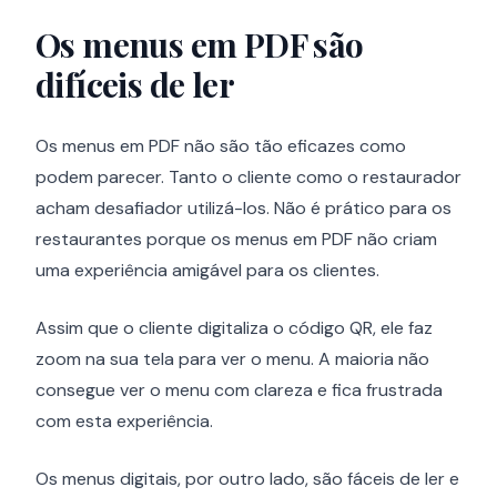
Os menus em PDF são
difíceis de ler
Os menus em PDF não são tão eficazes como
podem parecer. Tanto o cliente como o restaurador
acham desafiador utilizá-los. Não é prático para os
restaurantes porque os menus em PDF não criam
uma experiência amigável para os clientes.
Assim que o cliente digitaliza o código QR, ele faz
zoom na sua tela para ver o menu. A maioria não
consegue ver o menu com clareza e fica frustrada
com esta experiência.
Os menus digitais, por outro lado, são fáceis de ler e