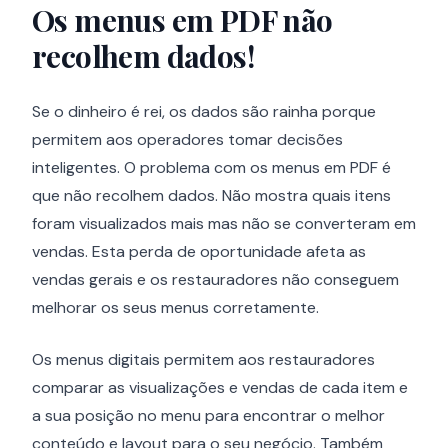
Os menus em PDF não
recolhem dados!
Se o dinheiro é rei, os dados são rainha porque
permitem aos operadores tomar decisões
inteligentes. O problema com os menus em PDF é
que não recolhem dados. Não mostra quais itens
foram visualizados mais mas não se converteram em
vendas. Esta perda de oportunidade afeta as
vendas gerais e os restauradores não conseguem
melhorar os seus menus corretamente.
Os menus digitais permitem aos restauradores
comparar as visualizações e vendas de cada item e
a sua posição no menu para encontrar o melhor
conteúdo e layout para o seu negócio. Também