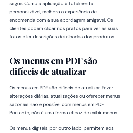
seguir. Como a aplicação é totalmente
personalizável, melhora a experiência de
encomenda com a sua abordagem amigável. Os
clientes podem clicar nos pratos para ver as suas
fotos e ler descrições detalhadas dos produtos.
Os menus em PDF são
difíceis de atualizar
Os menus em PDF são difíceis de atualizar. Fazer
alterações diárias, atualizações ou oferecer menus
sazonais não é possível com menus em PDF.
Portanto, não é uma forma eficaz de exibir menus.
Os menus digitais, por outro lado, permitem aos