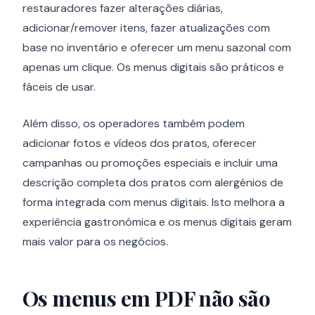
restauradores fazer alterações diárias,
adicionar/remover itens, fazer atualizações com
base no inventário e oferecer um menu sazonal com
apenas um clique. Os menus digitais são práticos e
fáceis de usar.
Além disso, os operadores também podem
adicionar fotos e vídeos dos pratos, oferecer
campanhas ou promoções especiais e incluir uma
descrição completa dos pratos com alergénios de
forma integrada com menus digitais. Isto melhora a
experiência gastronómica e os menus digitais geram
mais valor para os negócios.
Os menus em PDF não são