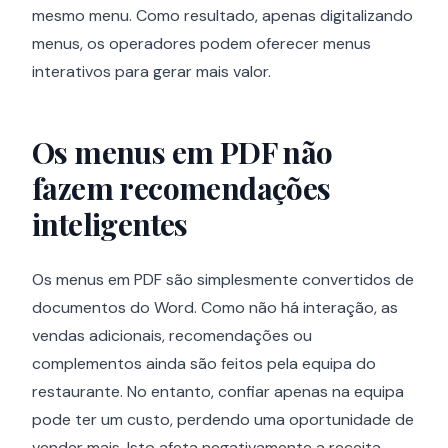
mesmo menu. Como resultado, apenas digitalizando
menus, os operadores podem oferecer menus
interativos para gerar mais valor.
Os menus em PDF não
fazem recomendações
inteligentes
Os menus em PDF são simplesmente convertidos de
documentos do Word. Como não há interação, as
vendas adicionais, recomendações ou
complementos ainda são feitos pela equipa do
restaurante. No entanto, confiar apenas na equipa
pode ter um custo, perdendo uma oportunidade de
vender mais. Isto afeta negativamente a receita