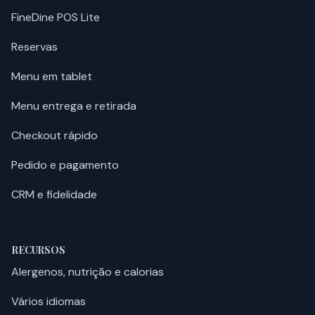
FineDine POS Lite
Reservas
Menu em tablet
Menu entrega e retirada
Checkout rápido
Pedido e pagamento
CRM e fidelidade
RECURSOS
Alergenos, nutrição e calorias
Vários idiomas