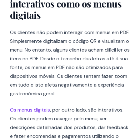
interativos como os menus
digitais
Os clientes não podem interagir com menus em PDF.
Simplesmente digitalizam o código QR e visualizam o
menu. No entanto, alguns clientes acham difícil ler os
itens no PDF. Desde o tamanho das letras até à sua
fonte, os menus em PDF não são otimizados para
dispositivos móveis. Os clientes tentam fazer zoom
em tudo e isto afeta negativamente a experiência
gastronómica geral.
Os menus digitais
, por outro lado, são interativos.
Os clientes podem navegar pelo menu, ver
descrições detalhadas dos produtos, dar feedback
e fazer encomendas e pagamentos utilizando o