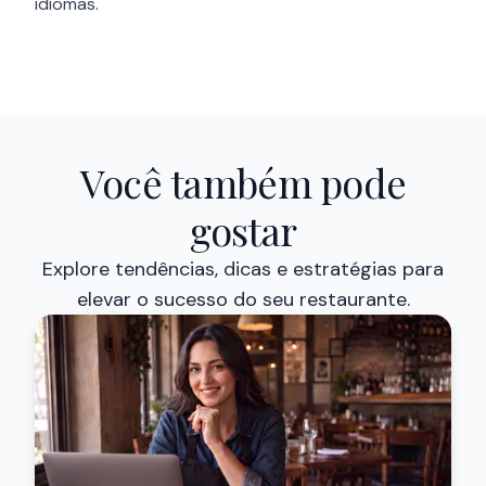
idiomas.
Você também pode
gostar
Explore tendências, dicas e estratégias para
elevar o sucesso do seu restaurante.