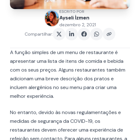
ESCRITO POR
Ayseli İzmen
dezembro 2, 2021
Compartilhar
:
A função simples de um menu de restaurante é
apresentar uma lista de itens de comida e bebida
com os seus preços. Alguns restaurantes também
adicionam uma breve descrição dos pratos e
incluem alergénios no seu menu para criar uma
melhor experiência.
No entanto, devido às novas regulamentações e
medidas de segurança da COVID-19, os
restaurantes devem oferecer uma experiência de
refeição sem contacto. Para alguns restaurantes, a