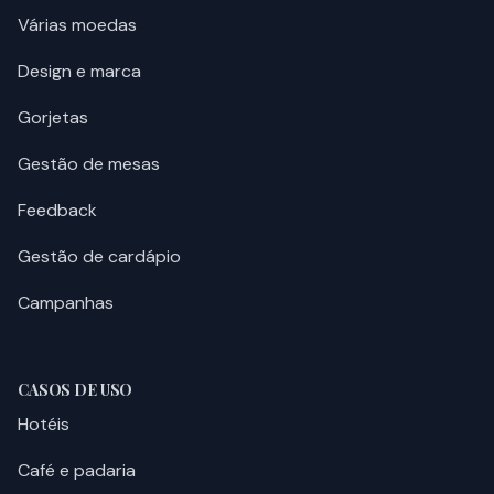
Várias moedas
Design e marca
Gorjetas
Gestão de mesas
Feedback
Gestão de cardápio
Campanhas
CASOS DE USO
Hotéis
Café e padaria