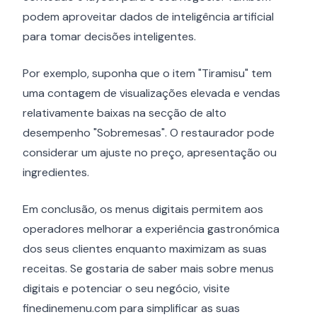
podem aproveitar dados de inteligência artificial
para tomar decisões inteligentes.
Por exemplo, suponha que o item "Tiramisu" tem
uma contagem de visualizações elevada e vendas
relativamente baixas na secção de alto
desempenho "Sobremesas". O restaurador pode
considerar um ajuste no preço, apresentação ou
ingredientes.
Em conclusão, os menus digitais permitem aos
operadores melhorar a experiência gastronómica
dos seus clientes enquanto maximizam as suas
receitas. Se gostaria de saber mais sobre menus
digitais e potenciar o seu negócio, visite
finedinemenu.com para simplificar as suas