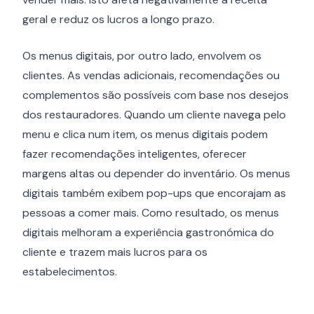
geral e reduz os lucros a longo prazo.
Os menus digitais, por outro lado, envolvem os
clientes. As vendas adicionais, recomendações ou
complementos são possíveis com base nos desejos
dos restauradores. Quando um cliente navega pelo
menu e clica num item, os menus digitais podem
fazer recomendações inteligentes, oferecer
margens altas ou depender do inventário. Os menus
digitais também exibem pop-ups que encorajam as
pessoas a comer mais. Como resultado, os menus
digitais melhoram a experiência gastronómica do
cliente e trazem mais lucros para os
estabelecimentos.