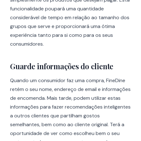
funcionalidade poupará uma quantidade
considerável de tempo em relação ao tamanho dos
grupos que serve e proporcionará uma ótima
experiência tanto para si como para os seus
consumidores.
Guarde informações do cliente
Quando um consumidor faz uma compra, FineDine
retém o seu nome, endereço de email e informações
de encomenda. Mais tarde, podem utilizar estas
informações para fazer recomendações inteligentes
a outros clientes que partilham gostos
semelhantes, bem como ao cliente original. Terá a
oportunidade de ver como escolheu bem o seu