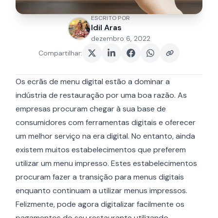
ESCRITO POR
Idil Aras
dezembro 6, 2022
Compartilhar
:
Os ecrãs de menu digital estão a dominar a
indústria de restauração por uma boa razão. As
empresas procuram chegar à sua base de
consumidores com ferramentas digitais e oferecer
um melhor serviço na era digital. No entanto, ainda
existem muitos estabelecimentos que preferem
utilizar um menu impresso. Estes estabelecimentos
procuram fazer a transição para menus digitais
enquanto continuam a utilizar menus impressos.
Felizmente, pode agora digitalizar facilmente os
pagamentos do seu restaurante utilizando