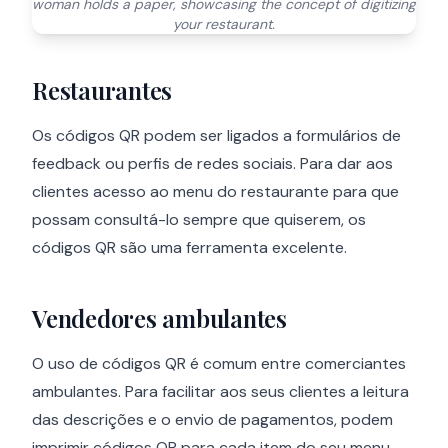
woman holds a paper, showcasing the concept of digitizing
your restaurant.
Restaurantes
Os códigos QR podem ser ligados a formulários de
feedback ou perfis de redes sociais. Para dar aos
clientes acesso ao menu do restaurante para que
possam consultá-lo sempre que quiserem, os
códigos QR são uma ferramenta excelente.
Vendedores ambulantes
O uso de códigos QR é comum entre comerciantes
ambulantes. Para facilitar aos seus clientes a leitura
das descrições e o envio de pagamentos, podem
imprimir códigos QR para cada item do seu menu.