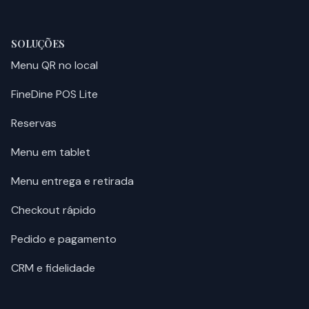
SOLUÇÕES
Menu QR no local
FineDine POS Lite
Reservas
Menu em tablet
Menu entrega e retirada
Checkout rápido
Pedido e pagamento
CRM e fidelidade