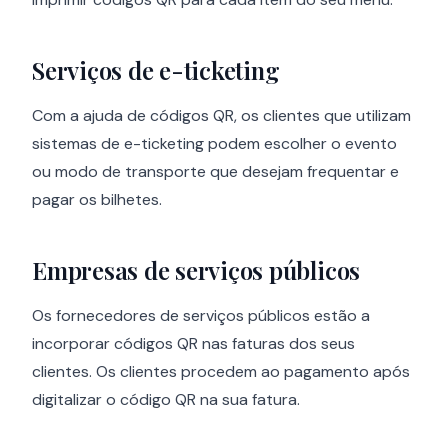
Serviços de e-ticketing
Com a ajuda de códigos QR, os clientes que utilizam
sistemas de e-ticketing podem escolher o evento
ou modo de transporte que desejam frequentar e
pagar os bilhetes.
Empresas de serviços públicos
Os fornecedores de serviços públicos estão a
incorporar códigos QR nas faturas dos seus
clientes. Os clientes procedem ao pagamento após
digitalizar o código QR na sua fatura.