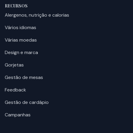
RECURSOS
Alergenos, nutrição e calorias
Vários idiomas
Várias moedas
Design e marca
Gorjetas
Gestão de mesas
Feedback
Gestão de cardápio
Campanhas