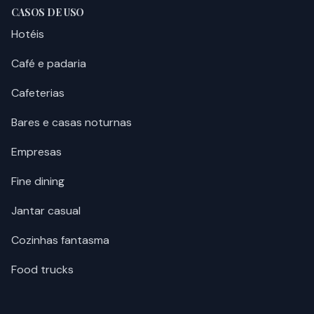
CASOS DE USO
Hotéis
Café e padaria
Cafeterias
Bares e casas noturnas
Empresas
Fine dining
Jantar casual
Cozinhas fantasma
Food trucks