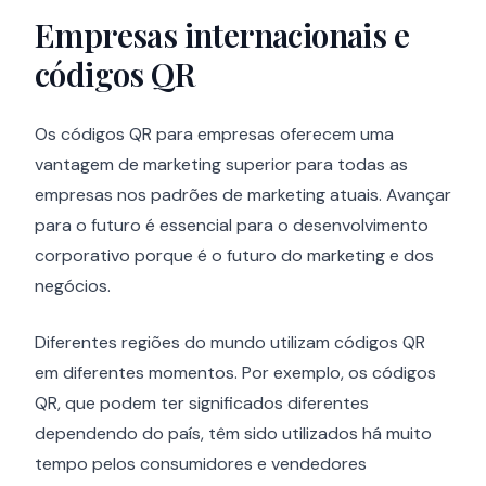
Empresas internacionais e
códigos QR
Os códigos QR para empresas oferecem uma
vantagem de marketing superior para todas as
empresas nos padrões de marketing atuais. Avançar
para o futuro é essencial para o desenvolvimento
corporativo porque é o futuro do marketing e dos
negócios.
Diferentes regiões do mundo utilizam códigos QR
em diferentes momentos. Por exemplo, os códigos
QR, que podem ter significados diferentes
dependendo do país, têm sido utilizados há muito
tempo pelos consumidores e vendedores