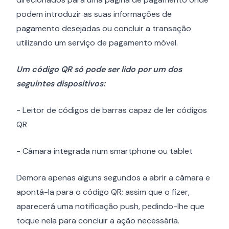
podem introduzir as suas informações de
pagamento desejadas ou concluir a transação
utilizando um serviço de pagamento móvel.
Um código QR só pode ser lido por um dos
seguintes dispositivos:
- Leitor de códigos de barras capaz de ler códigos
QR
- Câmara integrada num smartphone ou tablet
Demora apenas alguns segundos a abrir a câmara e
apontá-la para o código QR; assim que o fizer,
aparecerá uma notificação push, pedindo-lhe que
toque nela para concluir a ação necessária.