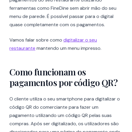
ferramentas como FineDine sem abrir mão do seu
menu de parede. É possível passar para o digital
quase completamente com os pagamentos.
Vamos falar sobre como
digitalizar o seu
restaurante
mantendo um menu impresso.
Como funcionam os
pagamentos por código QR?
O cliente utiliza o seu smartphone para digitalizar o
código QR do comerciante para fazer um
pagamento utilizando um código QR pelas suas
compras. Após ser digitalizado, os utilizadores são
direcionados para uma página de pagamento onde