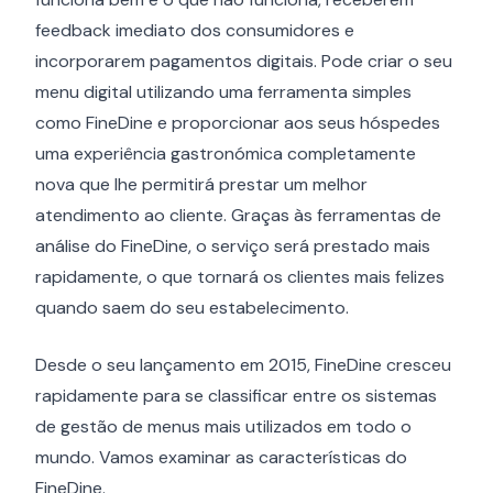
feedback imediato dos consumidores e
incorporarem pagamentos digitais. Pode criar o seu
menu digital utilizando uma ferramenta simples
como FineDine e proporcionar aos seus hóspedes
uma experiência gastronómica completamente
nova que lhe permitirá prestar um melhor
atendimento ao cliente. Graças às ferramentas de
análise do FineDine, o serviço será prestado mais
rapidamente, o que tornará os clientes mais felizes
quando saem do seu estabelecimento.
Desde o seu lançamento em 2015, FineDine cresceu
rapidamente para se classificar entre os sistemas
de gestão de menus mais utilizados em todo o
mundo. Vamos examinar as características do
FineDine.