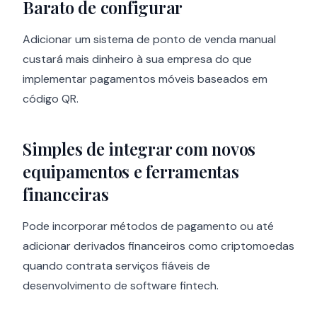
Barato de configurar
Adicionar um sistema de ponto de venda manual
custará mais dinheiro à sua empresa do que
implementar pagamentos móveis baseados em
código QR.
Simples de integrar com novos
equipamentos e ferramentas
financeiras
Pode incorporar métodos de pagamento ou até
adicionar derivados financeiros como criptomoedas
quando contrata serviços fiáveis de
desenvolvimento de software fintech.