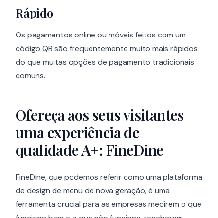
Rápido
Os pagamentos online ou móveis feitos com um
código QR são frequentemente muito mais rápidos
do que muitas opções de pagamento tradicionais
comuns.
Ofereça aos seus visitantes
uma experiência de
qualidade A+: FineDine
FineDine, que podemos referir como uma plataforma
de design de menu de nova geração, é uma
ferramenta crucial para as empresas medirem o que
funciona bem e o que não funciona, receberem