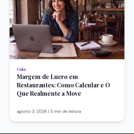
Guia
Margem de Lucro em
Restaurantes: Como Calcular e O
Que Realmente a Move
agosto 3, 2026
|
5 min de leitura