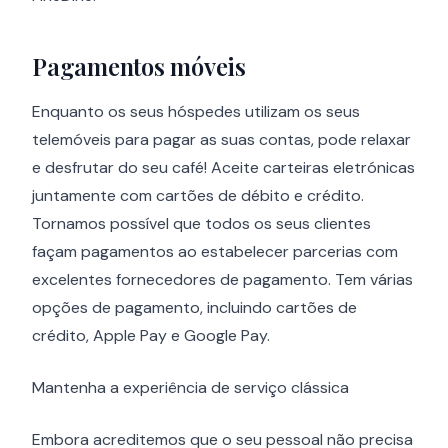
Pagamentos móveis
Enquanto os seus hóspedes utilizam os seus
telemóveis para pagar as suas contas, pode relaxar
e desfrutar do seu café! Aceite carteiras eletrónicas
juntamente com cartões de débito e crédito.
Tornamos possível que todos os seus clientes
façam pagamentos ao estabelecer parcerias com
excelentes fornecedores de pagamento. Tem várias
opções de pagamento, incluindo cartões de
crédito, Apple Pay e Google Pay.
Mantenha a experiência de serviço clássica
Embora acreditemos que o seu pessoal não precisa