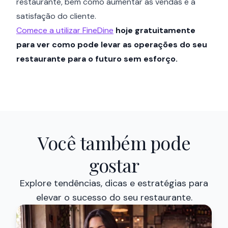
restaurante, bem como aumentar as vendas e a
satisfação do cliente.
Comece a utilizar FineDine
hoje gratuitamente
para ver como pode levar as operações do seu
restaurante para o futuro sem esforço.
Você também pode
gostar
Explore tendências, dicas e estratégias para
elevar o sucesso do seu restaurante.