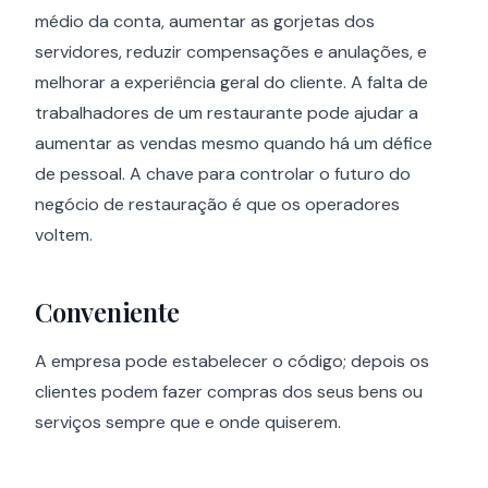
médio da conta, aumentar as gorjetas dos
servidores, reduzir compensações e anulações, e
melhorar a experiência geral do cliente. A falta de
trabalhadores de um restaurante pode ajudar a
aumentar as vendas mesmo quando há um défice
de pessoal. A chave para controlar o futuro do
negócio de restauração é que os operadores
voltem.
Conveniente
A empresa pode estabelecer o código; depois os
clientes podem fazer compras dos seus bens ou
serviços sempre que e onde quiserem.