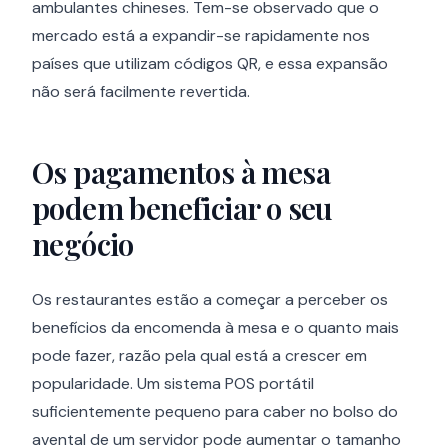
ambulantes chineses. Tem-se observado que o
mercado está a expandir-se rapidamente nos
países que utilizam códigos QR, e essa expansão
não será facilmente revertida.
Os pagamentos à mesa
podem beneficiar o seu
negócio
Os restaurantes estão a começar a perceber os
benefícios da encomenda à mesa e o quanto mais
pode fazer, razão pela qual está a crescer em
popularidade. Um sistema POS portátil
suficientemente pequeno para caber no bolso do
avental de um servidor pode aumentar o tamanho