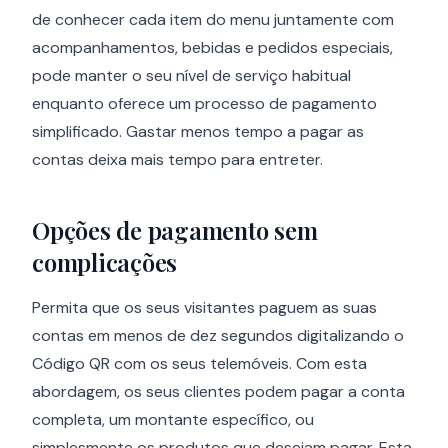
de conhecer cada item do menu juntamente com
acompanhamentos, bebidas e pedidos especiais,
pode manter o seu nível de serviço habitual
enquanto oferece um processo de pagamento
simplificado. Gastar menos tempo a pagar as
contas deixa mais tempo para entreter.
Opções de pagamento sem
complicações
Permita que os seus visitantes paguem as suas
contas em menos de dez segundos digitalizando o
Código QR com os seus telemóveis. Com esta
abordagem, os seus clientes podem pagar a conta
completa, um montante específico, ou
simplesmente os produtos que desejam pagar. Esta