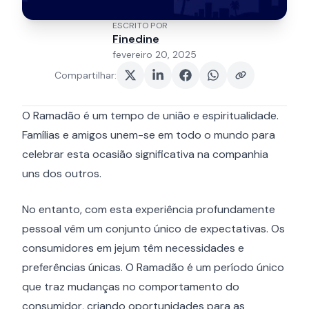
ESCRITO POR
Finedine
fevereiro 20, 2025
Compartilhar
:
O Ramadão é um tempo de união e espiritualidade.
Famílias e amigos unem-se em todo o mundo para
celebrar esta ocasião significativa na companhia
uns dos outros.
No entanto, com esta experiência profundamente
pessoal vêm um conjunto único de expectativas. Os
consumidores em jejum têm necessidades e
preferências únicas. O Ramadão é um período único
que traz mudanças no comportamento do
consumidor, criando oportunidades para as