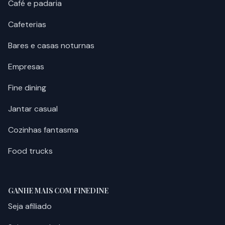
Café e padaria
Cafeterias
Bares e casas noturnas
Empresas
Fine dining
Jantar casual
Cozinhas fantasma
Food trucks
GANHE MAIS COM FINEDINE
Seja afiliado