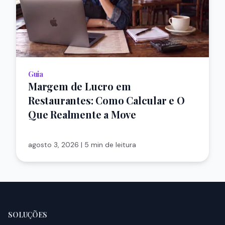
Guia
Margem de Lucro em
Restaurantes: Como Calcular e O
Que Realmente a Move
agosto 3, 2026
|
5 min de leitura
SOLUÇÕES