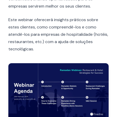
empresas servirem melhor os seus clientes.
Este webinar oferecerá insights práticos sobre
estes clientes, como compreendê-los e como
atendê-los para empresas de hospitalidade (hotéis,
restaurantes, etc.) com a ajuda de soluções
tecnológicas.