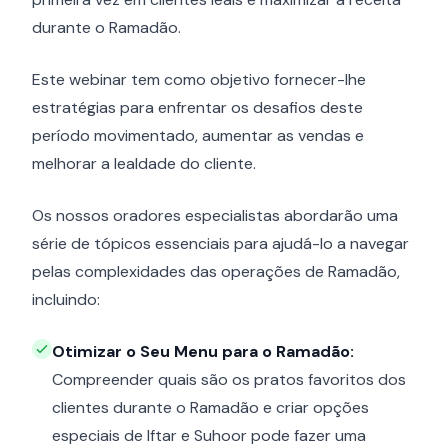
durante o Ramadão.
Este webinar tem como objetivo fornecer-lhe
estratégias para enfrentar os desafios deste
período movimentado, aumentar as vendas e
melhorar a lealdade do cliente.
Os nossos oradores especialistas abordarão uma
série de tópicos essenciais para ajudá-lo a navegar
pelas complexidades das operações de Ramadão,
incluindo:
Otimizar o Seu Menu para o Ramadão:
Compreender quais são os pratos favoritos dos
clientes durante o Ramadão e criar opções
especiais de Iftar e Suhoor pode fazer uma