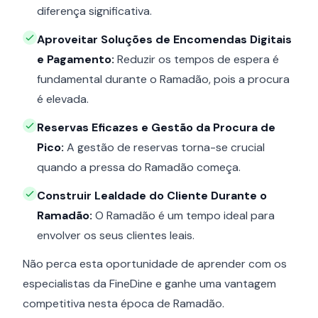
diferença significativa.
Aproveitar Soluções de Encomendas Digitais
e Pagamento:
Reduzir os tempos de espera é
fundamental durante o Ramadão, pois a procura
é elevada.
Reservas Eficazes e Gestão da Procura de
Pico:
A gestão de reservas torna-se crucial
quando a pressa do Ramadão começa.
Construir Lealdade do Cliente Durante o
Ramadão:
O Ramadão é um tempo ideal para
envolver os seus clientes leais.
Não perca esta oportunidade de aprender com os
especialistas da FineDine e ganhe uma vantagem
competitiva nesta época de Ramadão.