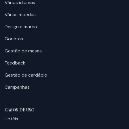
Vários idiomas
Várias moedas
Design e marca
Gorjetas
Gestão de mesas
Feedback
Gestão de cardápio
Campanhas
CASOS DE USO
Hotéis