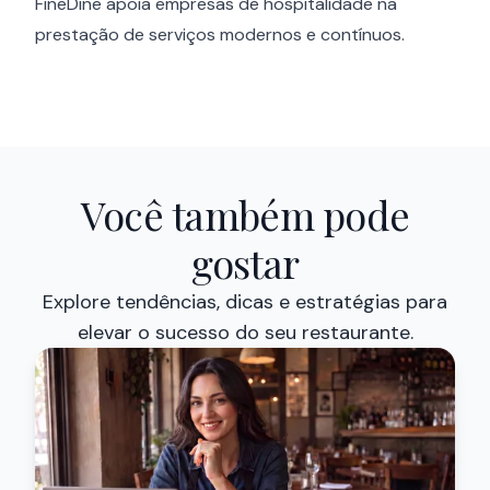
FineDine apoia empresas de hospitalidade na
prestação de serviços modernos e contínuos.
Você também pode
gostar
Explore tendências, dicas e estratégias para
elevar o sucesso do seu restaurante.