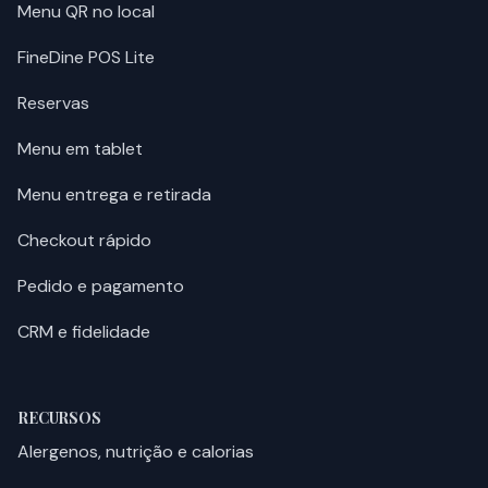
Menu QR no local
FineDine POS Lite
Reservas
Menu em tablet
Menu entrega e retirada
Checkout rápido
Pedido e pagamento
CRM e fidelidade
RECURSOS
Alergenos, nutrição e calorias