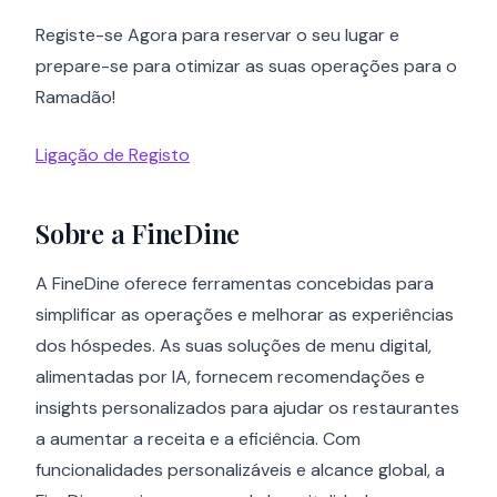
Registe-se Agora para reservar o seu lugar e
prepare-se para otimizar as suas operações para o
Ramadão!
Ligação de Registo
Sobre a FineDine
A FineDine oferece ferramentas concebidas para
simplificar as operações e melhorar as experiências
dos hóspedes. As suas soluções de menu digital,
alimentadas por IA, fornecem recomendações e
insights personalizados para ajudar os restaurantes
a aumentar a receita e a eficiência. Com
funcionalidades personalizáveis e alcance global, a