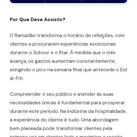
Por Que Deve Assistir?
O Ramadão transforma o horário de refeições, com
clientes a procurarem experiências excecionais
durante o Suhoor e o Iftar. À medida que o mês
avança, os gastos aumentam constantemente,
atingindo o pico na semana final que antecede o Eid
al-Fitr.
Compreender o seu público e atender às suas
necessidades únicas é fundamental para prosperar
durante este período. Na indústria da hospitalidade,
a experiência do cliente é tudo. Uma abordagem
bem planeada pode transformar clientes pela
primeira vez em clientes leais e maximizar a receita