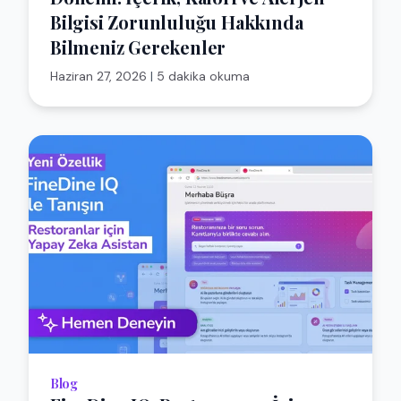
Bilgisi Zorunluluğu Hakkında
Bilmeniz Gerekenler
Haziran 27, 2026
|
5 dakika okuma
Blog