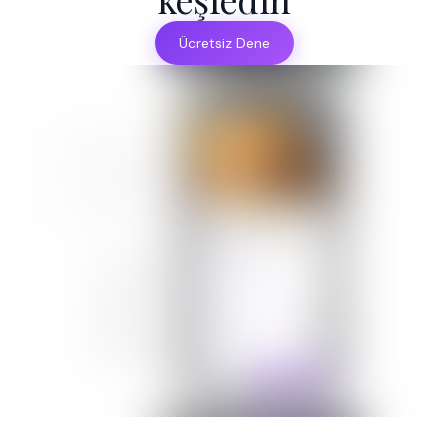
Ücretsiz Dene