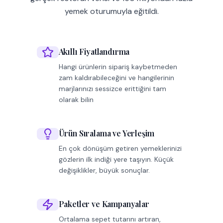
yemek oturumuyla eğitildi.
Akıllı Fiyatlandırma
Hangi ürünlerin sipariş kaybetmeden
zam kaldırabileceğini ve hangilerinin
marjlarınızı sessizce erittiğini tam
olarak bilin
Ürün Sıralama ve Yerleşim
En çok dönüşüm getiren yemeklerinizi
gözlerin ilk indiği yere taşıyın. Küçük
değişiklikler, büyük sonuçlar.
Paketler ve Kampanyalar
Ortalama sepet tutarını artıran,