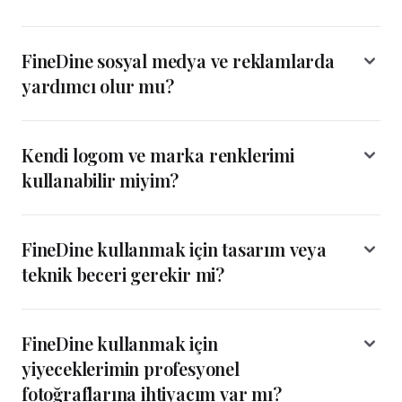
FineDine sosyal medya ve reklamlarda
yardımcı olur mu?
Kendi logom ve marka renklerimi
kullanabilir miyim?
FineDine kullanmak için tasarım veya
teknik beceri gerekir mi?
FineDine kullanmak için
yiyeceklerimin profesyonel
fotoğraflarına ihtiyacım var mı?