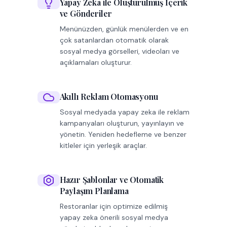
Yapay Zeka ile Oluşturulmuş İçerik
ve Gönderiler
Menünüzden, günlük menülerden ve en
çok satanlardan otomatik olarak
sosyal medya görselleri, videoları ve
açıklamaları oluşturur.
Akıllı Reklam Otomasyonu
Sosyal medyada yapay zeka ile reklam
kampanyaları oluşturun, yayınlayın ve
yönetin. Yeniden hedefleme ve benzer
kitleler için yerleşik araçlar.
Hazır Şablonlar ve Otomatik
Paylaşım Planlama
Restoranlar için optimize edilmiş
yapay zeka önerili sosyal medya