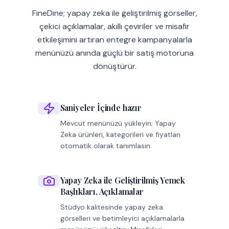
FineDine; yapay zeka ile geliştirilmiş görseller,
çekici açıklamalar, akıllı çeviriler ve misafir
etkileşimini artıran entegre kampanyalarla
menünüzü anında güçlü bir satış motoruna
dönüştürür.
Saniyeler İçinde hazır
Mevcut menünüzü yükleyin; Yapay
Zeka ürünleri, kategorileri ve fiyatları
otomatik olarak tanımlasın.
Yapay Zeka ile Geliştirilmiş Yemek
Başlıkları, Açıklamalar
Stüdyo kalitesinde yapay zeka
görselleri ve betimleyici açıklamalarla