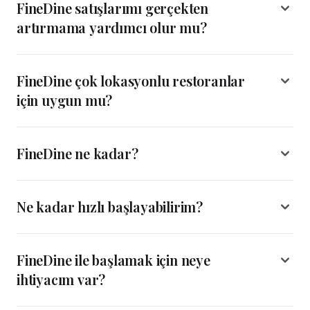
FineDine satışlarımı gerçekten
artırmama yardımcı olur mu?
FineDine çok lokasyonlu restoranlar
için uygun mu?
FineDine ne kadar?
Ne kadar hızlı başlayabilirim?
FineDine ile başlamak için neye
ihtiyacım var?