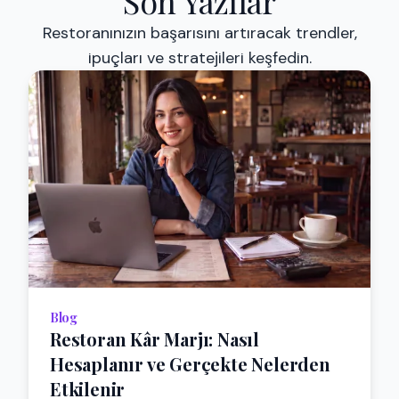
Son Yazılar
Restoranınızın başarısını artıracak trendler,
ipuçları ve stratejileri keşfedin.
Blog
Restoran Kâr Marjı: Nasıl
Hesaplanır ve Gerçekte Nelerden
Etkilenir