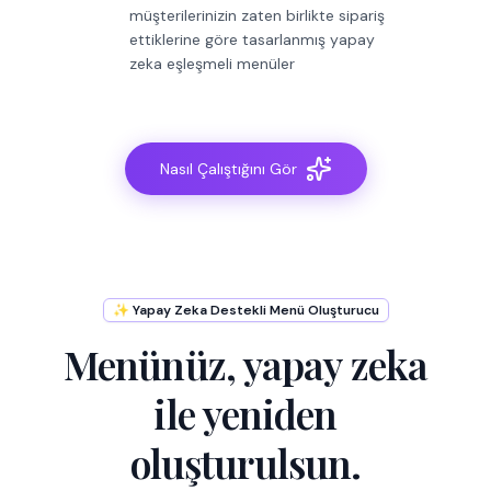
müşterilerinizin zaten birlikte sipariş
ettiklerine göre tasarlanmış yapay
zeka eşleşmeli menüler
Nasıl Çalıştığını Gör
✨ Yapay Zeka Destekli Menü Oluşturucu
Menünüz, yapay zeka
ile yeniden
oluşturulsun.