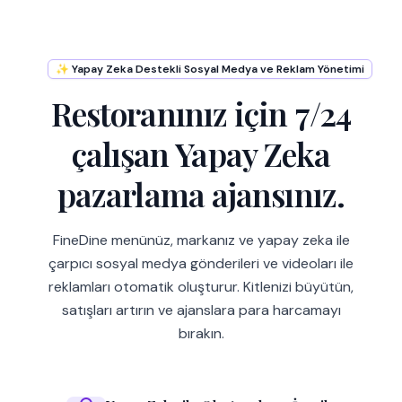
✨ Yapay Zeka Destekli Sosyal Medya ve Reklam Yönetimi
Restoranınız için 7/24
çalışan Yapay Zeka
pazarlama ajansınız.
FineDine menünüz, markanız ve yapay zeka ile
çarpıcı sosyal medya gönderileri ve videoları ile
reklamları otomatik oluşturur. Kitlenizi büyütün,
satışları artırın ve ajanslara para harcamayı
bırakın.