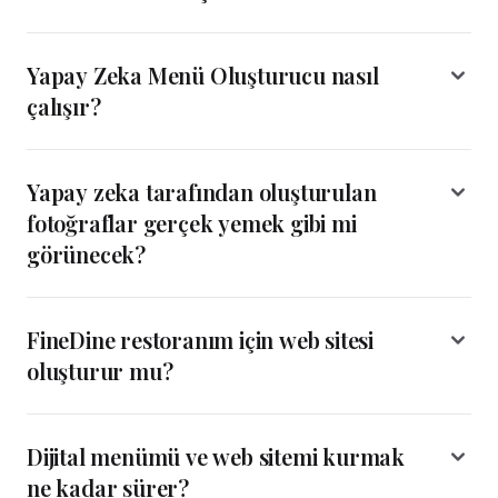
Yapay Zeka Menü Oluşturucu nasıl
çalışır?
Yapay zeka tarafından oluşturulan
fotoğraflar gerçek yemek gibi mi
görünecek?
FineDine restoranım için web sitesi
oluşturur mu?
Dijital menümü ve web sitemi kurmak
ne kadar sürer?