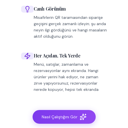
Canlı Görünüm
Misafirlerin QR taramasından siparişe
geçişini gerçek zamanlı izleyin; şu anda
neyin ilgi gördüğünü ve hangi masaların
aktif olduğunu görün.
Her Açıdan, Tek Yerde
Menü, satışlar, zamanlama ve
rezervasyonlar aynı ekranda. Hangi
ürünler yerini hak ediyor, ne zaman
zirve yapıyorsunuz, rezervasyonlar
nerede kopuyor, hepsi tek ekranda
Nasıl Çalıştığını Gör