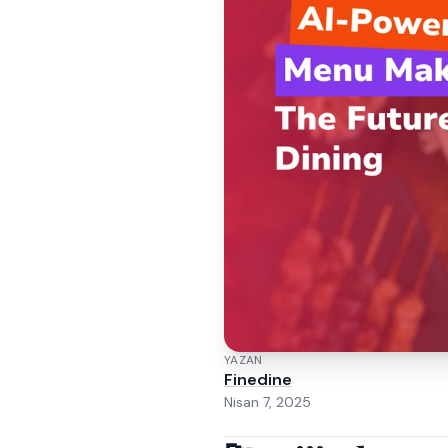
YAZAN
Finedine
Nisan 7, 2025