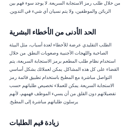
من خلال طلب رمز الاستجابة السريعة. لا يوجد سوء فهم بين
الزبائن والموظفين، ولا يتم نسيان أي شيء في التدوين.
الحد الأدنى من الأخطاء البشرية
الطلب التقليدي عرضة للأخطاء لعدة أسباب، مثل البيئة
الصاخبة واللهجات الأجنبية وصعوبات النطق. من خلال
استخدام نظام طلب المطعم برمز الاستجابة السريعة، يتم
القضاء على كل هذه المشاكل. يمكن لعملائك بشكل أساسي
التواصل مباشرة مع المطبخ باستخدام تطبيق قائمة رمز
الاستجابة السريعة. يمكن للعملاء تخصيص طلباتهم حسب
تفضيلاتهم دون القلق من أن يسيء الموظف فهمهم، لأنهم
يرسلون طلباتهم مباشرة إلى المطبخ.
زيادة قيم الطلبات