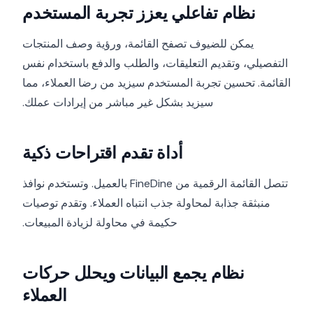
نظام تفاعلي يعزز تجربة المستخدم
يمكن للضيوف تصفح القائمة، ورؤية وصف المنتجات
التفصيلي، وتقديم التعليقات، والطلب والدفع باستخدام نفس
القائمة. تحسين تجربة المستخدم سيزيد من رضا العملاء، مما
سيزيد بشكل غير مباشر من إيرادات عملك.
أداة تقدم اقتراحات ذكية
تتصل القائمة الرقمية من FineDine بالعميل. وتستخدم نوافذ
منبثقة جذابة لمحاولة جذب انتباه العملاء. وتقدم توصيات
حكيمة في محاولة لزيادة المبيعات.
نظام يجمع البيانات ويحلل حركات
العملاء