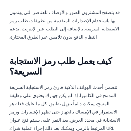
قد يتصفح المشترون الصور والأوصاف للعناصر التي يهتمون
بها باستخدام الإصدارات المتقدمة من تطبيقات طلب رمز
الاستجابة السريعة. بالإضافة إلى الطلب عبر الإنترنت، يدعم
النظام الدفع بدون تلامس عبر الطرق المختارة.
كيف يعمل طلب رمز الاستجابة
السريعة؟
تتضمن أحدث الهواتف الذكية قارئ رمز الاستجابة السريعة
المدمج في الكاميرا. إذا لم يكن جهازك يحتوي على وظيفة
المسح، يمكنك دائماً تنزيل تطبيق. كل ما عليك فعله هو
الاستمرار في الإمساك بالجهاز حتى تظهر الإشعارات ورمز
الاستجابة في محدد العرض. بعد النقر عليه، سيتم فتح عنوان
URL المرتبط بالرمز، ويمكنك بعد ذلك إجراء عملية شراء.