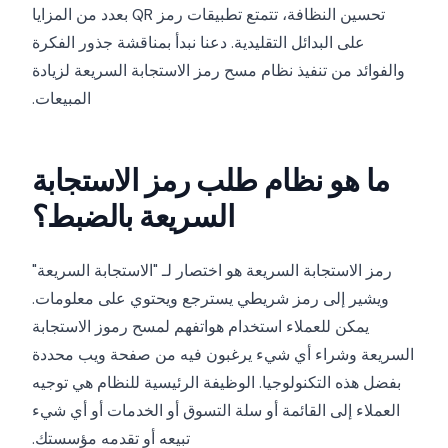
تحسين النظافة، تتمتع تطبيقات رمز QR بعدد من المزايا
على البدائل التقليدية. دعنا نبدأ بمناقشة جذور الفكرة
والفوائد من تنفيذ نظام مسح رمز الاستجابة السريعة لزيادة
المبيعات.
ما هو نظام طلب رمز الاستجابة
السريعة بالضبط؟
رمز الاستجابة السريعة هو اختصار لـ "الاستجابة السريعة"
ويشير إلى رمز شريطي يسترجع ويحتوي على معلومات.
يمكن للعملاء استخدام هواتفهم لمسح رموز الاستجابة
السريعة وشراء أي شيء يرغبون فيه من صفحة ويب محددة
بفضل هذه التكنولوجيا. الوظيفة الرئيسية للنظام هي توجيه
العملاء إلى القائمة أو سلة التسوق أو الخدمات أو أي شيء
تبيعه أو تقدمه مؤسستك.