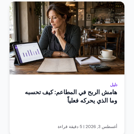
دليل
هامش الربح في المطاعم: كيف تحسبه
وما الذي يحركه فعلياً
أغسطس 3, 2026
|
5 دقيقة قراءة