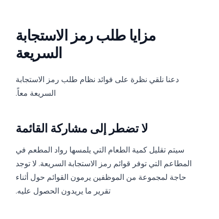
مزايا طلب رمز الاستجابة
السريعة
دعنا نلقي نظرة على فوائد نظام طلب رمز الاستجابة
السريعة معاً.
لا تضطر إلى مشاركة القائمة
سيتم تقليل كمية الطعام التي يلمسها رواد المطعم في
المطاعم التي توفر قوائم رمز الاستجابة السريعة. لا توجد
حاجة لمجموعة من الموظفين يرمون القوائم حول أثناء
تقرير ما يريدون الحصول عليه.