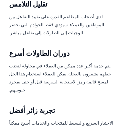
تقليل التلامس
لدى أصحاب المطاعم القدرة على تقييد التفاعل بين
الموظفين والعملاء. سيؤدي فقط الخوادم التي تحضر
الوجبات إلى الطاولات إلى تفاعل مباشر.
دوران الطاولات أسرع
يتم خدمة أكبر عدد ممكن من العملاء في محاولة لتجنب
جعلهم يشعرون بالعجلة. يمكن للعملاء استخدام هذا الحل
لمسح قائمة رمز الاستجابة السريعة قبل أو حتى بمجرد
جلوسهم.
تجربة زائر أفضل
الاختيار السريع والبسيط للمنتجات والخدمات أصبح ممكناً