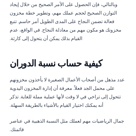
وبالتالي، فإن الحصول على الأمر الصحيح من خلال إيجاد
التوازن الصحيح لحجم عملك مهم، وتطوير خطة مخزون
فعالة تضمن النجاح على المدى الطويل أمر حاسم. تتبع
مخزونك هو مكون مهم من معادلة النجاح. في الواقع، عدم
القيام بذلك يمكن أن يتحول إلى كارثة.
كيفية حساب نسبة الدوران
عدد مذهل من أصحاب الأعمال الصغيرة لا يأخذون مخزونهم
على محمل الجد فعلاً. معرفة أن إدارة المخزون اليدوية
تتحول إلى تراخي في لا وقت لأنها عملية مملة للغاية. تذكر
أنه يمكنك اختيار القيام بالأشياء بالطريقة السهلة.
جمال الرياضيات مهم لعملك مثل النسبة الذهبية في عناصر
قائمتك.