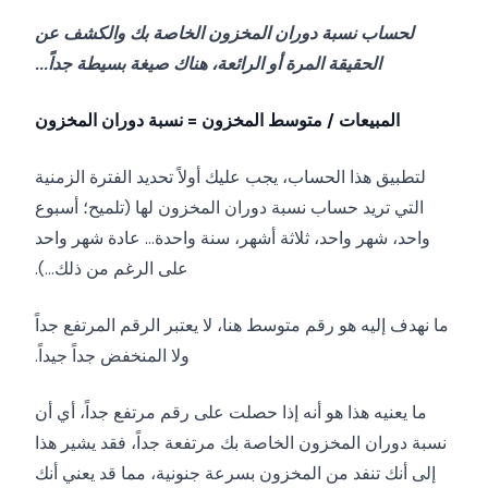
لحساب نسبة دوران المخزون الخاصة بك والكشف عن
الحقيقة المرة أو الرائعة، هناك صيغة بسيطة جداً...
المبيعات / متوسط المخزون = نسبة دوران المخزون
لتطبيق هذا الحساب، يجب عليك أولاً تحديد الفترة الزمنية
التي تريد حساب نسبة دوران المخزون لها (تلميح؛ أسبوع
واحد، شهر واحد، ثلاثة أشهر، سنة واحدة... عادة شهر واحد
على الرغم من ذلك...).
ما نهدف إليه هو رقم متوسط هنا، لا يعتبر الرقم المرتفع جداً
ولا المنخفض جداً جيداً.
ما يعنيه هذا هو أنه إذا حصلت على رقم مرتفع جداً، أي أن
نسبة دوران المخزون الخاصة بك مرتفعة جداً، فقد يشير هذا
إلى أنك تنفد من المخزون بسرعة جنونية، مما قد يعني أنك