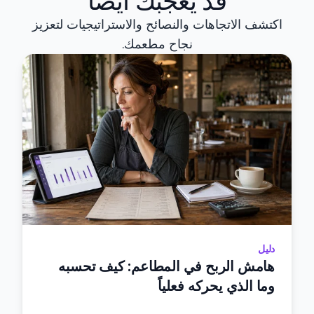
اكتشف الاتجاهات والنصائح والاستراتيجيات لتعزيز
نجاح مطعمك.
دليل
هامش الربح في المطاعم: كيف تحسبه
وما الذي يحركه فعلياً