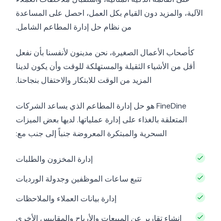
الآلية، والمزيد دون القيام بكل العمل، احصل على المساعدة
من نظام حل إدارة المطاعم الشامل.
كأصحاب الأعمال الصغيرة، نحن مدينون لأنفسنا بأن نفعل
أقل من الأشياء الثقيلة والمستهلكة للوقت وأن يكون لدينا
المزيد من الوقت للابتكار والاحتفال بنجاحنا.
FineDine هو حل إدارة المطاعم الذي يساعد الشركات
المتعلقة بالغذاء على إدارة عملياتها. لديها بعض الميزات
السحرية والمبتكرة المعروضة جنباً إلى جنب مع:
إدارة المخزون والطلبات
تتبع ساعات الموظفين وجدولة الورديات
إدارة بيانات العملاء والملاحظات
إنشاء تقارير عن المبيعات والأرباح والمقاييس الأخرى