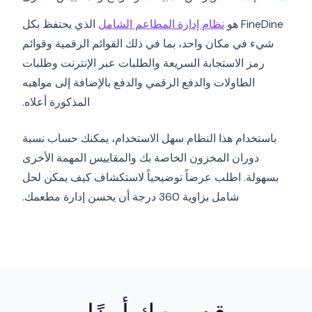
FineDine هو
نظام إدارة المطاعم الشامل
الذي يحتفظ بكل
شيء في مكان واحد، بما في ذلك القوائم الرقمية وقوائم
رمز الاستجابة السريعة والطلبات عبر الإنترنت وطلبات
الطاولات والدفع الرقمي والدفع بالإضافة إلى مواهبه
المذكورة أعلاه.
باستخدام هذا النظام سهل الاستخدام، يمكنك حساب نسبة
دوران المخزون الخاصة بك والمقاييس المهمة الأخرى
بسهولة. اطلب عرضاً توضيحياً لاستكشاف كيف يمكن لحل
شامل بزاوية 360 درجة أن يحسن إدارة مطعمك.
قد يعجبك أيضًا