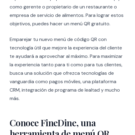
como gerente o propietario de un restaurante o
empresa de servicio de alimentos. Para lograr estos
objetivos, puedes hacer un menú QR gratuito.
Emparejar tu nuevo menú de código QR con
tecnología útil que mejore la experiencia del cliente
te ayudará a aprovechar al máximo. Para maximizar
la experiencia tanto para ti como para tus clientes,
busca una solución que ofrezca tecnologías de
vanguardia como pagos móviles, una plataforma
CRM, integración de programa de lealtad y mucho
más.
Conoce FineDine, una
herramienta de menú QR