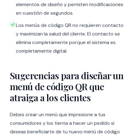
elementos de diseño y permiten modificaciones
en cuestión de segundos.
Los menús de código QR no requieren contacto
y maximizan la salud del cliente. El contacto se
elimina completamente porque el sistema es
completamente digital.
Sugerencias para diseñar un
menú de código QR que
atraiga a los clientes
Debes crear un menú que impresione a tus
consumidores y los tienta a hacer un pedido si
deseas beneficiarte de tu nuevo menú de código