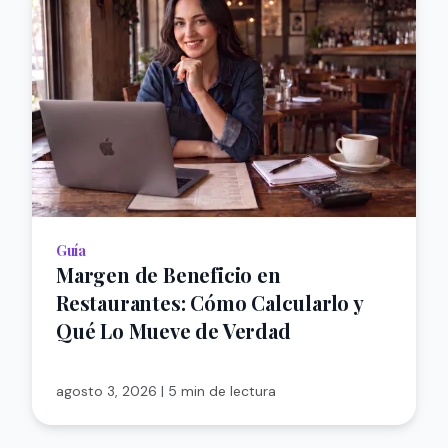
Guía
Margen de Beneficio en
Restaurantes: Cómo Calcularlo y
Qué Lo Mueve de Verdad
agosto 3, 2026
|
5 min de lectura