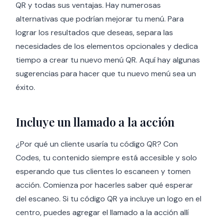
QR y todas sus ventajas. Hay numerosas
alternativas que podrían mejorar tu menú. Para
lograr los resultados que deseas, separa las
necesidades de los elementos opcionales y dedica
tiempo a crear tu nuevo menú QR. Aquí hay algunas
sugerencias para hacer que tu nuevo menú sea un
éxito.
Incluye un llamado a la acción
¿Por qué un cliente usaría tu código QR? Con
Codes, tu contenido siempre está accesible y solo
esperando que tus clientes lo escaneen y tomen
acción. Comienza por hacerles saber qué esperar
del escaneo. Si tu código QR ya incluye un logo en el
centro, puedes agregar el llamado a la acción allí