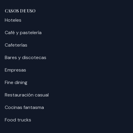
CASOS DE USO
Hoteles
Café y pastelería
Cafeterías
Bares y discotecas
Empresas
Fine dining
Restauración casual
Cocinas fantasma
Food trucks