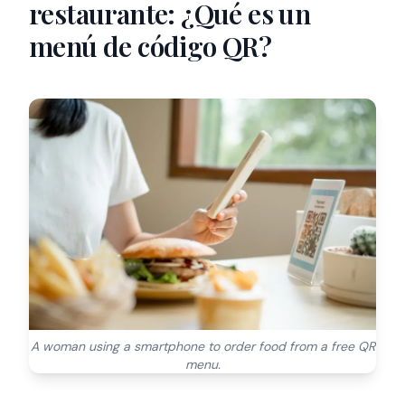
restaurante: ¿Qué es un
menú de código QR?
A woman using a smartphone to order food from a free QR
menu.