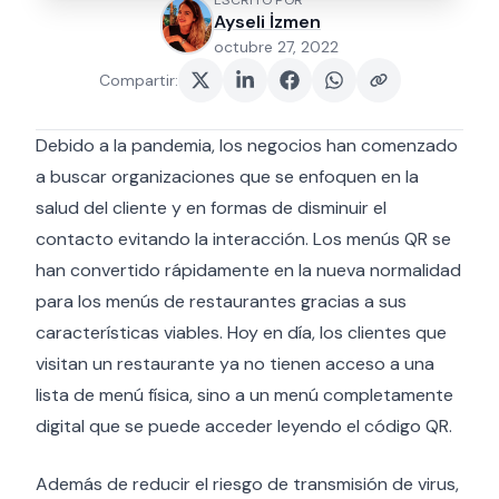
ESCRITO POR
Ayseli İzmen
octubre 27, 2022
Compartir
:
Debido a la pandemia, los negocios han comenzado
a buscar organizaciones que se enfoquen en la
salud del cliente y en formas de disminuir el
contacto evitando la interacción. Los menús QR se
han convertido rápidamente en la nueva normalidad
para los menús de restaurantes gracias a sus
características viables. Hoy en día, los clientes que
visitan un restaurante ya no tienen acceso a una
lista de menú física, sino a un menú completamente
digital que se puede acceder leyendo el código QR.
Además de reducir el riesgo de transmisión de virus,