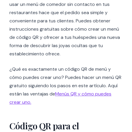
usar un menú de comedor sin contacto en tus
restaurantes hace que el pedido sea simple y
conveniente para tus clientes. Puedes obtener
instrucciones gratuitas sobre cómo crear un menú
de código QR y ofrecer a tus huéspedes una nueva
forma de descubrir las joyas ocultas que tu
establecimiento ofrece.
¿Qué es exactamente un código QR de menú y
cómo puedes crear uno? Puedes hacer un menú QR
gratuito siguiendo los pasos en este artículo. Aquí
están las ventajas de
Menús QR y cómo puedes
crear uno.
Código QR para el