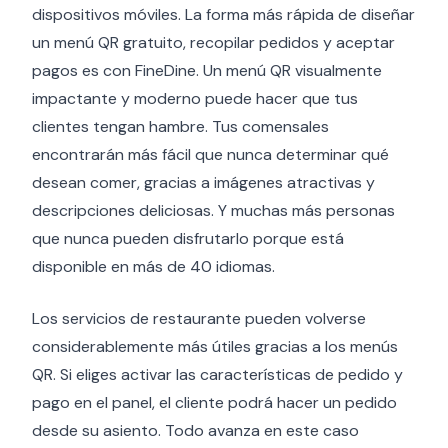
dispositivos móviles. La forma más rápida de diseñar
un menú QR gratuito, recopilar pedidos y aceptar
pagos es con FineDine. Un menú QR visualmente
impactante y moderno puede hacer que tus
clientes tengan hambre. Tus comensales
encontrarán más fácil que nunca determinar qué
desean comer, gracias a imágenes atractivas y
descripciones deliciosas. Y muchas más personas
que nunca pueden disfrutarlo porque está
disponible en más de 40 idiomas.
Los servicios de restaurante pueden volverse
considerablemente más útiles gracias a los menús
QR. Si eliges activar las características de pedido y
pago en el panel, el cliente podrá hacer un pedido
desde su asiento. Todo avanza en este caso