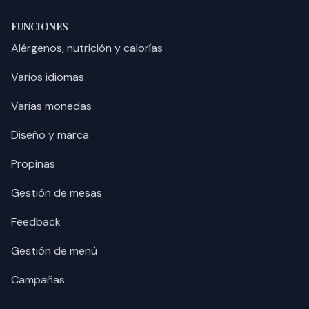
FUNCIONES
Alérgenos, nutrición y calorías
Varios idiomas
Varias monedas
Diseño y marca
Propinas
Gestión de mesas
Feedback
Gestión de menú
Campañas