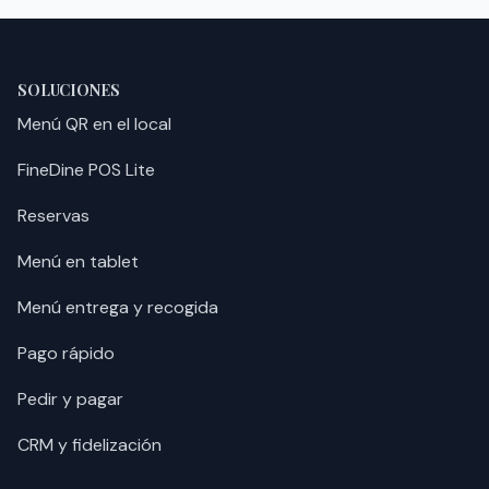
SOLUCIONES
Menú QR en el local
FineDine POS Lite
Reservas
Menú en tablet
Menú entrega y recogida
Pago rápido
Pedir y pagar
CRM y fidelización