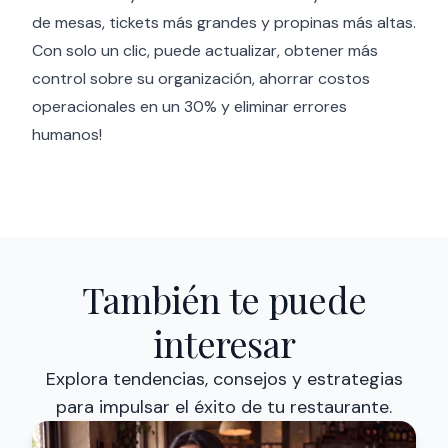
de mesas, tickets más grandes y propinas más altas.
Con solo un clic, puede actualizar, obtener más
control sobre su organización, ahorrar costos
operacionales en un 30% y eliminar errores
humanos!
También te puede
interesar
Explora tendencias, consejos y estrategias
para impulsar el éxito de tu restaurante.