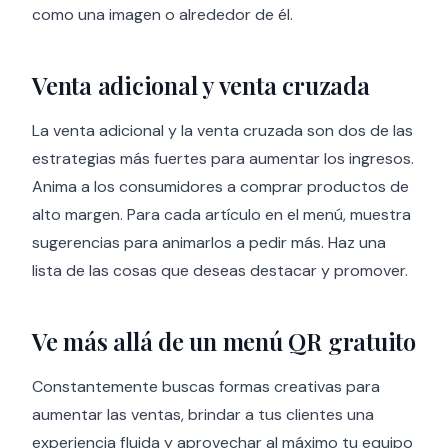
como una imagen o alrededor de él.
Venta adicional y venta cruzada
La venta adicional y la venta cruzada son dos de las
estrategias más fuertes para aumentar los ingresos.
Anima a los consumidores a comprar productos de
alto margen. Para cada artículo en el menú, muestra
sugerencias para animarlos a pedir más. Haz una
lista de las cosas que deseas destacar y promover.
Ve más allá de un menú QR gratuito
Constantemente buscas formas creativas para
aumentar las ventas, brindar a tus clientes una
experiencia fluida y aprovechar al máximo tu equipo