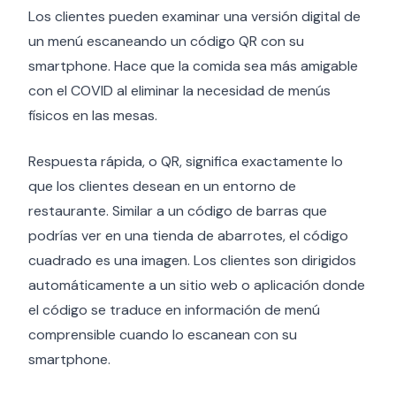
Los clientes pueden examinar una versión digital de
un menú escaneando un código QR con su
smartphone. Hace que la comida sea más amigable
con el COVID al eliminar la necesidad de menús
físicos en las mesas.
Respuesta rápida, o QR, significa exactamente lo
que los clientes desean en un entorno de
restaurante. Similar a un código de barras que
podrías ver en una tienda de abarrotes, el código
cuadrado es una imagen. Los clientes son dirigidos
automáticamente a un sitio web o aplicación donde
el código se traduce en información de menú
comprensible cuando lo escanean con su
smartphone.