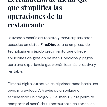
que simplifica las
operaciones de tu
restaurante
Utilizando menús de tableta y móvil digitalizados
basados en datos,
FineDine
es una empresa de
tecnología en rápido crecimiento que ofrece
soluciones de gestión de menú, pedidos y pagos
para una experiencia gastronómica más creativa y
rentable.
El menú digital atractivo es el primer paso hacia una
cena maravillosa. A través de un enlace o
escaneando un código QR, el menú QR te permite
compartir el menú de tu restaurante en todos los