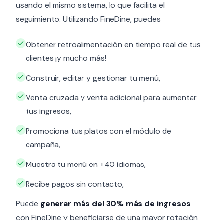
usando el mismo sistema, lo que facilita el
seguimiento. Utilizando FineDine, puedes
Obtener retroalimentación en tiempo real de tus
clientes ¡y mucho más!
Construir, editar y gestionar tu menú,
Venta cruzada y venta adicional para aumentar
tus ingresos,
Promociona tus platos con el módulo de
campaña,
Muestra tu menú en +40 idiomas,
Recibe pagos sin contacto,
Puede
generar más del 30% más de ingresos
con FineDine y beneficiarse de una mayor rotación