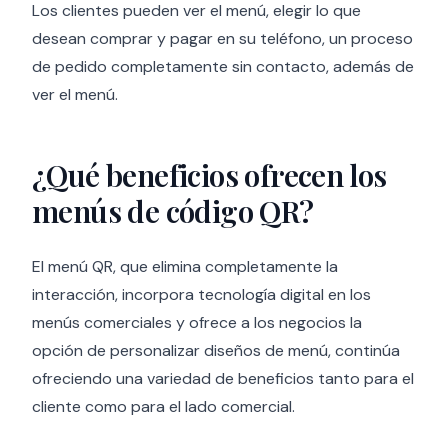
Los clientes pueden ver el menú, elegir lo que
desean comprar y pagar en su teléfono, un proceso
de pedido completamente sin contacto, además de
ver el menú.
¿Qué beneficios ofrecen los
menús de código QR?
El menú QR, que elimina completamente la
interacción, incorpora tecnología digital en los
menús comerciales y ofrece a los negocios la
opción de personalizar diseños de menú, continúa
ofreciendo una variedad de beneficios tanto para el
cliente como para el lado comercial.