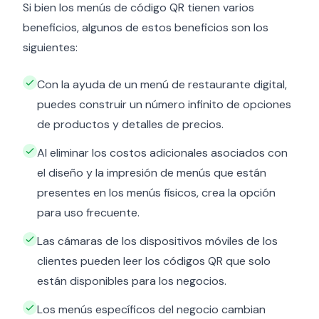
Si bien los menús de código QR tienen varios
beneficios, algunos de estos beneficios son los
siguientes:
Con la ayuda de un menú de restaurante digital,
puedes construir un número infinito de opciones
de productos y detalles de precios.
Al eliminar los costos adicionales asociados con
el diseño y la impresión de menús que están
presentes en los menús físicos, crea la opción
para uso frecuente.
Las cámaras de los dispositivos móviles de los
clientes pueden leer los códigos QR que solo
están disponibles para los negocios.
Los menús específicos del negocio cambian