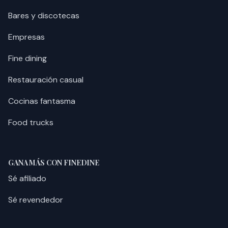
Bares y discotecas
Empresas
Fine dining
Restauración casual
Cocinas fantasma
Food trucks
GANA MÁS CON FINEDINE
Sé afiliado
Sé revendedor