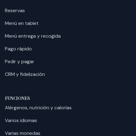
Reservas
Menú en tablet
Menú entrega y recogida
Pago rápido
Pedir y pagar
CRM y fidelización
FUNCIONES
Alérgenos, nutrición y calorías
Varios idiomas
Varias monedas