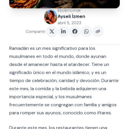
ESCRITO POR
Ayseli İzmen
abril 5, 2023
Compartir
:
Ramadán es un mes significativo para los
musulmanes en todo el mundo, donde ayunan
desde el amanecer hasta el atardecer. Tiene un
significado único en el mundo islámico, y es un
tiempo de celebración, caridad y devoción. Durante
este mes, la comida y la bebida adquieren una
importancia especial, y los musulmanes
frecuentemente se congregan con familia y amigos
para romper sus ayunos, conocido como iftares.
Durante este mes, los restaurantes tienen una