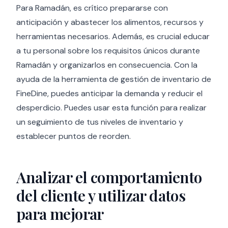
Para Ramadán, es crítico prepararse con
anticipación y abastecer los alimentos, recursos y
herramientas necesarios. Además, es crucial educar
a tu personal sobre los requisitos únicos durante
Ramadán y organizarlos en consecuencia. Con la
ayuda de la herramienta de gestión de inventario de
FineDine, puedes anticipar la demanda y reducir el
desperdicio. Puedes usar esta función para realizar
un seguimiento de tus niveles de inventario y
establecer puntos de reorden.
Analizar el comportamiento
del cliente y utilizar datos
para mejorar