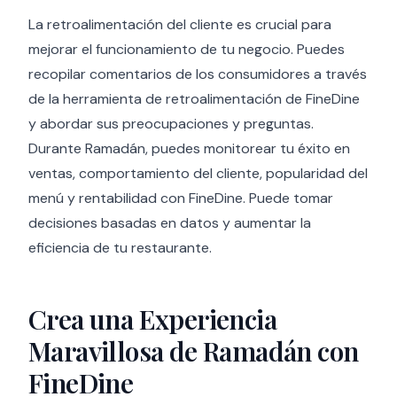
La retroalimentación del cliente es crucial para
mejorar el funcionamiento de tu negocio. Puedes
recopilar comentarios de los consumidores a través
de la herramienta de retroalimentación de FineDine
y abordar sus preocupaciones y preguntas.
Durante Ramadán, puedes monitorear tu éxito en
ventas, comportamiento del cliente, popularidad del
menú y rentabilidad con FineDine. Puede tomar
decisiones basadas en datos y aumentar la
eficiencia de tu restaurante.
Crea una Experiencia
Maravillosa de Ramadán con
FineDine