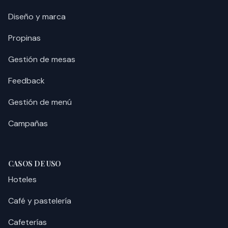
Diseño y marca
Propinas
Gestión de mesas
Feedback
Gestión de menú
Campañas
CASOS DE USO
Hoteles
Café y pastelería
Cafeterías