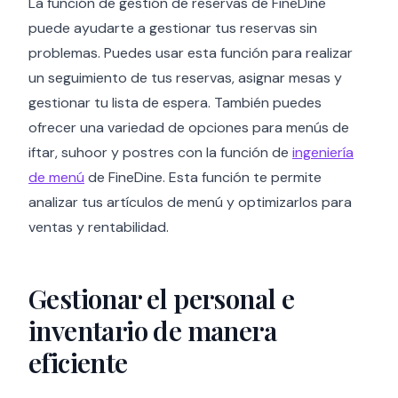
La función de gestión de reservas de FineDine
puede ayudarte a gestionar tus reservas sin
problemas. Puedes usar esta función para realizar
un seguimiento de tus reservas, asignar mesas y
gestionar tu lista de espera. También puedes
ofrecer una variedad de opciones para menús de
iftar, suhoor y postres con la función de
ingeniería
de menú
de FineDine. Esta función te permite
analizar tus artículos de menú y optimizarlos para
ventas y rentabilidad.
Gestionar el personal e
inventario de manera
eficiente