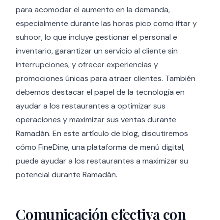
para acomodar el aumento en la demanda,
especialmente durante las horas pico como iftar y
suhoor, lo que incluye gestionar el personal e
inventario, garantizar un servicio al cliente sin
interrupciones, y ofrecer experiencias y
promociones únicas para atraer clientes. También
debemos destacar el papel de la tecnología en
ayudar a los restaurantes a optimizar sus
operaciones y maximizar sus ventas durante
Ramadán. En este artículo de blog, discutiremos
cómo FineDine, una plataforma de menú digital,
puede ayudar a los restaurantes a maximizar su
potencial durante Ramadán.
Comunicación efectiva con