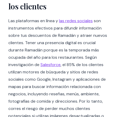
los clientes
Las plataformas en línea y
las redes sociales
son
instrumentos efectivos para difundir información
sobre tus descuentos de Ramadán y atraer nuevos
clientes. Tener una presencia digital es crucial
durante Ramadán porque es la temporada más
ocupada del año para los restaurantes. Según
investigación de
Salesforce
, el 85% de los clientes
utilizan motores de búsqueda y sitios de redes
sociales como Google, Instagram y aplicaciones de
mapas para buscar información relacionada con
negocios, incluyendo reseñas, menús, ambiente,
fotografías de comida y direcciones. Por lo tanto,
corres el riesgo de perder muchos clientes
potenciales si utilizas imágenes desactualizadas o