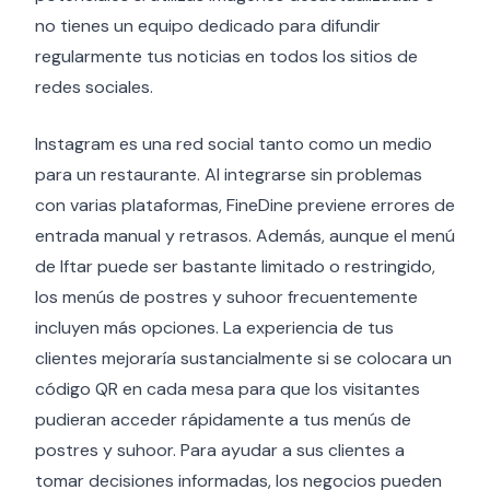
no tienes un equipo dedicado para difundir
regularmente tus noticias en todos los sitios de
redes sociales.
Instagram es una red social tanto como un medio
para un restaurante. Al integrarse sin problemas
con varias plataformas, FineDine previene errores de
entrada manual y retrasos. Además, aunque el menú
de Iftar puede ser bastante limitado o restringido,
los menús de postres y suhoor frecuentemente
incluyen más opciones. La experiencia de tus
clientes mejoraría sustancialmente si se colocara un
código QR en cada mesa para que los visitantes
pudieran acceder rápidamente a tus menús de
postres y suhoor. Para ayudar a sus clientes a
tomar decisiones informadas, los negocios pueden