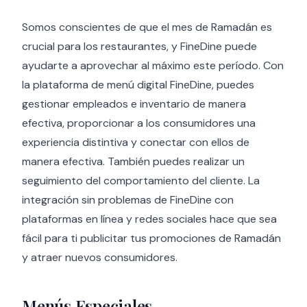
Somos conscientes de que el mes de Ramadán es
crucial para los restaurantes, y FineDine puede
ayudarte a aprovechar al máximo este período. Con
la plataforma de menú digital FineDine, puedes
gestionar empleados e inventario de manera
efectiva, proporcionar a los consumidores una
experiencia distintiva y conectar con ellos de
manera efectiva. También puedes realizar un
seguimiento del comportamiento del cliente. La
integración sin problemas de FineDine con
plataformas en línea y redes sociales hace que sea
fácil para ti publicitar tus promociones de Ramadán
y atraer nuevos consumidores.
Menús Especiales