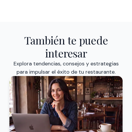
También te puede
interesar
Explora tendencias, consejos y estrategias
para impulsar el éxito de tu restaurante.