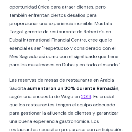
oportunidad única para atraer clientes, pero
también enfrentan ciertos desafíos para
proporcionar una experiencia increíble. Mustafa
Targal, gerente de restaurante de Roberto's en
Dubai International Financial Centre, cree que lo
esencial es ser "respetuoso y considerado con el
Mes Sagrado así como con el significado que tiene
para los musulmanes en Dubai y en todo el mundo."
Las reservas de mesas de restaurante en Arabia
Saudita
aumentaron un 30% durante Ramadán
,
según una encuesta de Wego en
2019
. Es crucial
que los restaurantes tengan el equipo adecuado
para gestionar la afluencia de clientes y garantizar
una buena experiencia gastronómica. Los
restaurantes necesitan prepararse con anticipación