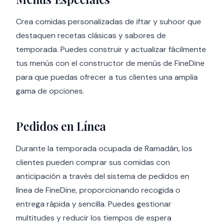
Crea comidas personalizadas de iftar y suhoor que
destaquen recetas clásicas y sabores de
temporada. Puedes construir y actualizar fácilmente
tus menús con el constructor de menús de FineDine
para que puedas ofrecer a tus clientes una amplia
gama de opciones.
Pedidos en Línea
Durante la temporada ocupada de Ramadán, los
clientes pueden comprar sus comidas con
anticipación a través del sistema de pedidos en
línea de FineDine, proporcionando recogida o
entrega rápida y sencilla. Puedes gestionar
multitudes y reducir los tiempos de espera