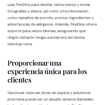
usar FineDine para diseñar varios menús y enviar
fotografías y videos, así como otra información
como tamaños de porción, precios, ingredientes y
advertencias de alérgenos. Además, FineDine ofrece
soporte para varios idiomas, asegurando que
ningún visitante tenga una barrera del idioma
mientras cena.
Proporcionar una
experiencia única para los
clientes
Gestionar reservas, listas de espera y asistencia
prioritaria puede ser un desafío durante Ramadán.