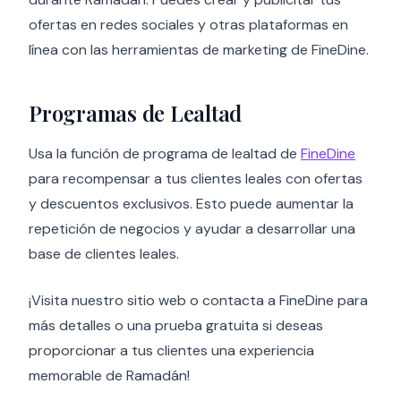
ofertas en redes sociales y otras plataformas en
línea con las herramientas de marketing de FineDine.
Programas de Lealtad
Usa la función de programa de lealtad de
FineDine
para recompensar a tus clientes leales con ofertas
y descuentos exclusivos. Esto puede aumentar la
repetición de negocios y ayudar a desarrollar una
base de clientes leales.
¡Visita nuestro sitio web o contacta a FineDine para
más detalles o una prueba gratuita si deseas
proporcionar a tus clientes una experiencia
memorable de Ramadán!