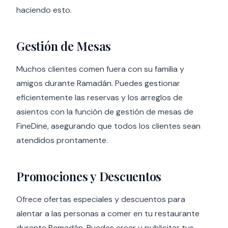
haciendo esto.
Gestión de Mesas
Muchos clientes comen fuera con su familia y
amigos durante Ramadán. Puedes gestionar
eficientemente las reservas y los arreglos de
asientos con la función de gestión de mesas de
FineDine, asegurando que todos los clientes sean
atendidos prontamente.
Promociones y Descuentos
Ofrece ofertas especiales y descuentos para
alentar a las personas a comer en tu restaurante
durante Ramadán. Puedes crear y publicitar tus