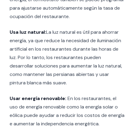
para ajustarse automáticamente según la tasa de
ocupación del restaurante.
Usa luz natural:
La luz natural es útil para ahorrar
energía, ya que reduce la necesidad de iluminación
artificial en los restaurantes durante las horas de
luz. Por lo tanto, los restaurantes pueden
desarrollar soluciones para aumentar la luz natural,
como mantener las persianas abiertas y usar
pintura blanca más suave.
Usar energía renovable:
En los restaurantes, el
uso de energía renovable como la energía solar o
eólica puede ayudar a reducir los costos de energía
e aumentar la independencia energética.