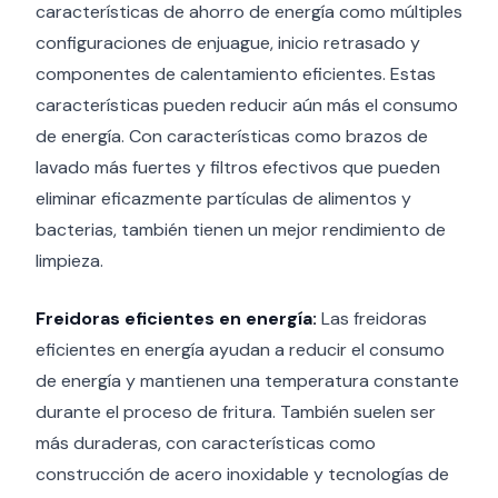
características de ahorro de energía como múltiples
configuraciones de enjuague, inicio retrasado y
componentes de calentamiento eficientes. Estas
características pueden reducir aún más el consumo
de energía. Con características como brazos de
lavado más fuertes y filtros efectivos que pueden
eliminar eficazmente partículas de alimentos y
bacterias, también tienen un mejor rendimiento de
limpieza.
Freidoras eficientes en energía:
Las freidoras
eficientes en energía ayudan a reducir el consumo
de energía y mantienen una temperatura constante
durante el proceso de fritura. También suelen ser
más duraderas, con características como
construcción de acero inoxidable y tecnologías de