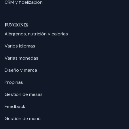
CRM y fidelización
FUNCIONES
Alérgenos, nutrición y calorías
Varios idiomas
Varias monedas
Diseño y marca
Propinas
Gestión de mesas
Feedback
Gestión de menú