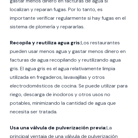
gastar menos dinero en facturas de agua si
localizan y reparan fugas. Por lo tanto, es
importante verificar regularmente si hay fugas en el
sistema de plomería y repararlas.
Recopila y reutiliza agua gris:
Los restaurantes
pueden usar menos agua y gastar menos dinero en
facturas de agua recopilando y reutilizando agua
gris. El agua gris es el agua relativamente limpia
utilizada en fregaderos, lavavajillas y otros
electrodomésticos de cocina. Se puede utilizar para
riego, descarga de inodoros y otros usos no
potables, minimizando la cantidad de agua que
necesita ser tratada.
Usa una válvula de pulverización previa:
La
principal ventaja de una válvula de pulverización