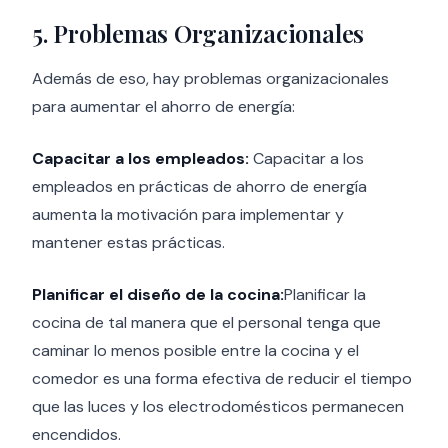
5. Problemas Organizacionales
Además de eso, hay problemas organizacionales
para aumentar el ahorro de energía:
Capacitar a los empleados:
Capacitar a los
empleados en prácticas de ahorro de energía
aumenta la motivación para implementar y
mantener estas prácticas.
Planificar el diseño de la cocina:
Planificar la
cocina de tal manera que el personal tenga que
caminar lo menos posible entre la cocina y el
comedor es una forma efectiva de reducir el tiempo
que las luces y los electrodomésticos permanecen
encendidos.