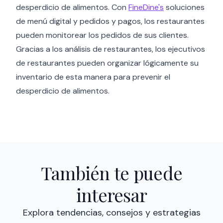
desperdicio de alimentos. Con
FineDine's
soluciones
de menú digital y pedidos y pagos, los restaurantes
pueden monitorear los pedidos de sus clientes.
Gracias a los análisis de restaurantes, los ejecutivos
de restaurantes pueden organizar lógicamente su
inventario de esta manera para prevenir el
desperdicio de alimentos.
También te puede
interesar
Explora tendencias, consejos y estrategias