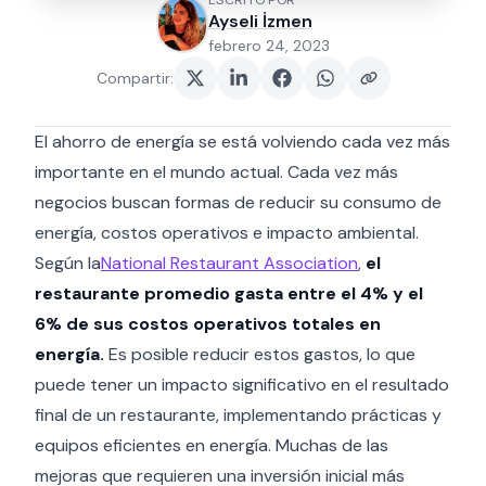
ESCRITO POR
Ayseli İzmen
febrero 24, 2023
Compartir
:
El ahorro de energía se está volviendo cada vez más
importante en el mundo actual. Cada vez más
negocios buscan formas de reducir su consumo de
energía, costos operativos e impacto ambiental.
Según la
National Restaurant Association
,
el
restaurante promedio gasta entre el 4% y el
6% de sus costos operativos totales en
energía.
Es posible reducir estos gastos, lo que
puede tener un impacto significativo en el resultado
final de un restaurante, implementando prácticas y
equipos eficientes en energía. Muchas de las
mejoras que requieren una inversión inicial más