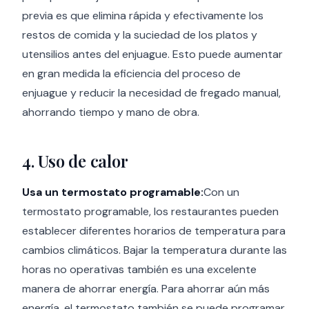
previa es que elimina rápida y efectivamente los
restos de comida y la suciedad de los platos y
utensilios antes del enjuague. Esto puede aumentar
en gran medida la eficiencia del proceso de
enjuague y reducir la necesidad de fregado manual,
ahorrando tiempo y mano de obra.
4. Uso de calor
Usa un termostato programable:
Con un
termostato programable, los restaurantes pueden
establecer diferentes horarios de temperatura para
cambios climáticos. Bajar la temperatura durante las
horas no operativas también es una excelente
manera de ahorrar energía. Para ahorrar aún más
energía, el termostato también se puede programar