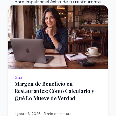
para impulsar el éxito de tu restaurante.
Guía
Margen de Beneficio en
Restaurantes: Cómo Calcularlo y
Qué Lo Mueve de Verdad
agosto 3, 2026
|
5 min de lectura