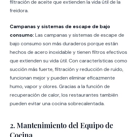
filtración de aceite que extienden la vida útil de la
freidora.
Campanas y sistemas de escape de bajo
consumo:
Las campanas y sistemas de escape de
bajo consumo son más duraderos porque están
hechos de acero inoxidable y tienen filtros efectivos
que extienden su vida útil. Con características como
succión más fuerte, filtración y reducción de ruido,
funcionan mejor y pueden eliminar eficazmente
humo, vapor y olores. Gracias a la función de
recuperación de calor, los restaurantes también
pueden evitar una cocina sobrecalentada.
2. Mantenimiento del Equipo de
Cocina