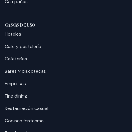
Campañas
CASOS DE USO
Hoteles
Café y pastelería
Cafeterías
Bares y discotecas
Empresas
Fine dining
Restauración casual
Cocinas fantasma