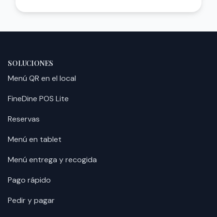
SOLUCIONES
Menú QR en el local
FineDine POS Lite
Reservas
Menú en tablet
Menú entrega y recogida
Pago rápido
Pedir y pagar