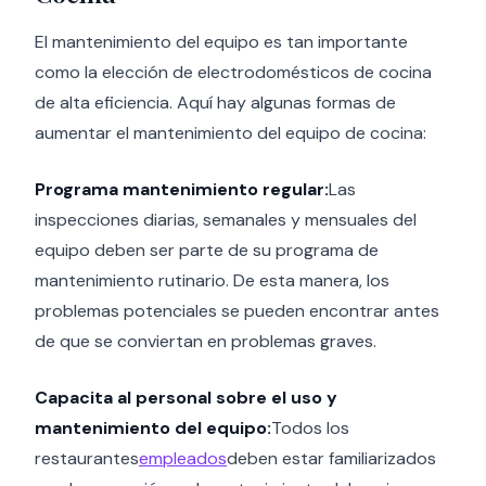
El mantenimiento del equipo es tan importante
como la elección de electrodomésticos de cocina
de alta eficiencia. Aquí hay algunas formas de
aumentar el mantenimiento del equipo de cocina:
Programa mantenimiento regular:
Las
inspecciones diarias, semanales y mensuales del
equipo deben ser parte de su programa de
mantenimiento rutinario. De esta manera, los
problemas potenciales se pueden encontrar antes
de que se conviertan en problemas graves.
Capacita al personal sobre el uso y
mantenimiento del equipo:
Todos los
restaurantes
empleados
deben estar familiarizados