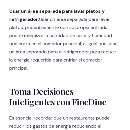
Usar un área separada para lavar platos y
refrigerador:
Usar un área separada para lavar
platos, preferiblemente con su propia entrada,
puede minimizar la cantidad de calor y humedad
que entra en el comedor principal, al igual que usar
un área separada para el refrigerador para reducir
la energía requerida para enfriar el comedor
principal.
Toma Decisiones
Inteligentes con FineDine
Es esencial recordar que un restaurante puede
reducir los gastos de energía reduciendo el