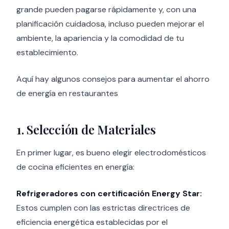
grande pueden pagarse rápidamente y, con una
planificación cuidadosa, incluso pueden mejorar el
ambiente, la apariencia y la comodidad de tu
establecimiento.
Aquí hay algunos consejos para aumentar el ahorro
de energía en restaurantes
1. Selección de Materiales
En primer lugar, es bueno elegir electrodomésticos
de cocina eficientes en energía:
Refrigeradores con certificación Energy Star:
Estos cumplen con las estrictas directrices de
eficiencia energética establecidas por el