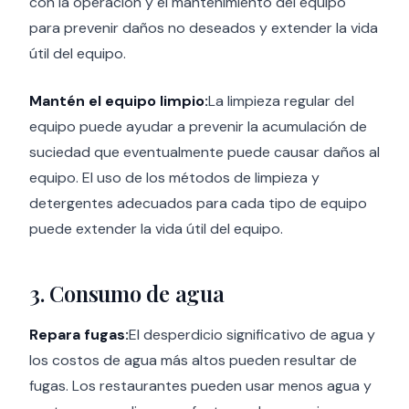
con la operación y el mantenimiento del equipo
para prevenir daños no deseados y extender la vida
útil del equipo.
Mantén el equipo limpio:
La limpieza regular del
equipo puede ayudar a prevenir la acumulación de
suciedad que eventualmente puede causar daños al
equipo. El uso de los métodos de limpieza y
detergentes adecuados para cada tipo de equipo
puede extender la vida útil del equipo.
3. Consumo de agua
Repara fugas:
El desperdicio significativo de agua y
los costos de agua más altos pueden resultar de
fugas. Los restaurantes pueden usar menos agua y