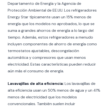
Departamento de Energía y la Agencia de
Protección Ambiental de EE.UU. Los refrigeradores
Energy Star típicamente usan un 15% menos de
energía que los modelos no aprobados, lo que se
suma a grandes ahorros de energía a lo largo del
tiempo. Además, estos refrigeradores a menudo
incluyen componentes de ahorro de energía como
termostatos ajustables, descongelación
automática y compresores que usan menos
electricidad. Estas características pueden reducir
aún más el consumo de energía.
Lavavajillas de alta eficiencia:
Los lavavajillas de
alta eficiencia usan un 50% menos de agua y un 41%
menos de electricidad que los modelos
convencionales. También suelen incluir