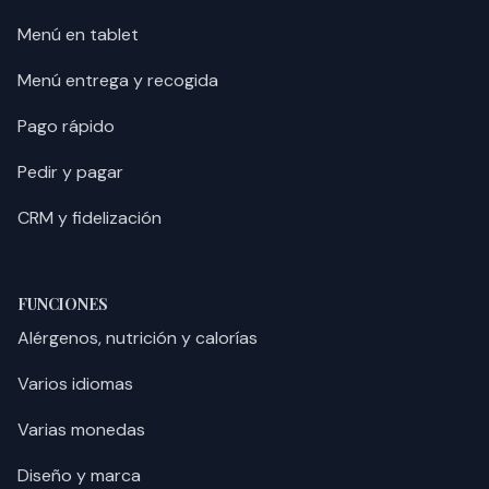
Menú en tablet
Menú entrega y recogida
Pago rápido
Pedir y pagar
CRM y fidelización
FUNCIONES
Alérgenos, nutrición y calorías
Varios idiomas
Varias monedas
Diseño y marca