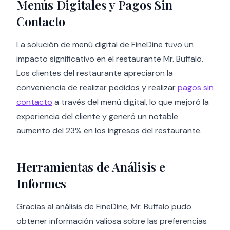
Menús Digitales y Pagos Sin
Contacto
La solución de menú digital de FineDine tuvo un
impacto significativo en el restaurante Mr. Buffalo.
Los clientes del restaurante apreciaron la
conveniencia de realizar pedidos y realizar
pagos sin
contacto
a través del menú digital, lo que mejoró la
experiencia del cliente y generó un notable
aumento del 23% en los ingresos del restaurante.
Herramientas de Análisis e
Informes
Gracias al análisis de FineDine, Mr. Buffalo pudo
obtener información valiosa sobre las preferencias