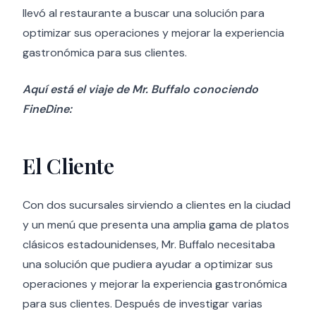
llevó al restaurante a buscar una solución para
optimizar sus operaciones y mejorar la experiencia
gastronómica para sus clientes.
Aquí está el viaje de Mr. Buffalo conociendo
FineDine:
El Cliente
Con dos sucursales sirviendo a clientes en la ciudad
y un menú que presenta una amplia gama de platos
clásicos estadounidenses, Mr. Buffalo necesitaba
una solución que pudiera ayudar a optimizar sus
operaciones y mejorar la experiencia gastronómica
para sus clientes. Después de investigar varias