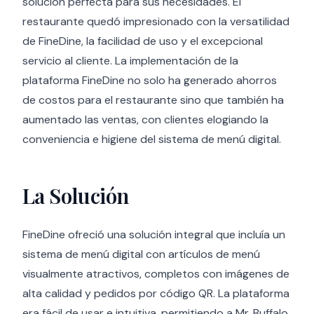
solución perfecta para sus necesidades. El
restaurante quedó impresionado con la versatilidad
de FineDine, la facilidad de uso y el excepcional
servicio al cliente. La implementación de la
plataforma FineDine no solo ha generado ahorros
de costos para el restaurante sino que también ha
aumentado las ventas, con clientes elogiando la
conveniencia e higiene del sistema de menú digital.
La Solución
FineDine ofreció una solución integral que incluía un
sistema de menú digital con artículos de menú
visualmente atractivos, completos con imágenes de
alta calidad y pedidos por código QR. La plataforma
era fácil de usar e intuitiva, permitiendo a Mr. Buffalo