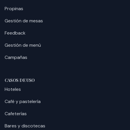
Propinas
Gestión de mesas
Feedback
Gestión de menú
Campañas
CASOS DE USO
Hoteles
Café y pastelería
Cafeterías
Bares y discotecas