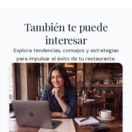
También te puede
interesar
Explora tendencias, consejos y estrategias
para impulsar el éxito de tu restaurante.