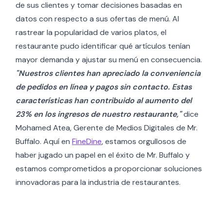
de sus clientes y tomar decisiones basadas en
datos con respecto a sus ofertas de menú. Al
rastrear la popularidad de varios platos, el
restaurante pudo identificar qué artículos tenían
mayor demanda y ajustar su menú en consecuencia.
"Nuestros clientes han apreciado la conveniencia
de pedidos en línea y pagos sin contacto. Estas
características han contribuido al aumento del
23% en los ingresos de nuestro restaurante,"
dice
Mohamed Atea, Gerente de Medios Digitales de Mr.
Buffalo. Aquí en
FineDine
, estamos orgullosos de
haber jugado un papel en el éxito de Mr. Buffalo y
estamos comprometidos a proporcionar soluciones
innovadoras para la industria de restaurantes.