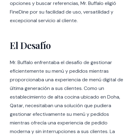
opciones y buscar referencias, Mr. Buffalo eligió
FineDine por su facilidad de uso, versatilidad y
excepcional servicio al cliente.
El Desafío
Mr. Buffalo enfrentaba el desafío de gestionar
eficientemente su menú y pedidos mientras
proporcionaba una experiencia de menú digital de
última generación a sus clientes. Como un
establecimiento de alta cocina ubicado en Doha,
Qatar, necesitaban una solución que pudiera
gestionar efectivamente su menú y pedidos
mientras ofrecía una experiencia de pedido
moderna y sin interrupciones a sus clientes. La