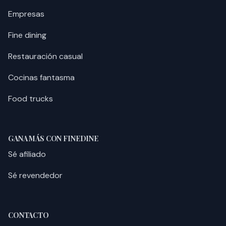
Empresas
Fine dining
Restauración casual
Cocinas fantasma
Food trucks
GANA MÁS CON FINEDINE
Sé afiliado
Sé revendedor
CONTACTO