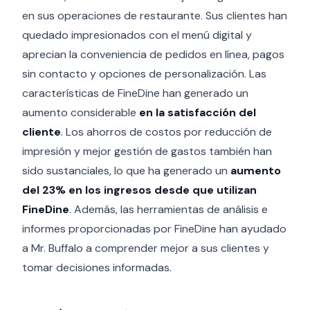
en sus operaciones de restaurante. Sus clientes han
quedado impresionados con el menú digital y
aprecian la conveniencia de pedidos en línea, pagos
sin contacto y opciones de personalización. Las
características de FineDine han generado un
aumento considerable
en la satisfacción del
cliente
. Los ahorros de costos por reducción de
impresión y mejor gestión de gastos también han
sido sustanciales, lo que ha generado un
aumento
del 23% en los ingresos desde que utilizan
FineDine
. Además, las herramientas de análisis e
informes proporcionadas por FineDine han ayudado
a Mr. Buffalo a comprender mejor a sus clientes y
tomar decisiones informadas.