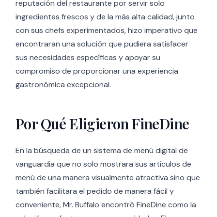
reputación del restaurante por servir solo
ingredientes frescos y de la más alta calidad, junto
con sus chefs experimentados, hizo imperativo que
encontraran una solución que pudiera satisfacer
sus necesidades específicas y apoyar su
compromiso de proporcionar una experiencia
gastronómica excepcional.
Por Qué Eligieron FineDine
En la búsqueda de un sistema de menú digital de
vanguardia que no solo mostrara sus artículos de
menú de una manera visualmente atractiva sino que
también facilitara el pedido de manera fácil y
conveniente, Mr. Buffalo encontró FineDine como la