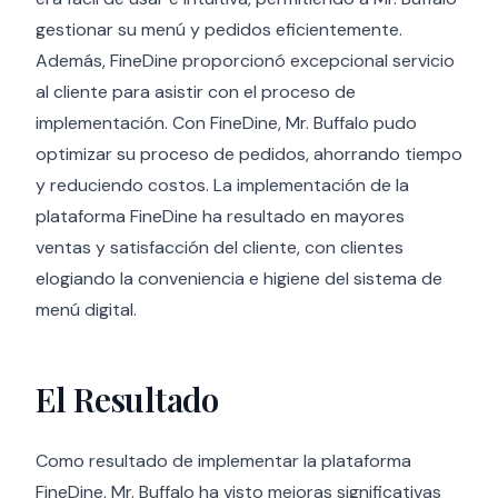
gestionar su menú y pedidos eficientemente.
Además, FineDine proporcionó excepcional servicio
al cliente para asistir con el proceso de
implementación. Con FineDine, Mr. Buffalo pudo
optimizar su proceso de pedidos, ahorrando tiempo
y reduciendo costos. La implementación de la
plataforma FineDine ha resultado en mayores
ventas y satisfacción del cliente, con clientes
elogiando la conveniencia e higiene del sistema de
menú digital.
El Resultado
Como resultado de implementar la plataforma
FineDine, Mr. Buffalo ha visto mejoras significativas