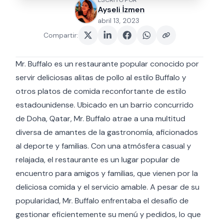
ESCRITO POR
Ayseli İzmen
abril 13, 2023
Compartir
:
Mr. Buffalo es un restaurante popular conocido por
servir deliciosas alitas de pollo al estilo Buffalo y
otros platos de comida reconfortante de estilo
estadounidense. Ubicado en un barrio concurrido
de Doha, Qatar, Mr. Buffalo atrae a una multitud
diversa de amantes de la gastronomía, aficionados
al deporte y familias. Con una atmósfera casual y
relajada, el restaurante es un lugar popular de
encuentro para amigos y familias, que vienen por la
deliciosa comida y el servicio amable. A pesar de su
popularidad, Mr. Buffalo enfrentaba el desafío de
gestionar eficientemente su menú y pedidos, lo que