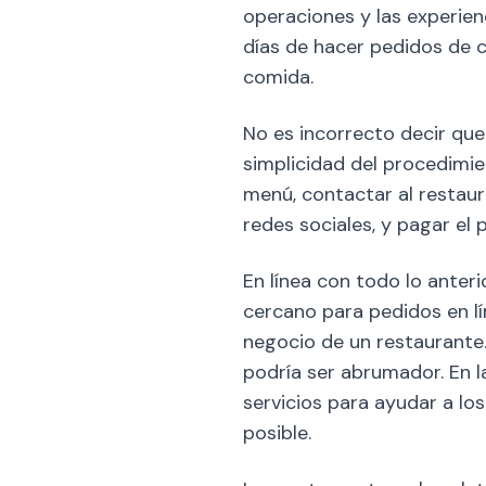
operaciones y las experien
días de hacer pedidos de 
comida.
No es incorrecto decir que
simplicidad del procedimie
menú, contactar al restaura
redes sociales, y pagar el 
En línea con todo lo anter
cercano para pedidos en lí
negocio de un restaurante
podría ser abrumador. En l
servicios para ayudar a lo
posible.