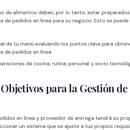
s de alimentos deben, por lo tanto, estar preparados
 de pedidos en línea para su negocio. Esto se puede 
ual de tu menú evaluando los puntos clave para obte
ma de pedidos en línea
raciones de cocina, rutina, personal y socio tecnológ
 Objetivos para la Gestión de
edidos en línea y proveedor de entrega tendrá su pro
leccionar un sistema que se ajuste a tus propios requi