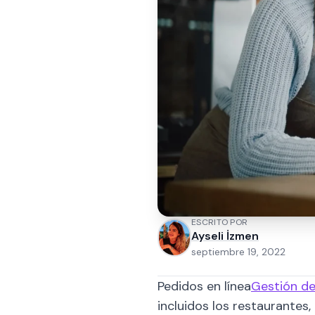
ESCRITO POR
Ayseli İzmen
septiembre 19, 2022
Pedidos en línea
Gestión de
incluidos los restaurantes,