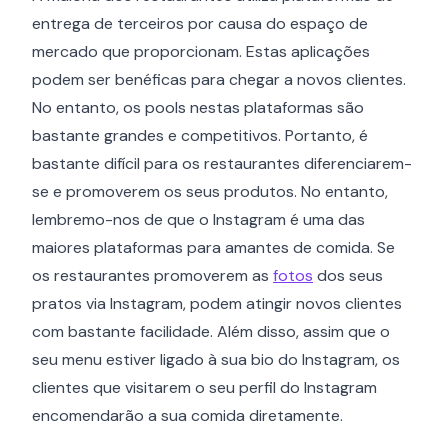
entrega de terceiros por causa do espaço de
mercado que proporcionam. Estas aplicações
podem ser benéficas para chegar a novos clientes.
No entanto, os pools nestas plataformas são
bastante grandes e competitivos. Portanto, é
bastante difícil para os restaurantes diferenciarem-
se e promoverem os seus produtos. No entanto,
lembremo-nos de que o Instagram é uma das
maiores plataformas para amantes de comida. Se
os restaurantes promoverem as
fotos
dos seus
pratos via Instagram, podem atingir novos clientes
com bastante facilidade. Além disso, assim que o
seu menu estiver ligado à sua bio do Instagram, os
clientes que visitarem o seu perfil do Instagram
encomendarão a sua comida diretamente.