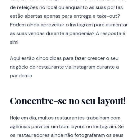
de refeições no local ou enquanto as suas portas
estão abertas apenas para entrega e take-out?
Podem ainda aproveitar o Instagram para aumentar
as suas vendas durante a pandemia? A resposta é
sim!
Aqui estão cinco dicas para fazer crescer o seu
negócio de restaurante via Instagram durante a
pandemia
Concentre-se no seu layout!
Hoje em dia, muitos restaurantes trabalham com
agências para ter um bom layout no Instagram. Se
os restauradores ainda não fotografaram os seus