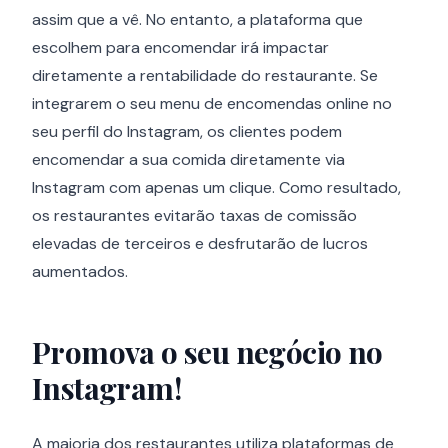
assim que a vê. No entanto, a plataforma que
escolhem para encomendar irá impactar
diretamente a rentabilidade do restaurante. Se
integrarem o seu menu de encomendas online no
seu perfil do Instagram, os clientes podem
encomendar a sua comida diretamente via
Instagram com apenas um clique. Como resultado,
os restaurantes evitarão taxas de comissão
elevadas de terceiros e desfrutarão de lucros
aumentados.
Promova o seu negócio no
Instagram!
A maioria dos restaurantes utiliza plataformas de