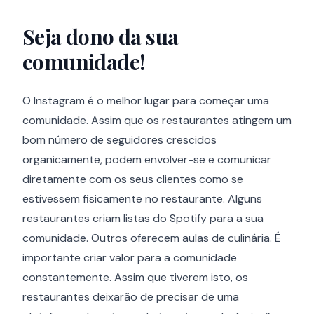
Seja dono da sua
comunidade!
O Instagram é o melhor lugar para começar uma
comunidade. Assim que os restaurantes atingem um
bom número de seguidores crescidos
organicamente, podem envolver-se e comunicar
diretamente com os seus clientes como se
estivessem fisicamente no restaurante. Alguns
restaurantes criam listas do Spotify para a sua
comunidade. Outros oferecem aulas de culinária. É
importante criar valor para a comunidade
constantemente. Assim que tiverem isto, os
restaurantes deixarão de precisar de uma