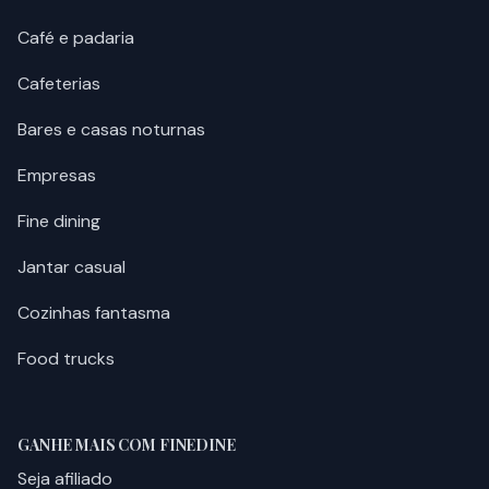
Café e padaria
Cafeterias
Bares e casas noturnas
Empresas
Fine dining
Jantar casual
Cozinhas fantasma
Food trucks
GANHE MAIS COM FINEDINE
Seja afiliado