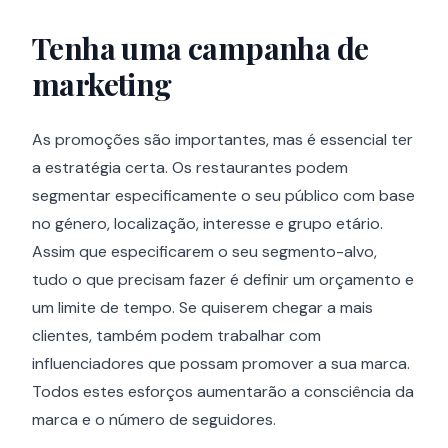
Tenha uma campanha de
marketing
As promoções são importantes, mas é essencial ter
a estratégia certa. Os restaurantes podem
segmentar especificamente o seu público com base
no género, localização, interesse e grupo etário.
Assim que especificarem o seu segmento-alvo,
tudo o que precisam fazer é definir um orçamento e
um limite de tempo. Se quiserem chegar a mais
clientes, também podem trabalhar com
influenciadores que possam promover a sua marca.
Todos estes esforços aumentarão a consciência da
marca e o número de seguidores.