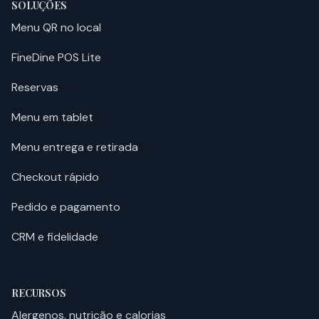
SOLUÇÕES
Menu QR no local
FineDine POS Lite
Reservas
Menu em tablet
Menu entrega e retirada
Checkout rápido
Pedido e pagamento
CRM e fidelidade
RECURSOS
Alergenos, nutrição e calorias