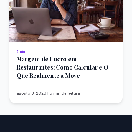
Guia
Margem de Lucro em
Restaurantes: Como Calcular e O
Que Realmente a Move
agosto 3, 2026
|
5 min de leitura