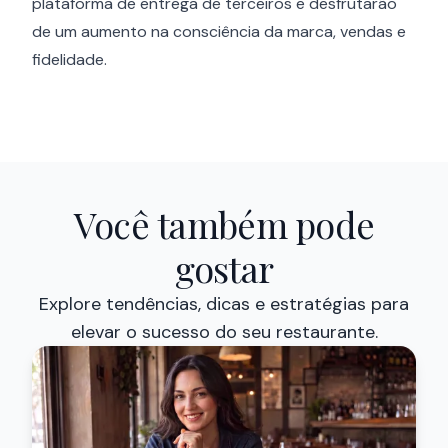
plataforma de entrega de terceiros e desfrutarão
de um aumento na consciência da marca, vendas e
fidelidade.
Você também pode
gostar
Explore tendências, dicas e estratégias para
elevar o sucesso do seu restaurante.