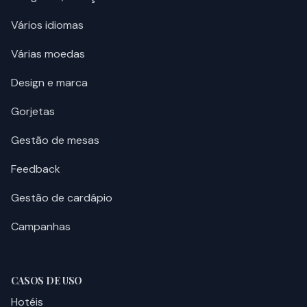
Vários idiomas
Várias moedas
Design e marca
Gorjetas
Gestão de mesas
Feedback
Gestão de cardápio
Campanhas
CASOS DE USO
Hotéis