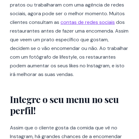
pratos ou trabalharam com uma agência de redes
sociais, agora pode ser o melhor momento. Muitos
clientes consultam as
contas de redes sociais
dos
restaurantes antes de fazer uma encomenda. Assim
que veem um prato específico que gostam,
decidem se o vão encomendar ou não. Ao trabalhar
com um fotógrafo de lifestyle, os restaurantes
podem aumentar os seus likes no Instagram, e isto
irá melhorar as suas vendas.
Integre o seu menu no seu
perfil!
Assim que o cliente gosta da comida que vê no
Instagram, há grandes chances de a encomendar