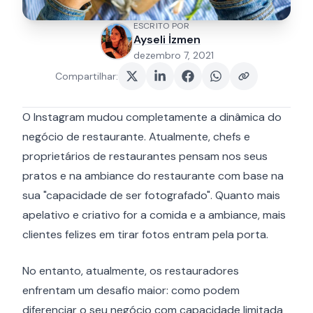
ESCRITO POR
Ayseli İzmen
dezembro 7, 2021
Compartilhar
:
O Instagram mudou completamente a dinâmica do
negócio de restaurante. Atualmente, chefs e
proprietários de restaurantes pensam nos seus
pratos e na ambiance do restaurante com base na
sua "capacidade de ser fotografado". Quanto mais
apelativo e criativo for a comida e a ambiance, mais
clientes felizes em tirar fotos entram pela porta.
No entanto, atualmente, os restauradores
enfrentam um desafio maior: como podem
diferenciar o seu negócio com capacidade limitada