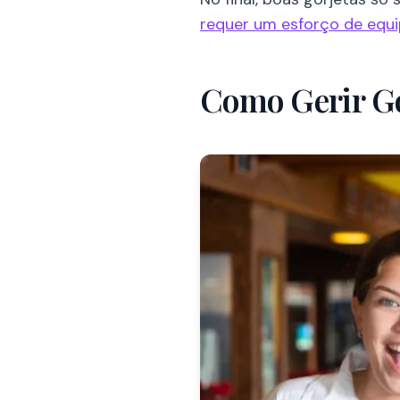
requer um esforço de equi
Como Gerir Go