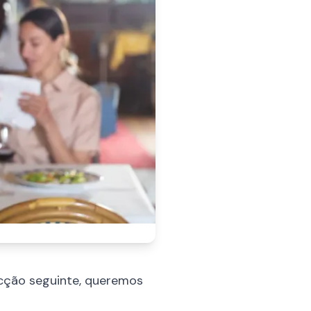
ecção seguinte, queremos