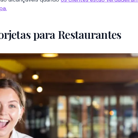
pa.
rjetas para Restaurantes