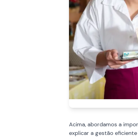
Acima, abordamos a import
explicar a gestão eficiente