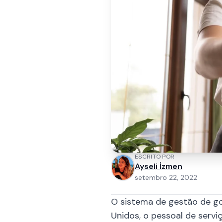
ESCRITO POR
Ayseli İzmen
setembro 22, 2022
O sistema de gestão de gor
Unidos, o pessoal de servi