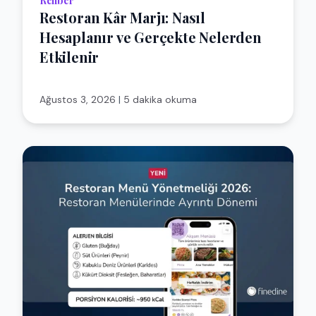
Rehber
Restoran Kâr Marjı: Nasıl
Hesaplanır ve Gerçekte Nelerden
Etkilenir
Ağustos 3, 2026
|
5 dakika okuma