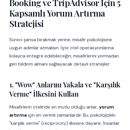
Booking ve TripAdvisor İçin 5
Kapsamlı Yorum Artırma
Stratejisi
Süreci şansa bırakmak yerine, misafir psikolojisine
uygun adımlar atmalısın. İşte otel operasyonlarına
kolayca entegre edebileceğin, misafirlerini yormadan
geri bildirim almanı sağlayacak detaylı stratejiler:
1. "Wow" Anlarını Yakala ve "Karşılık
Verme" İlkesini Kullan
Misafirlerin otelinde en mutlu olduğu anlar,
yorum
artırma
için en verimli zamanlardır. Bu, psikolojideki
"karşılık verme" (reciprocity) ilkesine dayanır. İnsanlar