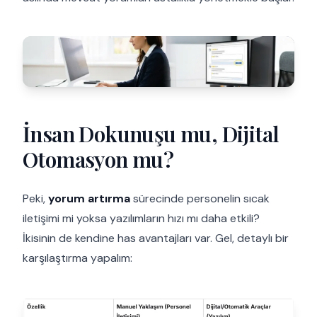
İnsan Dokunuşu mu, Dijital
Otomasyon mu?
Peki,
yorum artırma
sürecinde personelin sıcak
iletişimi mi yoksa yazılımların hızı mı daha etkili?
İkisinin de kendine has avantajları var. Gel, detaylı bir
karşılaştırma yapalım: