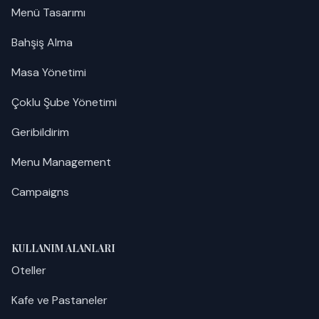
Menü Tasarımı
Bahşiş Alma
Masa Yönetimi
Çoklu Şube Yönetimi
Geribildirim
Menu Management
Campaigns
KULLANIM ALANLARI
Oteller
Kafe ve Pastaneler