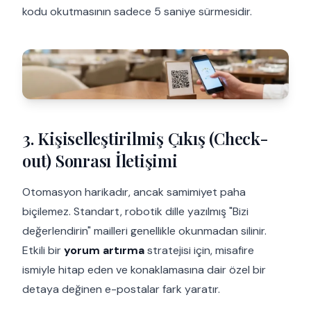
kodu okutmasının sadece 5 saniye sürmesidir.
3. Kişiselleştirilmiş Çıkış (Check-
out) Sonrası İletişimi
Otomasyon harikadır, ancak samimiyet paha
biçilemez. Standart, robotik dille yazılmış "Bizi
değerlendirin" mailleri genellikle okunmadan silinir.
Etkili bir
yorum artırma
stratejisi için, misafire
ismiyle hitap eden ve konaklamasına dair özel bir
detaya değinen e-postalar fark yaratır.