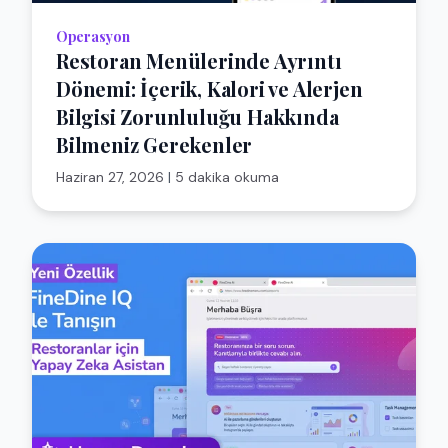
Operasyon
Restoran Menülerinde Ayrıntı
Dönemi: İçerik, Kalori ve Alerjen
Bilgisi Zorunluluğu Hakkında
Bilmeniz Gerekenler
Haziran 27, 2026
|
5 dakika okuma