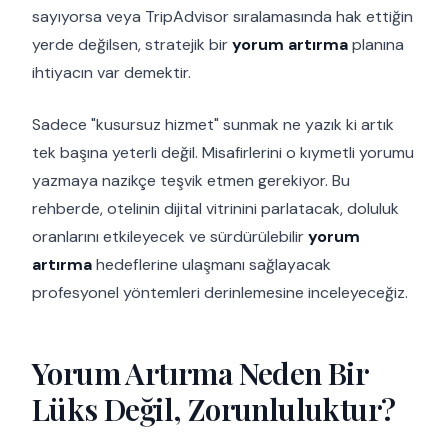
sayıyorsa veya TripAdvisor sıralamasında hak ettiğin
yerde değilsen, stratejik bir
yorum artırma
planına
ihtiyacın var demektir.
Sadece "kusursuz hizmet" sunmak ne yazık ki artık
tek başına yeterli değil. Misafirlerini o kıymetli yorumu
yazmaya nazikçe teşvik etmen gerekiyor. Bu
rehberde, otelinin dijital vitrinini parlatacak, doluluk
oranlarını etkileyecek ve sürdürülebilir
yorum
artırma
hedeflerine ulaşmanı sağlayacak
profesyonel yöntemleri derinlemesine inceleyeceğiz.
Yorum Artırma Neden Bir
Lüks Değil, Zorunluluktur?