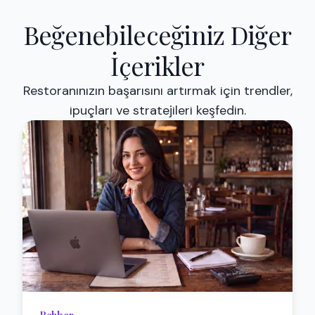
Beğenebileceğiniz Diğer
İçerikler
Restoranınızın başarısını artırmak için trendler,
ipuçları ve stratejileri keşfedin.