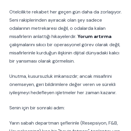
Otelcilikte rekabet her geçen gün daha da zorlaşıyor.
Seni rakiplerinden ayıracak olan şey sadece
odalarının metrekaresi değil, o odalarda kalan
misafirlerin anlattığı hikayelerdir.
Yorum artırma
çalışmalarını sıkıcı bir operasyonel görev olarak değil,
misafirlerinle kurduğun ilişkinin dijital dünyadaki kalıcı
bir yansıması olarak görmelisin.
Unutma, kusursuzluk imkansızdır; ancak misafirini
önemseyen, geri bildirimlere değer veren ve sürekli
iyileşmeyi hedefleyen işletmeler her zaman kazanır.
Senin için bir sonraki adım:
Yarın sabah departman şeflerinle (Resepsiyon, F&B,