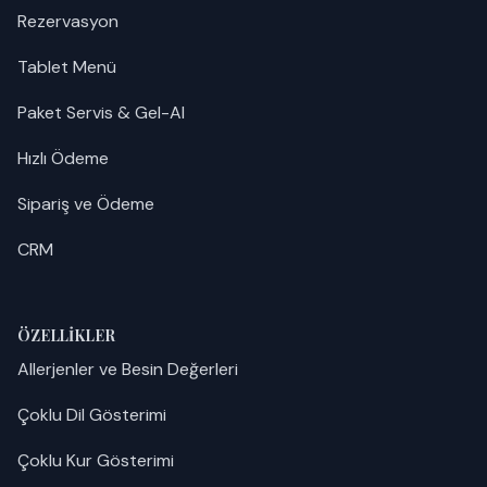
Rezervasyon
Tablet Menü
Paket Servis & Gel-Al
Hızlı Ödeme
Sipariş ve Ödeme
CRM
ÖZELLIKLER
Allerjenler ve Besin Değerleri
Çoklu Dil Gösterimi
Çoklu Kur Gösterimi