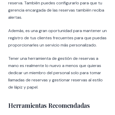
reserva. También puedes configurarlo para que tu
gerencia encargada de las reservas también reciba
alertas.
Además, es una gran oportunidad para mantener un
registro de tus clientes frecuentes para que puedas
proporcionarles un servicio más personalizado.
Tener una herramienta de gestión de reservas a
mano es realmente lo nuevo a menos que quieras
dedicar un miembro del personal solo para tomar
llamadas de reservas y gestionar reservas al estilo
de lápiz y papel.
Herramientas Recomendadas