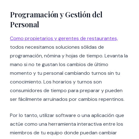
Programación y Gestión del
Personal
Como propietarios y gerentes de restaurantes,
todos necesitamos soluciones sólidas de
programación, nómina y hojas de tiempo. Levanta la
mano si no te gustan los cambios de último
momento y tu personal cambiando turnos sin tu
conocimiento. Los horarios y turnos son
consumidores de tiempo para preparar y pueden
ser fácilmente arruinados por cambios repentinos.
Por lo tanto, utilizar software o una aplicación que
actúe como una herramienta interactiva entre los
miembros de tu equipo donde puedan cambiar