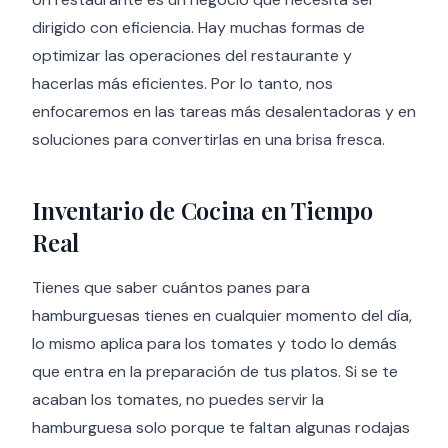
dirigido con eficiencia. Hay muchas formas de
optimizar las operaciones del restaurante y
hacerlas más eficientes. Por lo tanto, nos
enfocaremos en las tareas más desalentadoras y en
soluciones para convertirlas en una brisa fresca.
Inventario de Cocina en Tiempo
Real
Tienes que saber cuántos panes para
hamburguesas tienes en cualquier momento del día,
lo mismo aplica para los tomates y todo lo demás
que entra en la preparación de tus platos. Si se te
acaban los tomates, no puedes servir la
hamburguesa solo porque te faltan algunas rodajas