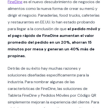
FineDine
es el nuevo descubrimiento de negocios de
alimentos como la nueva forma de crear su menú y
dirigir el negocio. Panaderías, food trucks, cafeterías
y restaurantes en EE.UU. lo han estado probando
para llegar a la conclusión de que
el pedido móvil y
el pago rápido de FineDine aumentan el valor
promedio del pedido en un 20%, ahorran 15
minutos por mesa y generan un 40% más de
propinas.
Detrás de su éxito hay muchas razones y
soluciones diseñadas específicamente para la
industria. Para nombrar algunas de las
características de FineDine, las soluciones de
Tableta FineDine y Pedidos Móviles por Código QR
simplemente mejoran la experiencia del cliente. Para