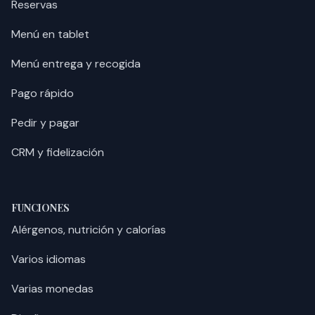
Reservas
Menú en tablet
Menú entrega y recogida
Pago rápido
Pedir y pagar
CRM y fidelización
FUNCIONES
Alérgenos, nutrición y calorías
Varios idiomas
Varias monedas