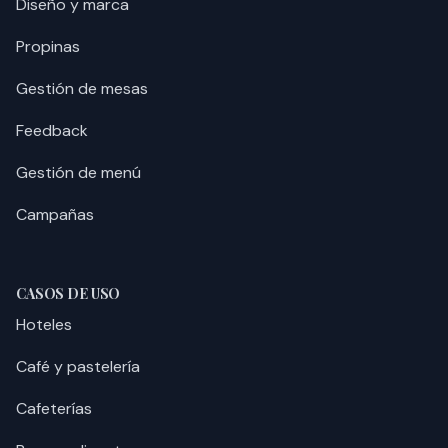
Diseño y marca
Propinas
Gestión de mesas
Feedback
Gestión de menú
Campañas
CASOS DE USO
Hoteles
Café y pastelería
Cafeterías