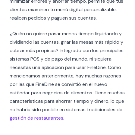
minimizar errores y ahorrar tiempo, permite que tus
clientes examinen tu menú digital personalizable,
realicen pedidos y paguen sus cuentas.
¿Quién no quiere pasar menos tiempo liquidando y
dividiendo las cuentas, girar las mesas más rápido y
cobrar más propinas? Integrado con los principales
sistemas POS y de pago del mundo, ni siquiera
necesitas una aplicación para usar FineDine. Como
mencionamos anteriormente, hay muchas razones
por las que FineDine se convirtió en el nuevo
estándar para negocios de alimentos. Tiene muchas
características para ahorrar tiempo y dinero, lo que
no habría sido posible en sistemas tradicionales de
gestión de restaurantes
.