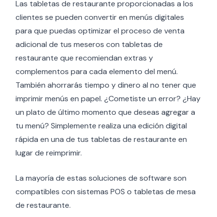
Las tabletas de restaurante proporcionadas a los
clientes se pueden convertir en menús digitales
para que puedas optimizar el proceso de venta
adicional de tus meseros con tabletas de
restaurante que recomiendan extras y
complementos para cada elemento del menú.
También ahorrarás tiempo y dinero al no tener que
imprimir menús en papel. ¿Cometiste un error? ¿Hay
un plato de último momento que deseas agregar a
tu menú? Simplemente realiza una edición digital
rápida en una de tus tabletas de restaurante en
lugar de reimprimir.
La mayoría de estas soluciones de software son
compatibles con sistemas POS o tabletas de mesa
de restaurante.