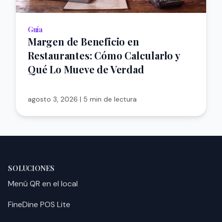
Guía
Margen de Beneficio en
Restaurantes: Cómo Calcularlo y
Qué Lo Mueve de Verdad
agosto 3, 2026
|
5 min de lectura
SOLUCIONES
Menú QR en el local
FineDine POS Lite