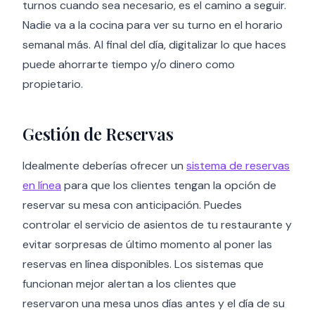
turnos cuando sea necesario, es el camino a seguir.
Nadie va a la cocina para ver su turno en el horario
semanal más. Al final del día, digitalizar lo que haces
puede ahorrarte tiempo y/o dinero como
propietario.
Gestión de Reservas
Idealmente deberías ofrecer un
sistema de reservas
en línea
para que los clientes tengan la opción de
reservar su mesa con anticipación. Puedes
controlar el servicio de asientos de tu restaurante y
evitar sorpresas de último momento al poner las
reservas en línea disponibles. Los sistemas que
funcionan mejor alertan a los clientes que
reservaron una mesa unos días antes y el día de su