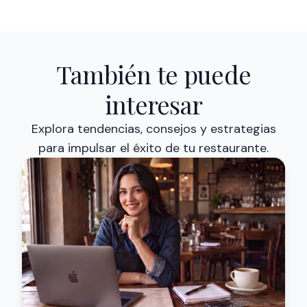
También te puede
interesar
Explora tendencias, consejos y estrategias
para impulsar el éxito de tu restaurante.