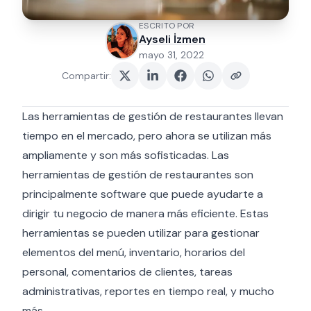
ESCRITO POR
Ayseli İzmen
mayo 31, 2022
Compartir
:
Las herramientas de gestión de restaurantes llevan
tiempo en el mercado, pero ahora se utilizan más
ampliamente y son más sofisticadas. Las
herramientas de gestión de restaurantes son
principalmente software que puede ayudarte a
dirigir tu negocio de manera más eficiente. Estas
herramientas se pueden utilizar para gestionar
elementos del menú, inventario, horarios del
personal, comentarios de clientes, tareas
administrativas, reportes en tiempo real, y mucho
más.