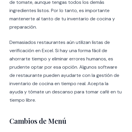
de tomate, aunque tengas todos los demás
ingredientes listos. Por lo tanto, es importante
mantenerte al tanto de tu inventario de cocina y
preparación.
Demasiados restaurantes aún utilizan listas de
verificación en Excel. Si hay una forma fácil de
ahorrarte tiempo y eliminar errores humanos, es
prudente optar por esa opción. Algunos software
de restaurante pueden ayudarte con la gestión de
inventario de cocina en tiempo real. Acepta la
ayuda y tómate un descanso para tomar café en tu
tiempo libre.
Cambios de Menú