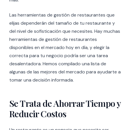
Las herramientas de gestión de restaurantes que
elijas dependerán del tamaño de tu restaurante y
del nivel de sofisticación que necesites. Hay muchas
herramientas de gestión de restaurantes
disponibles en el mercado hoy en día, y elegir la
correcta para tu negocio podría ser una tarea
desalentadora. Hemos compilado una lista de
algunas de las mejores del mercado para ayudarte a
tomar una decisión informada.
Se Trata de Ahorrar Tiempo y
Reducir Costos
Un restaurante es un negocio que necesita ser