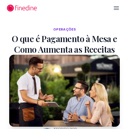
Ir para o conteúdo principal
Open 
OPERAÇÕES
O que é Pagamento à Mesa e
Como Aumenta as Receitas