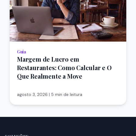
Guia
Margem de Lucro em
Restaurantes: Como Calcular e O
Que Realmente a Move
agosto 3, 2026
|
5 min de leitura