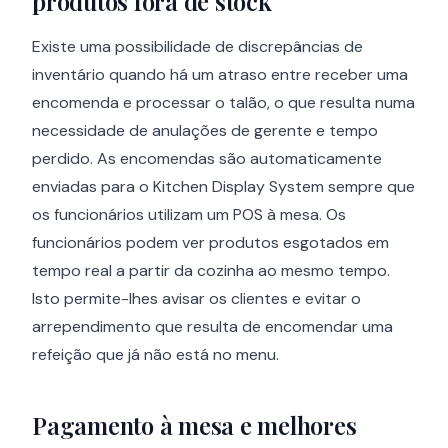
produtos fora de stock
Existe uma possibilidade de discrepâncias de
inventário quando há um atraso entre receber uma
encomenda e processar o talão, o que resulta numa
necessidade de anulações de gerente e tempo
perdido. As encomendas são automaticamente
enviadas para o Kitchen Display System sempre que
os funcionários utilizam um POS à mesa. Os
funcionários podem ver produtos esgotados em
tempo real a partir da cozinha ao mesmo tempo.
Isto permite-lhes avisar os clientes e evitar o
arrependimento que resulta de encomendar uma
refeição que já não está no menu.
Pagamento à mesa e melhores