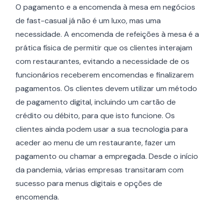
O pagamento e a encomenda à mesa em negócios
de fast-casual já não é um luxo, mas uma
necessidade. A encomenda de refeições à mesa é a
prática física de permitir que os clientes interajam
com restaurantes, evitando a necessidade de os
funcionários receberem encomendas e finalizarem
pagamentos. Os clientes devem utilizar um método
de pagamento digital, incluindo um cartão de
crédito ou débito, para que isto funcione. Os
clientes ainda podem usar a sua tecnologia para
aceder ao menu de um restaurante, fazer um
pagamento ou chamar a empregada. Desde o início
da pandemia, várias empresas transitaram com
sucesso para menus digitais e opções de
encomenda.