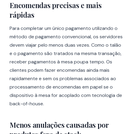
Encomendas precisas e mais
rápidas
Para completar um único pagamento utilizando o
método de pagamento convencional, os servidores
devem viajar pelo menos duas vezes. Como o talão
e o pagamento são tratados na mesma transação,
receber pagamentos à mesa poupa tempo. Os
clientes podem fazer encomendas ainda mais
rapidamente e sem os problemas associados ao
processamento de encomendas em papel se o
dispositivo à mesa for acoplado com tecnologia de
back-of-house.
Menos anulações causadas por