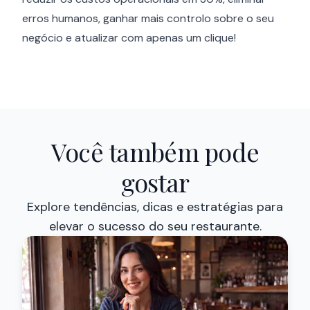
erros humanos, ganhar mais controlo sobre o seu
negócio e atualizar com apenas um clique!
Você também pode
gostar
Explore tendências, dicas e estratégias para
elevar o sucesso do seu restaurante.