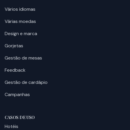
Vários idiomas
Várias moedas
Design e marca
Gorjetas
Gestão de mesas
Feedback
Gestão de cardápio
Campanhas
CASOS DE USO
Hotéis