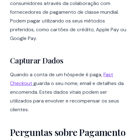
consumidores através da colaboração com
fornecedores de pagamento de classe mundial.
Podem pagar utilizando os seus métodos
preferidos, como cartões de crédito, Apple Pay ou
Google Pay.
Capturar Dados
Quando a conta de um hóspede é paga,
Fast
Checkout
guarda o seu nome, email e detalhes da
encomenda. Estes dados vitais podem ser
utilizados para envolver e recompensar os seus
clientes.
Perguntas sobre Pagamento