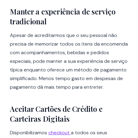
Manter a experiência de serviço
tradicional
Apesar de acreditarmos que o seu pessoal não
precisa de memorizar todos os itens da encomenda
com acompanhamentos, bebidas e pedidos
especiais, pode manter a sua experiência de serviço
típica enquanto oferece um método de pagamento
simplificado. Menos tempo gasto em despesas de
pagamento dá mais tempo para entreter.
Aceitar Cartões de Crédito e
Carteiras Digitais
Disponibilizamos
checkout
a todos os seus