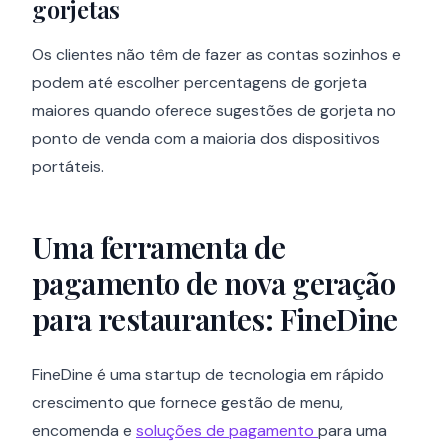
gorjetas
Os clientes não têm de fazer as contas sozinhos e
podem até escolher percentagens de gorjeta
maiores quando oferece sugestões de gorjeta no
ponto de venda com a maioria dos dispositivos
portáteis.
Uma ferramenta de
pagamento de nova geração
para restaurantes: FineDine
FineDine é uma startup de tecnologia em rápido
crescimento que fornece gestão de menu,
encomenda e
soluções de pagamento
para uma