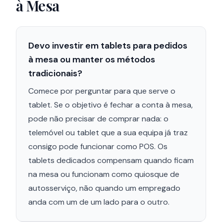
à Mesa
Devo investir em tablets para pedidos
à mesa ou manter os métodos
tradicionais?
Comece por perguntar para que serve o
tablet. Se o objetivo é fechar a conta à mesa,
pode não precisar de comprar nada: o
telemóvel ou tablet que a sua equipa já traz
consigo pode funcionar como POS. Os
tablets dedicados compensam quando ficam
na mesa ou funcionam como quiosque de
autosserviço, não quando um empregado
anda com um de um lado para o outro.