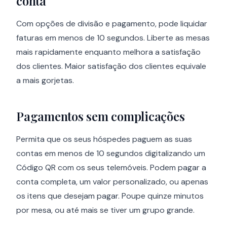
conta
Com opções de divisão e pagamento, pode liquidar
faturas em menos de 10 segundos. Liberte as mesas
mais rapidamente enquanto melhora a satisfação
dos clientes. Maior satisfação dos clientes equivale
a mais gorjetas.
Pagamentos sem complicações
Permita que os seus hóspedes paguem as suas
contas em menos de 10 segundos digitalizando um
Código QR com os seus telemóveis. Podem pagar a
conta completa, um valor personalizado, ou apenas
os itens que desejam pagar. Poupe quinze minutos
por mesa, ou até mais se tiver um grupo grande.