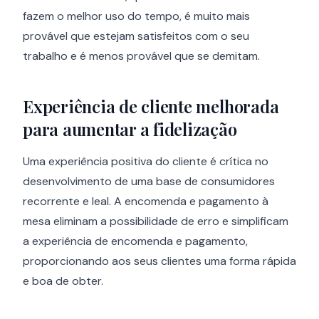
fazem o melhor uso do tempo, é muito mais
provável que estejam satisfeitos com o seu
trabalho e é menos provável que se demitam.
Experiência de cliente melhorada
para aumentar a fidelização
Uma experiência positiva do cliente é crítica no
desenvolvimento de uma base de consumidores
recorrente e leal. A encomenda e pagamento à
mesa eliminam a possibilidade de erro e simplificam
a experiência de encomenda e pagamento,
proporcionando aos seus clientes uma forma rápida
e boa de obter.