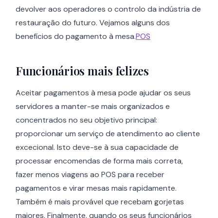
devolver aos operadores o controlo da indústria de
restauração do futuro. Vejamos alguns dos
benefícios do pagamento à mesa.
POS
Funcionários mais felizes
Aceitar pagamentos à mesa pode ajudar os seus
servidores a manter-se mais organizados e
concentrados no seu objetivo principal:
proporcionar um serviço de atendimento ao cliente
excecional. Isto deve-se à sua capacidade de
processar encomendas de forma mais correta,
fazer menos viagens ao POS para receber
pagamentos e virar mesas mais rapidamente.
Também é mais provável que recebam gorjetas
maiores. Finalmente, quando os seus funcionários