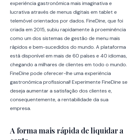
experiência gastronómica mais imaginativa e
lucrativa através de menus digitais em tablet e
telemóvel orientados por dados. FineDine, que foi
criada em 2015, subiu rapidamente à proeminência
como um dos sistemas de gestão de menu mais
rápidos e bem-sucedidos do mundo. A plataforma
está disponível em mais de 60 países e 40 idiomas,
chegando a milhares de clientes em todo o mundo.
FineDine pode oferecer-lhe uma experiência
gastronómica profissional! Experimente FineDine se
deseja aumentar a satisfação dos clientes e,
consequentemente, a rentabilidade da sua
empresa.
A forma mais rápida de liquidar a