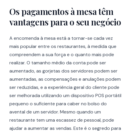
Os pagamentos à mesa têm
vantagens para o seu negócio
A encomenda à mesa está a tornar-se cada vez
mais popular entre os restaurantes, à medida que
compreendem a sua força e o quanto mais pode
realizar. O tamanho médio da conta pode ser
aumentado, as gorjetas dos servidores podem ser
aumentadas, as compensações e anulações podem
ser reduzidas, e a experiência geral do cliente pode
ser melhorada utilizando um dispositivo POS portátil
pequeno o suficiente para caber no bolso do
avental de um servidor. Mesmo quando um
restaurante tem uma escassez de pessoal, pode
ajudar a aumentar as vendas. Este é o segredo para