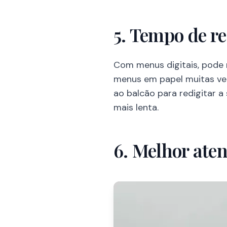
5. Tempo de r
Com menus digitais, pode
menus em papel muitas ve
ao balcão para redigitar 
mais lenta.
6. Melhor aten