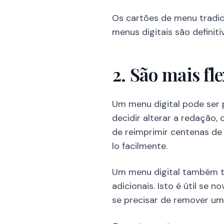
Os cartões de menu tradic
menus digitais são defini
2. São mais fle
Um menu digital pode ser 
decidir alterar a redação,
de reimprimir centenas de
lo facilmente.
Um menu digital também to
adicionais. Isto é útil se 
se precisar de remover um