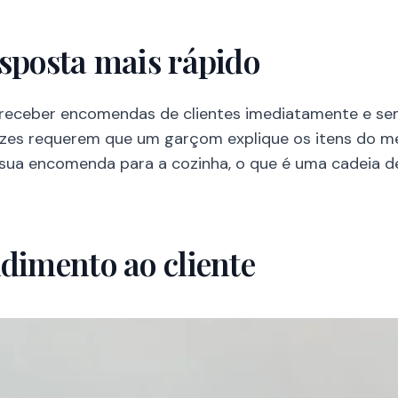
esposta mais rápido
 receber encomendas de clientes imediatamente e se
zes requerem que um garçom explique os itens do me
a sua encomenda para a cozinha, o que é uma cadeia 
dimento ao cliente