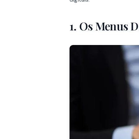
1. Os Menus Di