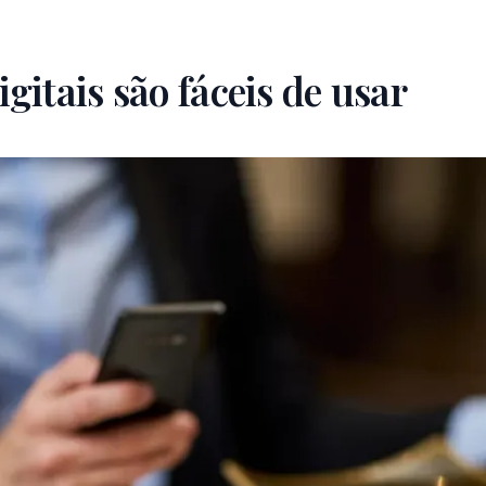
gitais são fáceis de usar