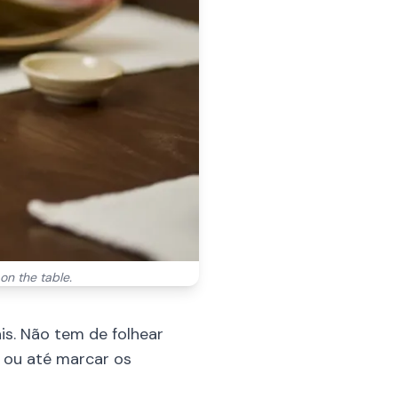
 on the table.
is. Não tem de folhear
 ou até marcar os