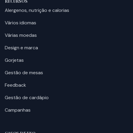
RECURSOS
Alergenos, nutrição e calorias
Vários idiomas
Várias moedas
Design e marca
Gorjetas
Gestão de mesas
Feedback
Gestão de cardápio
Campanhas