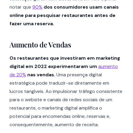
notar que
90%
dos consumidores usam canais
online para pesquisar restaurantes antes de
fazer uma reserva.
Aumento de Vendas
Os restaurantes que investiram em marketing
digital em 2022 experimentaram um
aumento
de 20%
nas vendas.
Uma presença digital
estratégica pode traduzir-se diretamente em
lucros tangíveis. Ao impulsionar tráfego consistente
para o website e canais de redes sociais de um
restaurante, o marketing digital amplifica o
potencial para encomendas online, reservas e,
consequentemente, aumento de receita.