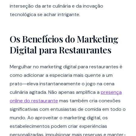
interseção da arte culinária e da inovação
tecnológica se achar intrigante.
Os Benefícios do Marketing
Digital para Restaurantes
Mergulhar no marketing digital para restaurantes é
como adicionar a especiaria mais quente a um
prato—eleva instantaneamente o jogo na cena
culinária agitada. Não apenas amplifica a
presença
online do restaurante
mas também cria conexões
significativas com entusiastas de comida em todo o
mundo. Ao aproveitar o marketing digital, os
estabelecimentos podem criar experiências
personalizadas, impulsionar mais reservas e manter-