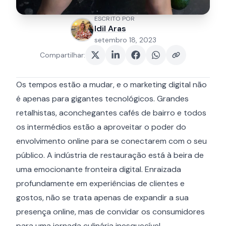
ESCRITO POR
Idil Aras
setembro 18, 2023
Compartilhar
:
Os tempos estão a mudar, e o marketing digital não
é apenas para gigantes tecnológicos. Grandes
retalhistas, aconchegantes cafés de bairro e todos
os intermédios estão a aproveitar o poder do
envolvimento online para se conectarem com o seu
público. A indústria de restauração está à beira de
uma emocionante fronteira digital. Enraizada
profundamente em experiências de clientes e
gostos, não se trata apenas de expandir a sua
presença online, mas de convidar os consumidores
para uma jornada culinária inesquecível.