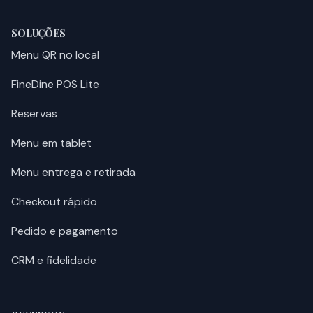
SOLUÇÕES
Menu QR no local
FineDine POS Lite
Reservas
Menu em tablet
Menu entrega e retirada
Checkout rápido
Pedido e pagamento
CRM e fidelidade