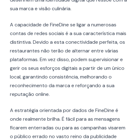
sua marca e visão culinária.
A capacidade de FineDine se ligar a numerosas
contas de redes sociais é a sua característica mais
distintiva. Devido a esta conectividade perfeita, os
restaurantes não terão de alternar entre várias
plataformas. Em vez disso, podem supervisionar e
gerir os seus esforços digitais a partir de um único
local, garantindo consistência, melhorando o
reconhecimento da marca e reforçando a sua
reputação online.
A estratégia orientada por dados de FineDine é
onde realmente brilha. É fácil para as mensagens
ficarem enterradas ou para as campanhas visarem
o público errado no vasto reino da publicidade