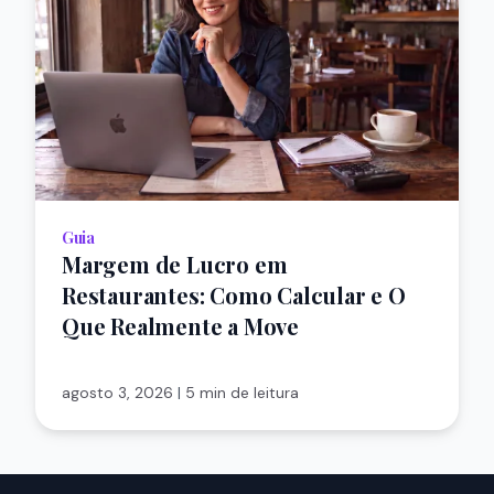
Guia
Margem de Lucro em
Restaurantes: Como Calcular e O
Que Realmente a Move
agosto 3, 2026
|
5 min de leitura