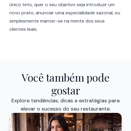
único teto, quer o seu objetivo seja introduzir um
novo prato, anunciar uma especialidade sazonal, ou
simplesmente manter-se na mente dos seus
clientes leais.
Você também pode
gostar
Explore tendências, dicas e estratégias para
elevar o sucesso do seu restaurante.