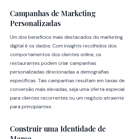
Campanhas de Marketing
Personalizadas
Um dos benefícios mais destacados do marketing
digital é os dados. Com insights recolhidos dos
comportamentos dos clientes online, os
restaurantes podem criar campanhas
personalizadas direcionadas a demografias
específicas. Tais campanhas resultam em taxas de
conversão mais elevadas, seja uma oferta especial
para clientes recorrentes ou um negócio atraente
para principiantes.
Construir uma Identidade de
Marca