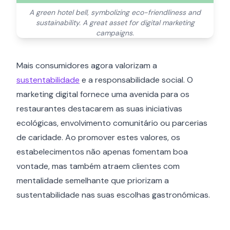
A green hotel bell, symbolizing eco-friendliness and
sustainability. A great asset for digital marketing
campaigns.
Mais consumidores agora valorizam a
sustentabilidade
e a responsabilidade social. O
marketing digital fornece uma avenida para os
restaurantes destacarem as suas iniciativas
ecológicas, envolvimento comunitário ou parcerias
de caridade. Ao promover estes valores, os
estabelecimentos não apenas fomentam boa
vontade, mas também atraem clientes com
mentalidade semelhante que priorizam a
sustentabilidade nas suas escolhas gastronómicas.