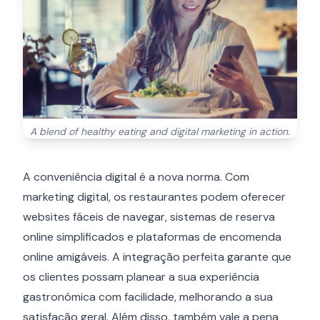
A blend of healthy eating and digital marketing in action.
A conveniência digital é a nova norma. Com
marketing digital, os restaurantes podem oferecer
websites fáceis de navegar, sistemas de reserva
online simplificados e plataformas de encomenda
online amigáveis. A integração perfeita garante que
os clientes possam planear a sua experiência
gastronómica com facilidade, melhorando a sua
satisfação geral. Além disso, também vale a pena