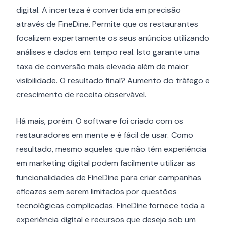
digital. A incerteza é convertida em precisão
através de FineDine. Permite que os restaurantes
focalizem expertamente os seus anúncios utilizando
análises e dados em tempo real. Isto garante uma
taxa de conversão mais elevada além de maior
visibilidade. O resultado final? Aumento do tráfego e
crescimento de receita observável.
Há mais, porém. O software foi criado com os
restauradores em mente e é fácil de usar. Como
resultado, mesmo aqueles que não têm experiência
em marketing digital podem facilmente utilizar as
funcionalidades de FineDine para criar campanhas
eficazes sem serem limitados por questões
tecnológicas complicadas. FineDine fornece toda a
experiência digital e recursos que deseja sob um