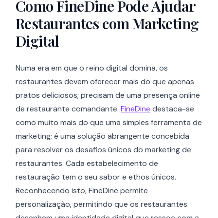
Como FineDine Pode Ajudar
Restaurantes com Marketing
Digital
Numa era em que o reino digital domina, os
restaurantes devem oferecer mais do que apenas
pratos deliciosos; precisam de uma presença online
de restaurante comandante.
FineDine
destaca-se
como muito mais do que uma simples ferramenta de
marketing; é uma solução abrangente concebida
para resolver os desafios únicos do marketing de
restaurantes. Cada estabelecimento de
restauração tem o seu sabor e ethos únicos.
Reconhecendo isto, FineDine permite
personalização, permitindo que os restaurantes
desenhem uma identidade digital que ressoe com a