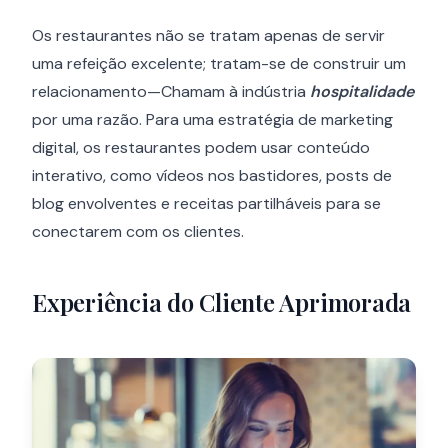
Os restaurantes não se tratam apenas de servir
uma refeição excelente; tratam-se de construir um
relacionamento—Chamam à indústria
hospitalidade
por uma razão. Para uma estratégia de marketing
digital, os restaurantes podem usar conteúdo
interativo, como vídeos nos bastidores, posts de
blog envolventes e receitas partilháveis para se
conectarem com os clientes.
Experiência do Cliente Aprimorada