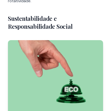
rotatividade.
Sustentabilidade e
Responsabilidade Social