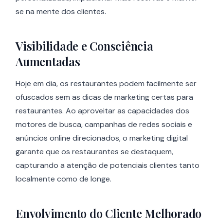
se na mente dos clientes.
Visibilidade e Consciência
Aumentadas
Hoje em dia, os restaurantes podem facilmente ser
ofuscados sem as dicas de marketing certas para
restaurantes. Ao aproveitar as capacidades dos
motores de busca, campanhas de redes sociais e
anúncios online direcionados, o marketing digital
garante que os restaurantes se destaquem,
capturando a atenção de potenciais clientes tanto
localmente como de longe.
Envolvimento do Cliente Melhorado