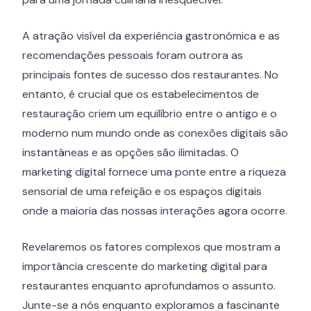
A atração visível da experiência gastronómica e as
recomendações pessoais foram outrora as
principais fontes de sucesso dos restaurantes. No
entanto, é crucial que os estabelecimentos de
restauração criem um equilíbrio entre o antigo e o
moderno num mundo onde as conexões digitais são
instantâneas e as opções são ilimitadas. O
marketing digital fornece uma ponte entre a riqueza
sensorial de uma refeição e os espaços digitais
onde a maioria das nossas interações agora ocorre.
Revelaremos os fatores complexos que mostram a
importância crescente do marketing digital para
restaurantes enquanto aprofundamos o assunto.
Junte-se a nós enquanto exploramos a fascinante