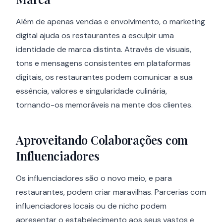
Além de apenas vendas e envolvimento, o marketing
digital ajuda os restaurantes a esculpir uma
identidade de marca distinta. Através de visuais,
tons e mensagens consistentes em plataformas
digitais, os restaurantes podem comunicar a sua
essência, valores e singularidade culinária,
tornando-os memoráveis na mente dos clientes.
Aproveitando Colaborações com
Influenciadores
Os influenciadores são o novo meio, e para
restaurantes, podem criar maravilhas. Parcerias com
influenciadores locais ou de nicho podem
apresentar o estabelecimento aos seus vastos e