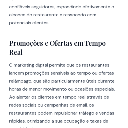
confiáveis seguidores, expandindo efetivamente o
alcance do restaurante e ressoando com
potenciais clientes.
Promoções e Ofertas em Tempo
Real
O marketing digital permite que os restaurantes
lancem promoções sensíveis ao tempo ou ofertas
relâmpago, que são particularmente úteis durante
horas de menor movimento ou ocasiões especiais.
Ao alertar os clientes em tempo real através de
redes sociais ou campanhas de email, os
restaurantes podem impulsionar tráfego e vendas
rápidas, otimizando a sua ocupação e taxas de