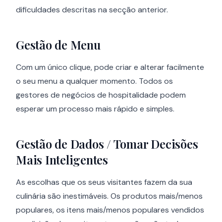
dificuldades descritas na secção anterior.
Gestão de Menu
Com um único clique, pode criar e alterar facilmente
o seu menu a qualquer momento. Todos os
gestores de negócios de hospitalidade podem
esperar um processo mais rápido e simples.
Gestão de Dados / Tomar Decisões
Mais Inteligentes
As escolhas que os seus visitantes fazem da sua
culinária são inestimáveis. Os produtos mais/menos
populares, os itens mais/menos populares vendidos