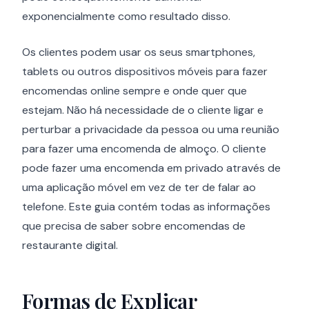
exponencialmente como resultado disso.
Os clientes podem usar os seus smartphones,
tablets ou outros dispositivos móveis para fazer
encomendas online sempre e onde quer que
estejam. Não há necessidade de o cliente ligar e
perturbar a privacidade da pessoa ou uma reunião
para fazer uma encomenda de almoço. O cliente
pode fazer uma encomenda em privado através de
uma aplicação móvel em vez de ter de falar ao
telefone. Este guia contém todas as informações
que precisa de saber sobre encomendas de
restaurante digital.
Formas de Explicar