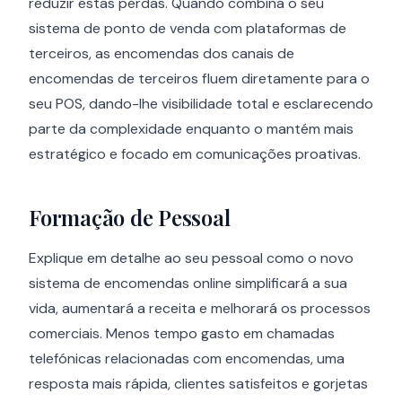
reduzir estas perdas. Quando combina o seu
sistema de ponto de venda com plataformas de
terceiros, as encomendas dos canais de
encomendas de terceiros fluem diretamente para o
seu POS, dando-lhe visibilidade total e esclarecendo
parte da complexidade enquanto o mantém mais
estratégico e focado em comunicações proativas.
Formação de Pessoal
Explique em detalhe ao seu pessoal como o novo
sistema de encomendas online simplificará a sua
vida, aumentará a receita e melhorará os processos
comerciais. Menos tempo gasto em chamadas
telefónicas relacionadas com encomendas, uma
resposta mais rápida, clientes satisfeitos e gorjetas