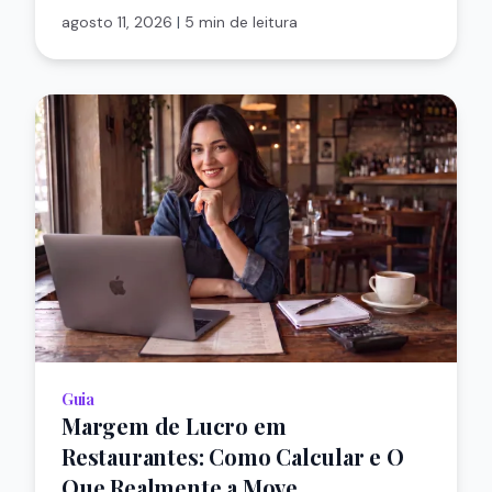
agosto 11, 2026
|
5 min de leitura
Guia
Margem de Lucro em
Restaurantes: Como Calcular e O
Que Realmente a Move