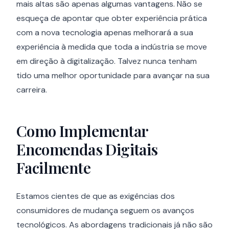
mais altas são apenas algumas vantagens. Não se
esqueça de apontar que obter experiência prática
com a nova tecnologia apenas melhorará a sua
experiência à medida que toda a indústria se move
em direção à digitalização. Talvez nunca tenham
tido uma melhor oportunidade para avançar na sua
carreira.
Como Implementar
Encomendas Digitais
Facilmente
Estamos cientes de que as exigências dos
consumidores de mudança seguem os avanços
tecnológicos. As abordagens tradicionais já não são