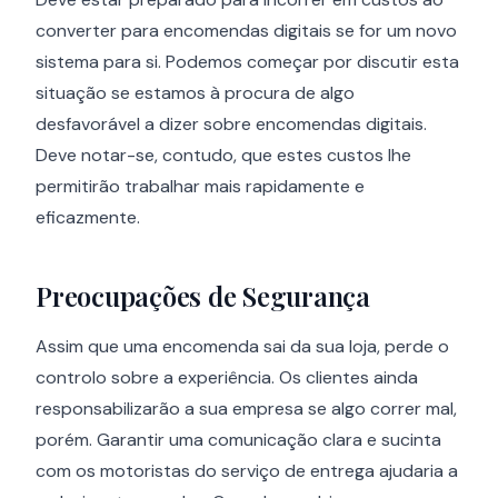
converter para encomendas digitais se for um novo
sistema para si. Podemos começar por discutir esta
situação se estamos à procura de algo
desfavorável a dizer sobre encomendas digitais.
Deve notar-se, contudo, que estes custos lhe
permitirão trabalhar mais rapidamente e
eficazmente.
Preocupações de Segurança
Assim que uma encomenda sai da sua loja, perde o
controlo sobre a experiência. Os clientes ainda
responsabilizarão a sua empresa se algo correr mal,
porém. Garantir uma comunicação clara e sucinta
com os motoristas do serviço de entrega ajudaria a