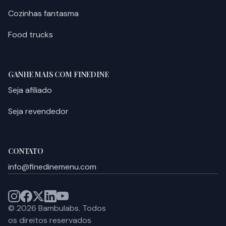
Cozinhas fantasma
Food trucks
GANHE MAIS COM FINEDINE
Seja afiliado
Seja revendedor
CONTATO
info@finedinemenu.com
©
2026
Bambulabs.
Todos
os direitos reservados