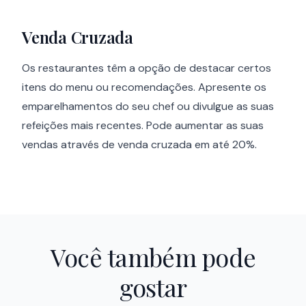
Venda Cruzada
Os restaurantes têm a opção de destacar certos
itens do menu ou recomendações. Apresente os
emparelhamentos do seu chef ou divulgue as suas
refeições mais recentes. Pode aumentar as suas
vendas através de venda cruzada em até 20%.
Você também pode
gostar