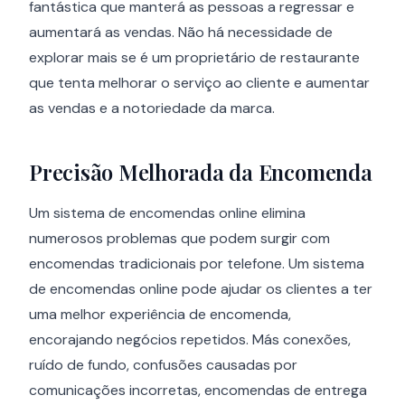
fantástica que manterá as pessoas a regressar e
aumentará as vendas. Não há necessidade de
explorar mais se é um proprietário de restaurante
que tenta melhorar o serviço ao cliente e aumentar
as vendas e a notoriedade da marca.
Precisão Melhorada da Encomenda
Um sistema de encomendas online elimina
numerosos problemas que podem surgir com
encomendas tradicionais por telefone. Um sistema
de encomendas online pode ajudar os clientes a ter
uma melhor experiência de encomenda,
encorajando negócios repetidos. Más conexões,
ruído de fundo, confusões causadas por
comunicações incorretas, encomendas de entrega