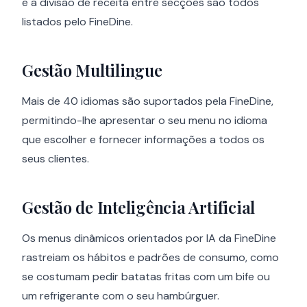
e a divisão de receita entre secções são todos
listados pelo FineDine.
Gestão Multilingue
Mais de 40 idiomas são suportados pela FineDine,
permitindo-lhe apresentar o seu menu no idioma
que escolher e fornecer informações a todos os
seus clientes.
Gestão de Inteligência Artificial
Os menus dinâmicos orientados por IA da FineDine
rastreiam os hábitos e padrões de consumo, como
se costumam pedir batatas fritas com um bife ou
um refrigerante com o seu hambúrguer.