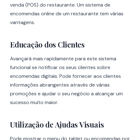
venda (POS) do restaurante. Um sistema de
encomendas online de um restaurante tem várias
vantagens.
Educação dos Clientes
Avançará mais rapidamente para este sistema
funcional se notificar os seus clientes sobre
encomendas digitais. Pode fornecer aos clientes
informações abrangentes através de várias
promoções e ajudar o seu negócio a alcançar um
sucesso muito maior.
Utilização de Ajudas Visuais
Pode mostrar o menu do tablet ou encomendas por