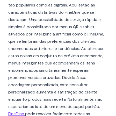
tão populares como as digitais. Aqui estão as
características distintivas do FineDine que se
destacam. Uma possibilidade de serviço rápida e
simples é possibilitada por menus QR e tablet
ativados por inteligência artificial como o FineDine,
que se lembram das preferências dos clientes,
encomendas anteriores e tendências. Ao oferecer
estas coisas em conjunto na próxima encomenda,
menus inteligentes que acompanham os itens
encomendados simultaneamente esperam
promover vendas cruzadas. Devido à sua
abordagem personalizada, este consultor
personalizado aumenta a satisfação do cliente
enquanto produz mais receita. Naturalmente, não
esperaríamos isto de um menu de papel padrão.
FineDine
pode resolver facilmente todas as