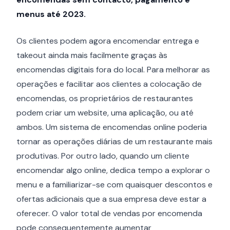
menus até 2023.
Os clientes podem agora encomendar entrega e
takeout ainda mais facilmente graças às
encomendas digitais fora do local. Para melhorar as
operações e facilitar aos clientes a colocação de
encomendas, os proprietários de restaurantes
podem criar um website, uma aplicação, ou até
ambos. Um sistema de encomendas online poderia
tornar as operações diárias de um restaurante mais
produtivas. Por outro lado, quando um cliente
encomendar algo online, dedica tempo a explorar o
menu e a familiarizar-se com quaisquer descontos e
ofertas adicionais que a sua empresa deve estar a
oferecer. O valor total de vendas por encomenda
pode consequentemente aumentar