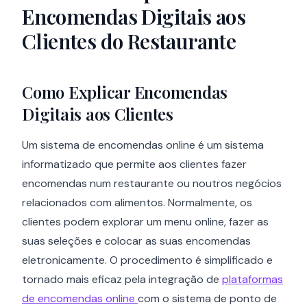
Encomendas Digitais aos
Clientes do Restaurante
Como Explicar Encomendas
Digitais aos Clientes
Um sistema de encomendas online é um sistema
informatizado que permite aos clientes fazer
encomendas num restaurante ou noutros negócios
relacionados com alimentos. Normalmente, os
clientes podem explorar um menu online, fazer as
suas seleções e colocar as suas encomendas
eletronicamente. O procedimento é simplificado e
tornado mais eficaz pela integração de
plataformas
de encomendas online
com o sistema de ponto de