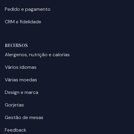
Pedido e pagamento
CRM e fidelidade
RECURSOS
Alergenos, nutrição e calorias
Vários idiomas
Várias moedas
Design e marca
Gorjetas
Gestão de mesas
Feedback