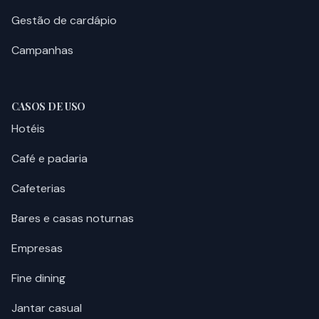
Gestão de cardápio
Campanhas
CASOS DE USO
Hotéis
Café e padaria
Cafeterias
Bares e casas noturnas
Empresas
Fine dining
Jantar casual