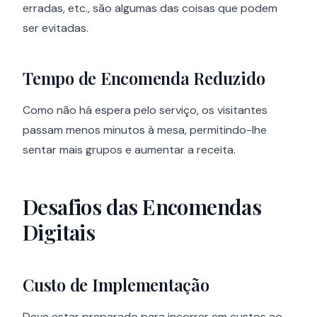
erradas, etc., são algumas das coisas que podem
ser evitadas.
Tempo de Encomenda Reduzido
Como não há espera pelo serviço, os visitantes
passam menos minutos à mesa, permitindo-lhe
sentar mais grupos e aumentar a receita.
Desafios das Encomendas
Digitais
Custo de Implementação
Deve estar preparado para incorrer em custos ao