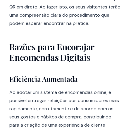
QR em direto. Ao fazer isto, os seus visitantes terão
uma compreensão clara do procedimento que
podem esperar encontrar na prática.
Razões para Encorajar
Encomendas Digitais
Eficiência Aumentada
Ao adotar um sistema de encomendas online, é
possível entregar refeições aos consumidores mais
rapidamente, corretamente e de acordo com os
seus gostos e hábitos de compra, contribuindo
para a criação de uma experiência de cliente