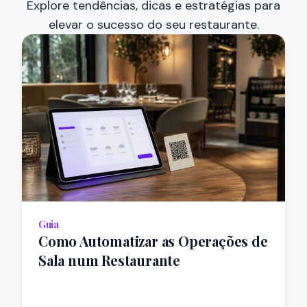
Explore tendências, dicas e estratégias para
elevar o sucesso do seu restaurante.
Guia
Como Automatizar as Operações de
Sala num Restaurante