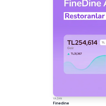
YAZAN
Finedine