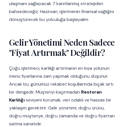
ulaşmanı sağlayacak 7 kanıtlanmış stratejiden
bahsedeceğiz. Hazırsan, işletmenin finansal sağlığını
dönüştürecek bu yolculuğa başlayalım.
Gelir Yönetimi Neden Sadece
"Fiyat Artırmak" Değildir?
Çoğu işletmeci, karlılığı artırmanın en kısa yolunun
menü fiyatlarına zam yapmak olduğunu düşünür.
Ancak bu, günümüz rekabet koşullarında bıçak sırtı
bir dengedir. Müşteriyi kaçırmadan
Restoran
Karlılığı
seviyeni korumak, veri odaklı ve hassas bir
yaklaşım gerektirir. Gelir yönetimi; doğru ürünü,
doğru müşteriye, doğru zamanda ve doğru fiyattan
satma sanatıdır.