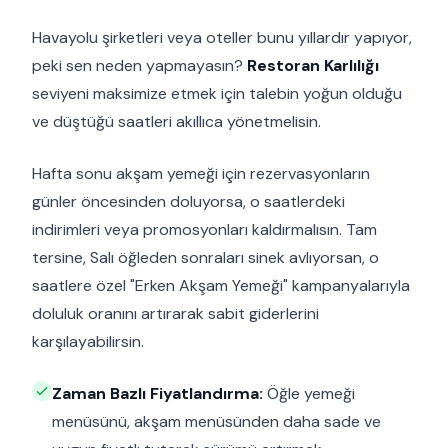
Havayolu şirketleri veya oteller bunu yıllardır yapıyor,
peki sen neden yapmayasın?
Restoran Karlılığı
seviyeni maksimize etmek için talebin yoğun olduğu
ve düştüğü saatleri akıllıca yönetmelisin.
Hafta sonu akşam yemeği için rezervasyonların
günler öncesinden doluyorsa, o saatlerdeki
indirimleri veya promosyonları kaldırmalısın. Tam
tersine, Salı öğleden sonraları sinek avlıyorsan, o
saatlere özel "Erken Akşam Yemeği" kampanyalarıyla
doluluk oranını artırarak sabit giderlerini
karşılayabilirsin.
Zaman Bazlı Fiyatlandırma:
Öğle yemeği
menüsünü, akşam menüsünden daha sade ve