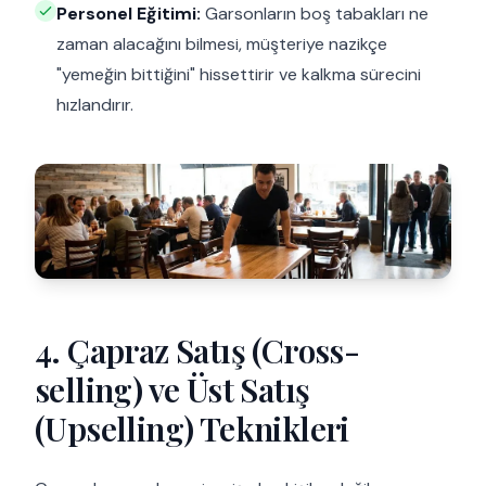
Personel Eğitimi:
Garsonların boş tabakları ne
zaman alacağını bilmesi, müşteriye nazikçe
"yemeğin bittiğini" hissettirir ve kalkma sürecini
hızlandırır.
4. Çapraz Satış (Cross-
selling) ve Üst Satış
(Upselling) Teknikleri