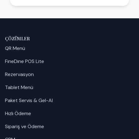
ÇÖZÜMLER
QR Menü
FineDine POS Lite
Rezervasyon
Tablet Menü
Paket Servis & Gel-Al
Hızlı Ödeme
Sipariş ve Ödeme