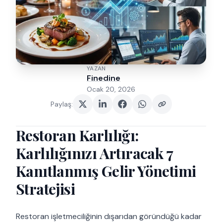
YAZAN
Finedine
Ocak 20, 2026
Paylaş
:
Restoran Karlılığı:
Karlılığınızı Artıracak 7
Kanıtlanmış Gelir Yönetimi
Stratejisi
Restoran işletmeciliğinin dışarıdan göründüğü kadar