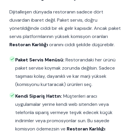
Dijitalleşen dünyada restoranın sadece dört
duvardan ibaret değil. Paket servis, doğru
yönetildiğinde ciddi bir ek gelir kapısıdır. Ancak paket
servis platformlarının yüksek komisyon oranları
Restoran Karlılığı
oranını ciddi şekilde düşürebilir.
Paket Servis Menüsü:
Restorandaki her ürünü
paket servise koymak zorunda değilsin. Sadece
taşıması kolay, dayanıklı ve kar marjı yüksek
(komisyonu kurtaracak) ürünleri seç.
Kendi Sipariş Hattın:
Müşterileri aracı
uygulamalar yerine kendi web sitenden veya
telefonla sipariş vermeye teşvik edecek küçük
indirimler veya promosyonlar sun. Bu sayede
komisyon ödemezsin ve
Restoran Karlılığı