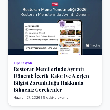
Operasyon
Restoran Menülerinde Ayrıntı
Dönemi: İçerik, Kalori ve Alerjen
Bilgisi Zorunluluğu Hakkında
Bilmeniz Gerekenler
Haziran 27, 2026
|
5 dakika okuma