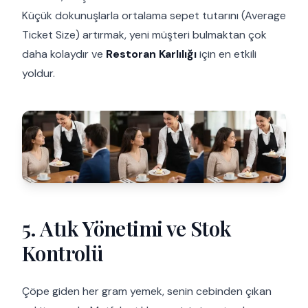
Küçük dokunuşlarla ortalama sepet tutarını (Average
Ticket Size) artırmak, yeni müşteri bulmaktan çok
daha kolaydır ve
Restoran Karlılığı
için en etkili
yoldur.
5. Atık Yönetimi ve Stok
Kontrolü
Çöpe giden her gram yemek, senin cebinden çıkan