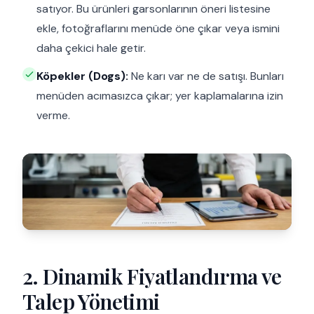
satıyor. Bu ürünleri garsonlarının öneri listesine
ekle, fotoğraflarını menüde öne çıkar veya ismini
daha çekici hale getir.
Köpekler (Dogs):
Ne karı var ne de satışı. Bunları
menüden acımasızca çıkar; yer kaplamalarına izin
verme.
2. Dinamik Fiyatlandırma ve
Talep Yönetimi