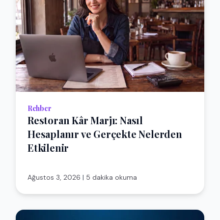
Rehber
Restoran Kâr Marjı: Nasıl
Hesaplanır ve Gerçekte Nelerden
Etkilenir
Ağustos 3, 2026
|
5 dakika okuma