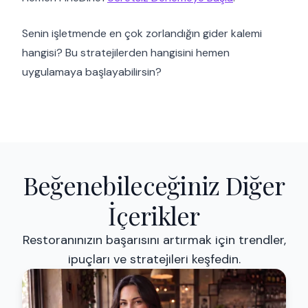
Senin işletmende en çok zorlandığın gider kalemi
hangisi? Bu stratejilerden hangisini hemen
uygulamaya başlayabilirsin?
Beğenebileceğiniz Diğer
İçerikler
Restoranınızın başarısını artırmak için trendler,
ipuçları ve stratejileri keşfedin.