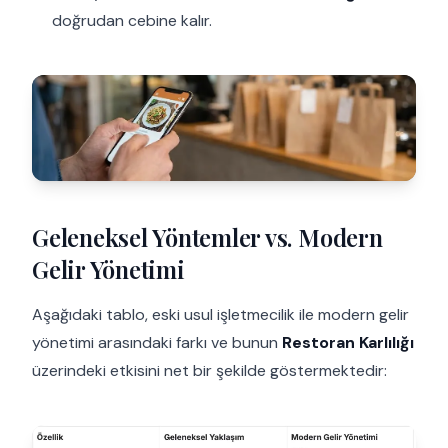
doğrudan cebine kalır.
Geleneksel Yöntemler vs. Modern
Gelir Yönetimi
Aşağıdaki tablo, eski usul işletmecilik ile modern gelir
yönetimi arasındaki farkı ve bunun
Restoran Karlılığı
üzerindeki etkisini net bir şekilde göstermektedir: