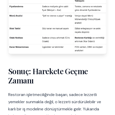
Sonuç: Harekete Geçme
Zamanı
Restoran işletmeciliğinde başarı, sadece lezzetli
yemekler sunmakla değil, o lezzeti sürdürülebilir ve
karlı bir iş modeline dönüştürmekle gelir. Yukarıda