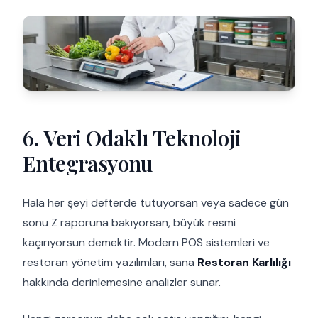
6. Veri Odaklı Teknoloji
Entegrasyonu
Hala her şeyi defterde tutuyorsan veya sadece gün
sonu Z raporuna bakıyorsan, büyük resmi
kaçırıyorsun demektir. Modern POS sistemleri ve
restoran yönetim yazılımları, sana
Restoran Karlılığı
hakkında derinlemesine analizler sunar.