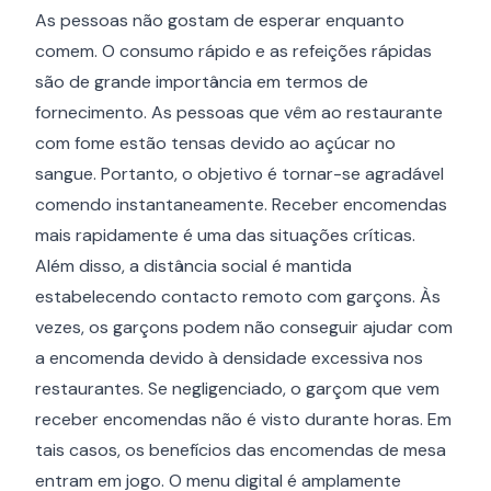
As pessoas não gostam de esperar enquanto
comem. O consumo rápido e as refeições rápidas
são de grande importância em termos de
fornecimento. As pessoas que vêm ao restaurante
com fome estão tensas devido ao açúcar no
sangue. Portanto, o objetivo é tornar-se agradável
comendo instantaneamente. Receber encomendas
mais rapidamente é uma das situações críticas.
Além disso, a distância social é mantida
estabelecendo contacto remoto com garçons. Às
vezes, os garçons podem não conseguir ajudar com
a encomenda devido à densidade excessiva nos
restaurantes. Se negligenciado, o garçom que vem
receber encomendas não é visto durante horas. Em
tais casos, os benefícios das encomendas de mesa
entram em jogo. O menu digital é amplamente