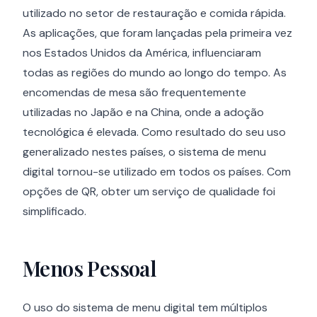
utilizado no setor de restauração e comida rápida.
As aplicações, que foram lançadas pela primeira vez
nos Estados Unidos da América, influenciaram
todas as regiões do mundo ao longo do tempo. As
encomendas de mesa são frequentemente
utilizadas no Japão e na China, onde a adoção
tecnológica é elevada. Como resultado do seu uso
generalizado nestes países, o sistema de menu
digital tornou-se utilizado em todos os países. Com
opções de QR, obter um serviço de qualidade foi
simplificado.
Menos Pessoal
O uso do sistema de menu digital tem múltiplos