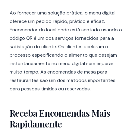
Ao fornecer uma solução prática, o menu digital
oferece um pedido rápido, prático e eficaz.
Encomendar do local onde está sentado usando o
código QR é um dos serviços fornecidos para a
satisfação do cliente. Os clientes aceleram o
processo especificando o alimento que desejam
instantaneamente no menu digital sem esperar
muito tempo. As encomendas de mesa para
restaurantes são um dos métodos importantes
para pessoas tímidas ou reservadas.
Receba Encomendas Mais
Rapidamente