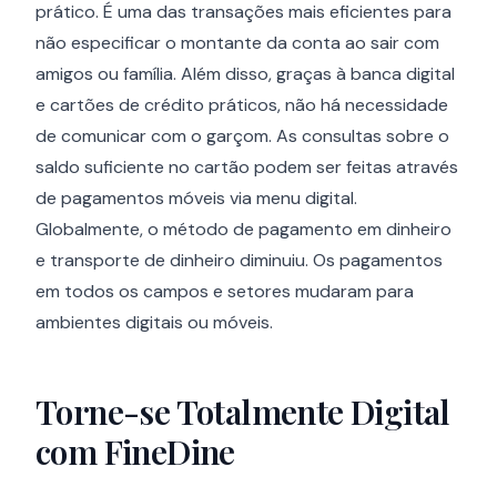
prático. É uma das transações mais eficientes para
não especificar o montante da conta ao sair com
amigos ou família. Além disso, graças à banca digital
e cartões de crédito práticos, não há necessidade
de comunicar com o garçom. As consultas sobre o
saldo suficiente no cartão podem ser feitas através
de pagamentos móveis via menu digital.
Globalmente, o método de pagamento em dinheiro
e transporte de dinheiro diminuiu. Os pagamentos
em todos os campos e setores mudaram para
ambientes digitais ou móveis.
Torne-se Totalmente Digital
com FineDine