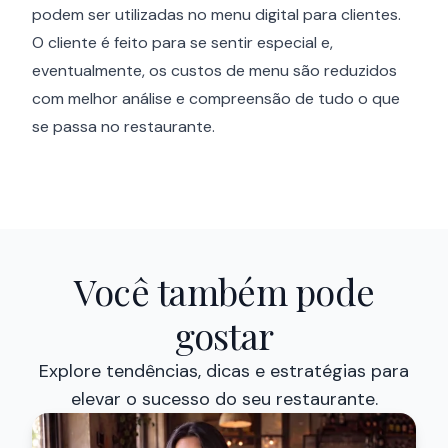
podem ser utilizadas no menu digital para clientes.
O cliente é feito para se sentir especial e,
eventualmente, os custos de menu são reduzidos
com melhor análise e compreensão de tudo o que
se passa no restaurante.
Você também pode
gostar
Explore tendências, dicas e estratégias para
elevar o sucesso do seu restaurante.