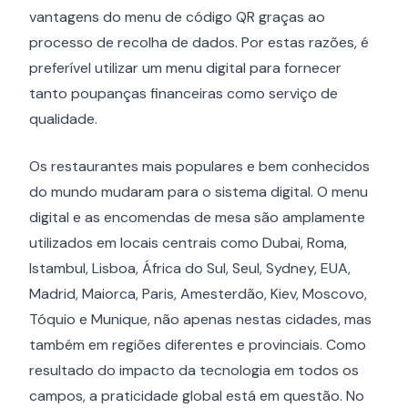
vantagens do menu de código QR graças ao
processo de recolha de dados. Por estas razões, é
preferível utilizar um menu digital para fornecer
tanto poupanças financeiras como serviço de
qualidade.
Os restaurantes mais populares e bem conhecidos
do mundo mudaram para o sistema digital. O menu
digital e as encomendas de mesa são amplamente
utilizados em locais centrais como Dubai, Roma,
Istambul, Lisboa, África do Sul, Seul, Sydney, EUA,
Madrid, Maiorca, Paris, Amesterdão, Kiev, Moscovo,
Tóquio e Munique, não apenas nestas cidades, mas
também em regiões diferentes e provinciais. Como
resultado do impacto da tecnologia em todos os
campos, a praticidade global está em questão. No