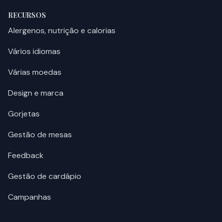
RECURSOS
Alergenos, nutrição e calorias
Vários idiomas
Várias moedas
Design e marca
Gorjetas
Gestão de mesas
Feedback
Gestão de cardápio
Campanhas