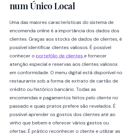
num Único Local
Uma das maiores características do sistema de
encomenda online é a importância dos dados dos
clientes. Graças aos stocks de dados de clientes, é
possível identificar clientes valiosos. É possível
conhecer o
portefólio de clientes
e fornecer
atenção especial e reservas aos clientes valiosos
em conformidade. O menu digital está disponível no
restaurante sob a forma de extrato de cartão de
crédito ou histórico bancário. Todas as
encomendas e pagamentos feitos pelo cliente no
passado e quais pratos prefere são revelados. É
possível aprender os gostos dos clientes até ao
vinho que bebem e oferecer vários gestos ou
ofertas. É prático reconhecer o cliente e utilizar as