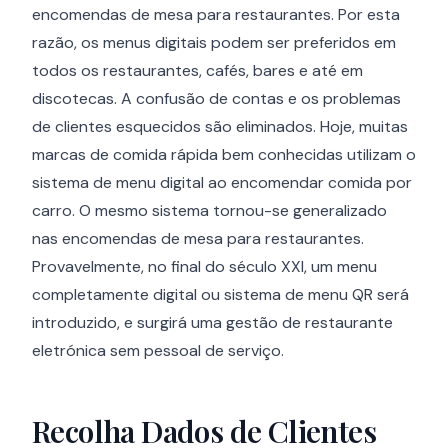
encomendas de mesa para restaurantes. Por esta
razão, os menus digitais podem ser preferidos em
todos os restaurantes, cafés, bares e até em
discotecas. A confusão de contas e os problemas
de clientes esquecidos são eliminados. Hoje, muitas
marcas de comida rápida bem conhecidas utilizam o
sistema de menu digital ao encomendar comida por
carro. O mesmo sistema tornou-se generalizado
nas encomendas de mesa para restaurantes.
Provavelmente, no final do século XXI, um menu
completamente digital ou sistema de menu QR será
introduzido, e surgirá uma gestão de restaurante
eletrónica sem pessoal de serviço.
Recolha Dados de Clientes