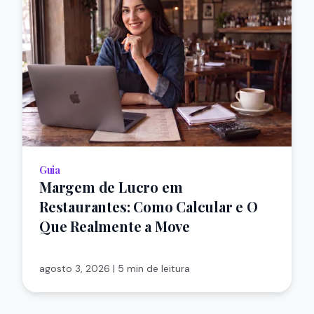
Guia
Margem de Lucro em
Restaurantes: Como Calcular e O
Que Realmente a Move
agosto 3, 2026
|
5 min de leitura