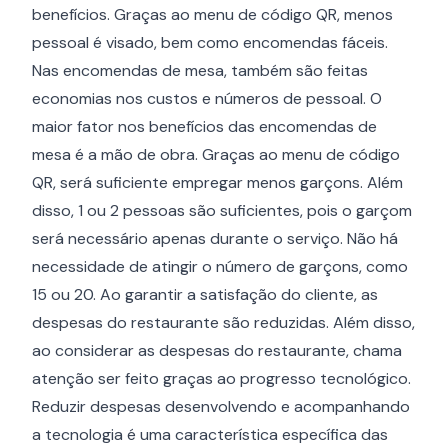
benefícios. Graças ao menu de código QR, menos
pessoal é visado, bem como encomendas fáceis.
Nas encomendas de mesa, também são feitas
economias nos custos e números de pessoal. O
maior fator nos benefícios das encomendas de
mesa é a mão de obra. Graças ao menu de código
QR, será suficiente empregar menos garçons. Além
disso, 1 ou 2 pessoas são suficientes, pois o garçom
será necessário apenas durante o serviço. Não há
necessidade de atingir o número de garçons, como
15 ou 20. Ao garantir a satisfação do cliente, as
despesas do restaurante são reduzidas. Além disso,
ao considerar as despesas do restaurante, chama
atenção ser feito graças ao progresso tecnológico.
Reduzir despesas desenvolvendo e acompanhando
a tecnologia é uma característica específica das