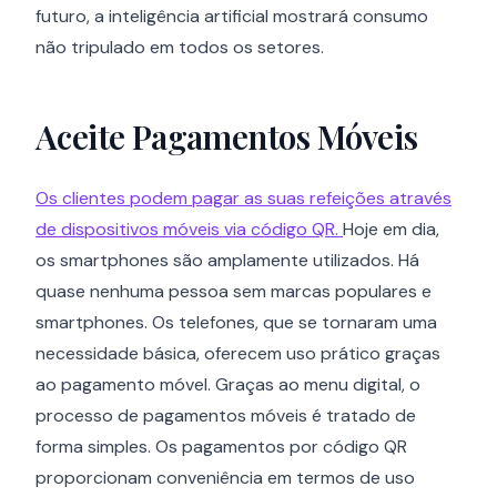
futuro, a inteligência artificial mostrará consumo
não tripulado em todos os setores.
Aceite Pagamentos Móveis
Os clientes podem pagar as suas refeições através
de dispositivos móveis via código QR.
Hoje em dia,
os smartphones são amplamente utilizados. Há
quase nenhuma pessoa sem marcas populares e
smartphones. Os telefones, que se tornaram uma
necessidade básica, oferecem uso prático graças
ao pagamento móvel. Graças ao menu digital, o
processo de pagamentos móveis é tratado de
forma simples. Os pagamentos por código QR
proporcionam conveniência em termos de uso