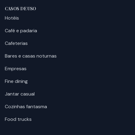
CASOS DE USO
Hotéis
Café e padaria
Cafeterias
Bares e casas noturnas
Empresas
Fine dining
Jantar casual
Cozinhas fantasma
Food trucks