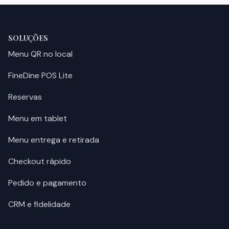
SOLUÇÕES
Menu QR no local
FineDine POS Lite
Reservas
Menu em tablet
Menu entrega e retirada
Checkout rápido
Pedido e pagamento
CRM e fidelidade