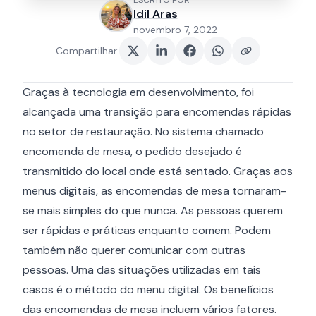
ESCRITO POR
Idil Aras
novembro 7, 2022
Compartilhar
:
Graças à tecnologia em desenvolvimento, foi
alcançada uma transição para encomendas rápidas
no setor de restauração. No sistema chamado
encomenda de mesa, o pedido desejado é
transmitido do local onde está sentado. Graças aos
menus digitais, as encomendas de mesa tornaram-
se mais simples do que nunca. As pessoas querem
ser rápidas e práticas enquanto comem. Podem
também não querer comunicar com outras
pessoas. Uma das situações utilizadas em tais
casos é o método do menu digital. Os benefícios
das encomendas de mesa incluem vários fatores.