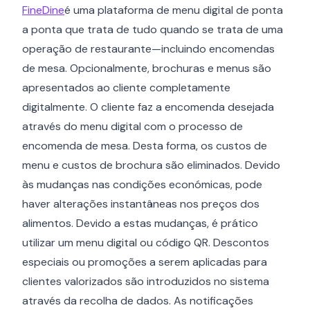
FineDine
é uma plataforma de menu digital de ponta
a ponta que trata de tudo quando se trata de uma
operação de restaurante—incluindo encomendas
de mesa. Opcionalmente, brochuras e menus são
apresentados ao cliente completamente
digitalmente. O cliente faz a encomenda desejada
através do menu digital com o processo de
encomenda de mesa. Desta forma, os custos de
menu e custos de brochura são eliminados. Devido
às mudanças nas condições económicas, pode
haver alterações instantâneas nos preços dos
alimentos. Devido a estas mudanças, é prático
utilizar um menu digital ou código QR. Descontos
especiais ou promoções a serem aplicadas para
clientes valorizados são introduzidos no sistema
através da recolha de dados. As notificações