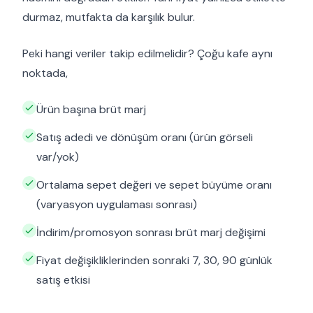
durmaz, mutfakta da karşılık bulur.
Peki hangi veriler takip edilmelidir? Çoğu kafe aynı
noktada,
Ürün başına brüt marj
Satış adedi ve dönüşüm oranı (ürün görseli
var/yok)
Ortalama sepet değeri ve sepet büyüme oranı
(varyasyon uygulaması sonrası)
İndirim/promosyon sonrası brüt marj değişimi
Fiyat değişikliklerinden sonraki 7, 30, 90 günlük
satış etkisi