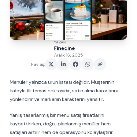
YAZAN
Finedine
Aralık 16, 2025
Paylaş
:
Menüler yalnızca ürün listesi değildir. Müşterinin
kafeyle ilk temas noktasıdır, satın alma kararlarını
yönlendirir ve markanın karakterini yansıtır.
Yanlış tasarlanmış bir menü satış fırsatlarını
kaybettirirken, doğru planlanmış menüler hem
satışları artırır hem de operasyonu kolaylaştırır.