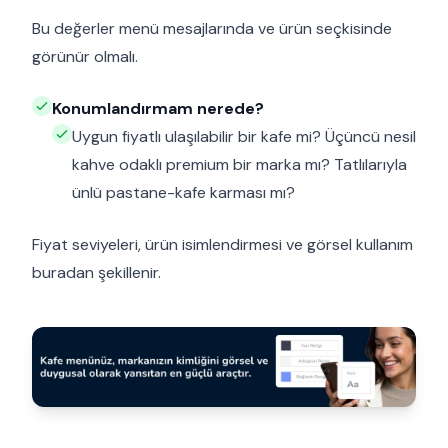
Bu değerler menü mesajlarında ve ürün seçkisinde
görünür olmalı.
Konumlandırmam nerede?
Uygun fiyatlı ulaşılabilir bir kafe mi? Üçüncü nesil
kahve odaklı premium bir marka mı? Tatlılarıyla
ünlü pastane-kafe karması mı?
Fiyat seviyeleri, ürün isimlendirmesi ve görsel kullanım
buradan şekillenir.