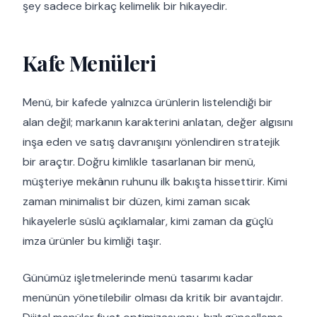
şey sadece birkaç kelimelik bir hikayedir.
Kafe Menüleri
Menü, bir kafede yalnızca ürünlerin listelendiği bir
alan değil; markanın karakterini anlatan, değer algısını
inşa eden ve satış davranışını yönlendiren stratejik
bir araçtır. Doğru kimlikle tasarlanan bir menü,
müşteriye mekânın ruhunu ilk bakışta hissettirir. Kimi
zaman minimalist bir düzen, kimi zaman sıcak
hikayelerle süslü açıklamalar, kimi zaman da güçlü
imza ürünler bu kimliği taşır.
Günümüz işletmelerinde menü tasarımı kadar
menünün yönetilebilir olması da kritik bir avantajdır.