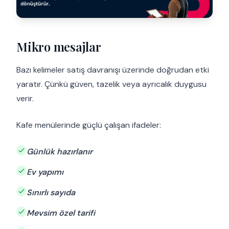
Mikro mesajlar
Bazı kelimeler satış davranışı üzerinde doğrudan etki
yaratır. Çünkü güven, tazelik veya ayrıcalık duygusu
verir.
Kafe menülerinde güçlü çalışan ifadeler:
Günlük hazırlanır
Ev yapımı
Sınırlı sayıda
Mevsim özel tarifi