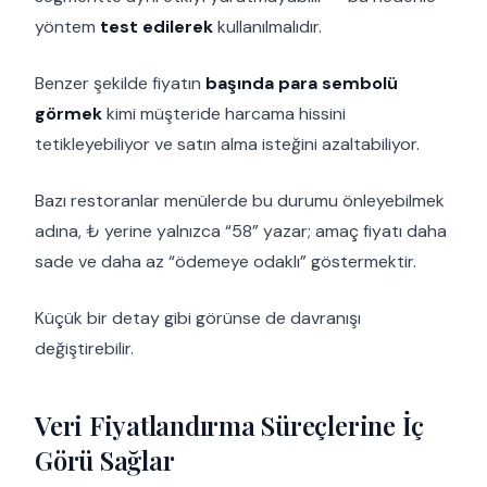
yöntem
test edilerek
kullanılmalıdır.
Benzer şekilde fiyatın
başında para sembolü
görmek
kimi müşteride harcama hissini
tetikleyebiliyor ve satın alma isteğini azaltabiliyor.
Bazı restoranlar menülerde bu durumu önleyebilmek
adına, ₺ yerine yalnızca “58” yazar; amaç fiyatı daha
sade ve daha az “ödemeye odaklı” göstermektir.
Küçük bir detay gibi görünse de davranışı
değiştirebilir.
Veri Fiyatlandırma Süreçlerine İç
Görü Sağlar