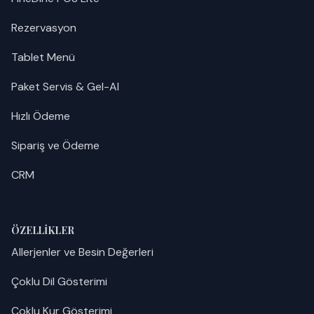
Rezervasyon
Tablet Menü
Paket Servis & Gel-Al
Hızlı Ödeme
Sipariş ve Ödeme
CRM
ÖZELLIKLER
Allerjenler ve Besin Değerleri
Çoklu Dil Gösterimi
Çoklu Kur Gösterimi