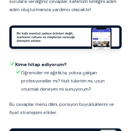
sorulara verdiğiniz cevaplar, kafenizin kimliğini adım
adım oluşturmanıza yardımcı olacaktır!
Kime hitap ediyorum?
Öğrenciler mi ağırlıkta, yoksa çalışan
profesyoneller mi? Hızlı tüketim mi, uzun
oturmalı deneyim mi sunuyorum?
Bu cevaplar menü dilini, porsiyon büyüklüklerini ve
fiyat stratejisini etkiler.