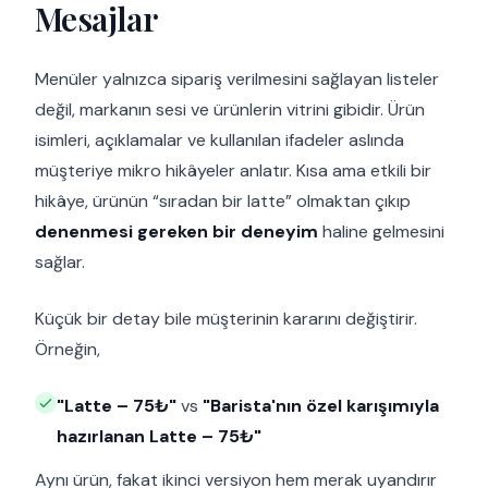
Mesajlar
Menüler yalnızca sipariş verilmesini sağlayan listeler
değil, markanın sesi ve ürünlerin vitrini gibidir. Ürün
isimleri, açıklamalar ve kullanılan ifadeler aslında
müşteriye mikro hikâyeler anlatır. Kısa ama etkili bir
hikâye, ürünün “sıradan bir latte” olmaktan çıkıp
denenmesi gereken bir deneyim
haline gelmesini
sağlar.
Küçük bir detay bile müşterinin kararını değiştirir.
Örneğin,
"Latte – 75₺"
vs
"Barista'nın özel karışımıyla
hazırlanan Latte – 75₺"
Aynı ürün, fakat ikinci versiyon hem merak uyandırır