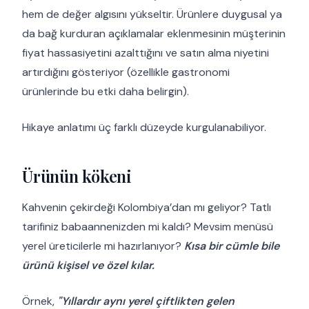
hem de değer algısını yükseltir. Ürünlere duygusal ya
da bağ kurduran açıklamalar eklenmesinin müşterinin
fiyat hassasiyetini azalttığını ve satın alma niyetini
artırdığını gösteriyor (özellikle gastronomi
ürünlerinde bu etki daha belirgin).
Hikaye anlatımı üç farklı düzeyde kurgulanabiliyor.
Ürünün kökeni
Kahvenin çekirdeği Kolombiya’dan mı geliyor? Tatlı
tarifiniz babaannenizden mi kaldı? Mevsim menüsü
yerel üreticilerle mi hazırlanıyor?
Kısa bir cümle bile
ürünü kişisel ve özel kılar.
Örnek,
"Yıllardır aynı yerel çiftlikten gelen