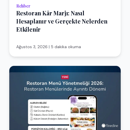
Rehber
Restoran Kâr Marjı: Nasıl
Hesaplanır ve Gerçekte Nelerden
Etkilenir
Ağustos 3, 2026
|
5 dakika okuma