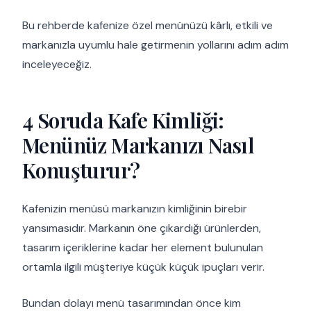
Bu rehberde kafenize özel menünüzü kârlı, etkili ve
markanızla uyumlu hale getirmenin yollarını adım adım
inceleyeceğiz.
4 Soruda Kafe Kimliği:
Menünüz Markanızı Nasıl
Konuşturur?
Kafenizin menüsü markanızın kimliğinin birebir
yansımasıdır. Markanın öne çıkardığı ürünlerden,
tasarım içeriklerine kadar her element bulunulan
ortamla ilgili müşteriye küçük küçük ipuçları verir.
Bundan dolayı menü tasarımından önce kim