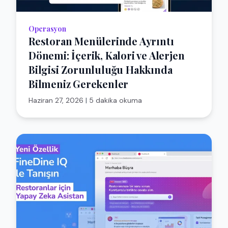
Operasyon
Restoran Menülerinde Ayrıntı
Dönemi: İçerik, Kalori ve Alerjen
Bilgisi Zorunluluğu Hakkında
Bilmeniz Gerekenler
Haziran 27, 2026
|
5 dakika okuma