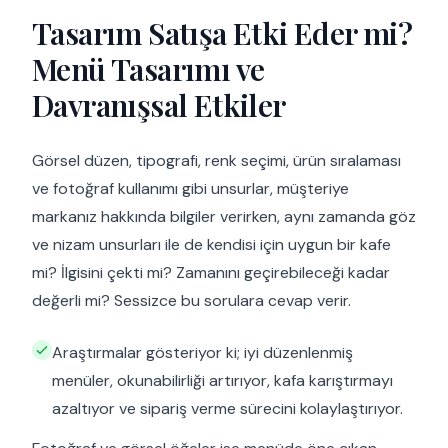
Tasarım Satışa Etki Eder mi?
Menü Tasarımı ve
Davranışsal Etkiler
Görsel düzen, tipografi, renk seçimi, ürün sıralaması
ve fotoğraf kullanımı gibi unsurlar, müşteriye
markanız hakkında bilgiler verirken, aynı zamanda göz
ve nizam unsurları ile de kendisi için uygun bir kafe
mi? İlgisini çekti mi? Zamanını geçirebileceği kadar
değerli mi? Sessizce bu sorulara cevap verir.
Araştırmalar gösteriyor ki; iyi düzenlenmiş
menüler, okunabilirliği artırıyor, kafa karıştırmayı
azaltıyor ve sipariş verme sürecini kolaylaştırıyor.