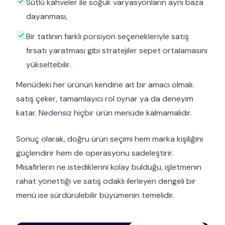
Sütlü kahveler ile soğuk varyasyonların aynı baza
dayanması,
Bir tatlının farklı porsiyon seçenekleriyle satış
fırsatı yaratması gibi stratejiler sepet ortalamasını
yükseltebilir.
Menüdeki her ürünün kendine ait bir amacı olmalı:
satış çeker, tamamlayıcı rol oynar ya da deneyim
katar. Nedensiz hiçbir ürün menüde kalmamalıdır.
Sonuç olarak, doğru ürün seçimi hem marka kişiliğini
güçlendirir hem de operasyonu sadeleştirir.
Misafirlerin ne istediklerini kolay bulduğu, işletmenin
rahat yönettiği ve satış odaklı ilerleyen dengeli bir
menü ise sürdürülebilir büyümenin temelidir.