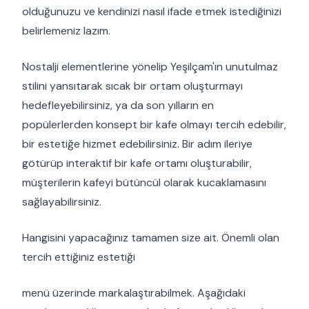
olduğunuzu ve kendinizi nasıl ifade etmek istediğinizi
belirlemeniz lazım.
Nostalji elementlerine yönelip Yeşilçam'ın unutulmaz
stilini yansıtarak sıcak bir ortam oluşturmayı
hedefleyebilirsiniz, ya da son yılların en
popülerlerden konsept bir kafe olmayı tercih edebilir,
bir estetiğe hizmet edebilirsiniz. Bir adım ileriye
götürüp interaktif bir kafe ortamı oluşturabilir,
müşterilerin kafeyi bütüncül olarak kucaklamasını
sağlayabilirsiniz.
Hangisini yapacağınız tamamen size ait. Önemli olan
tercih ettiğiniz estetiği
menü üzerinde markalaştırabilmek. Aşağıdaki