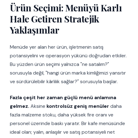
Ürün Seçimi: Menüyü Karlı
Hale Getiren Stratejik
Yaklaşımlar
Menüde yer alan her ürün, işletmenin satış
potansiyelini ve operasyon yükünü doğrudan etkiler.
Bu yüzden ürün seçimi yalnızca "ne satalım?"
sorusuyla değil, "hangi ürün marka kimliğimizi yansıtır
ve sürdürülebilir kârlılık sağlar?" sorusuyla başlar.
Fazla çeşit her zaman güçlü menü anlamına
gelmez.
Aksine
kontrolsüz geniş menüler
daha
fazla malzeme stoku, daha yüksek fire oranı ve
personel üzerinde baskı yaratır. Bir kafe menüsünde
ideal olan; yalın, anlaşılır ve satış potansiyeli net