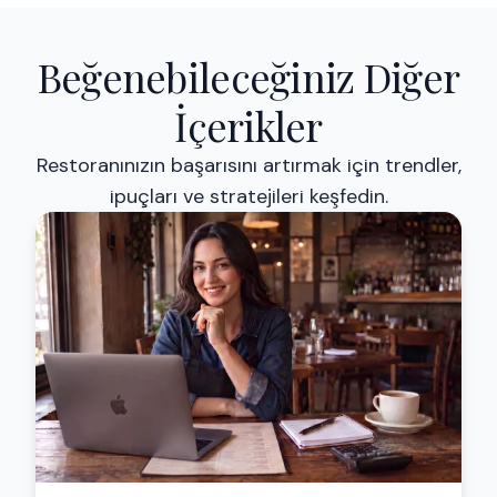
Beğenebileceğiniz Diğer
İçerikler
Restoranınızın başarısını artırmak için trendler,
ipuçları ve stratejileri keşfedin.