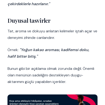
çekirdeklerle hazırlanır."
Duyusal tasvirler
Tat, aroma ve dokuyu anlatan kelimeler iştah açar ve
deneyimi zihinde canlandırır.
Örnek:
"Yoğun kakao aroması, kadifemsi doku,
hafif bitter bitiş."
Bunun gibi bir açıklama olmak zorunda değil. Önemli
olan menünün sadeliğini destekleyen duygu-
aktarımını güçlü yapabilen içerikler.